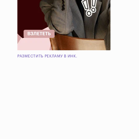
РАЗМЕСТИТЬ РЕКЛАМУ В ИНК.