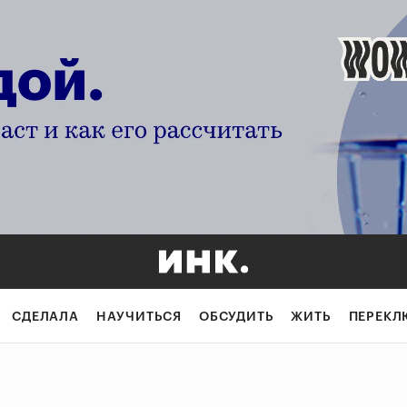
СДЕЛАЛА
НАУЧИТЬСЯ
ОБСУДИТЬ
ЖИТЬ
ПЕРЕКЛ