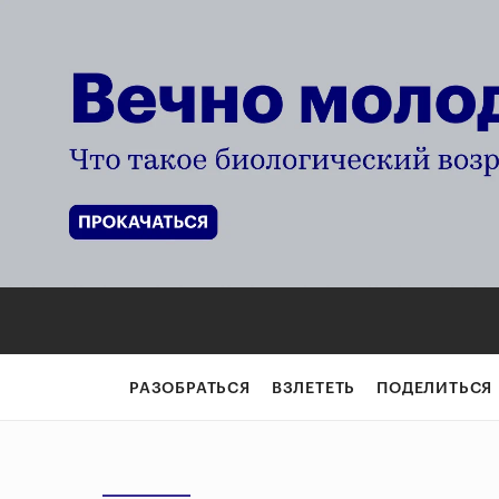
РАЗОБРАТЬСЯ
ВЗЛЕТЕТЬ
ПОДЕЛИТЬСЯ