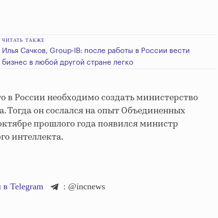
ЧИТАТЬ ТАКЖЕ
Илья Сачков, Group-IB: после работы в России вести
бизнес в любой другой стране легко
что в России необходимо создать министерство
а. Тогда он сослался на опыт Объединенных
 октябре прошлого года появился министр
го интеллекта.
 в Telegram
: @incnews