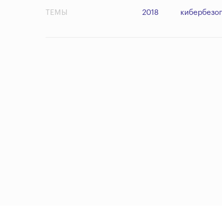
ТЕМЫ
2018
кибербезо