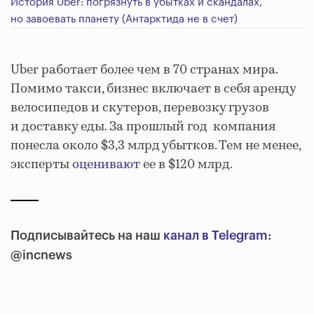
История Uber: погрязнуть в убытках и скандалах,
но завоевать планету (Антарктида не в счет)
Uber работает более чем в 70 странах мира.
Помимо такси, бизнес включает в себя аренду
велосипедов и скутеров, перевозку грузов
и доставку еды. За прошлый год компания
понесла около $3,3 млрд убытков. Тем не менее,
эксперты
оценивают
ее в $120 млрд.
Подписывайтесь на наш
канал в Telegram
:
@incnews