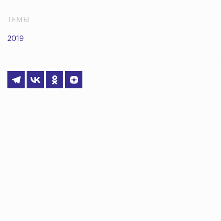
ТЕМЫ
2019