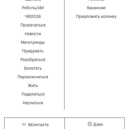
Роботы/ИИ
Вакансии
ЧМ2026
Предложить колонку
Прокачаться
Новости
Мегатренды
Придумать
Разобраться
Взлететь
Переключиться
Жить
Поделиться
Научиться
Дзен
ВКонтакте