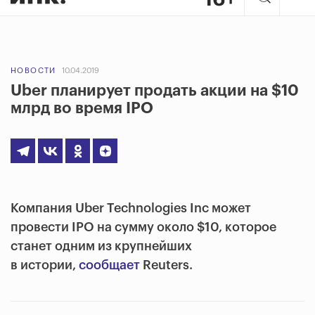
НОВОСТИ
10.04.2019
Uber планирует продать акции на $10
млрд во время IPO
Компания Uber Technologies Inc может
провести IPO на сумму около $10, которое
станет одним из крупнейших
в истории,
сообщает
Reuters.