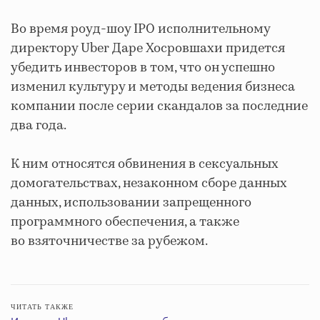
Во время роуд-шоу IPO исполнительному
директору Uber Даре Хосровшахи придется
убедить инвесторов в том, что он успешно
изменил культуру и методы ведения бизнеса
компании после серии скандалов за последние
два года.
К ним относятся обвинения в сексуальных
домогательствах, незаконном сборе
данных
данных, использовании запрещенного
программного обеспечения, а также
во взяточничестве за рубежом.
ЧИТАТЬ ТАКЖЕ