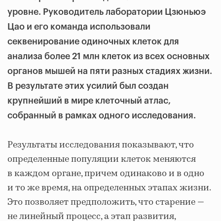
уровне. Руководитель лаборатории Цзюньюэ
Цао и его команда использовали
секвенирование одиночных клеток для
анализа более 21 млн клеток из всех основных
органов мышей на пяти разных стадиях жизни.
В результате этих усилий был создан
крупнейший в мире клеточный атлас,
собранный в рамках одного исследования.
Результаты исследования показывают, что
определенные популяции клеток меняются
в каждом органе, причем одинаково и в одно
и то же время, на определенных этапах жизни.
Это позволяет предположить, что старение —
не линейный процесс, а этап развития,