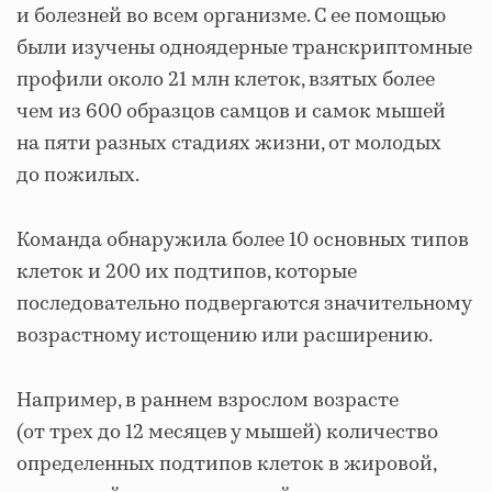
и болезней во всем организме. С ее помощью
были изучены одноядерные транскриптомные
профили около 21 млн клеток, взятых более
чем из 600 образцов самцов и самок мышей
на пяти разных стадиях жизни, от молодых
до пожилых.
Команда обнаружила более 10 основных типов
клеток и 200 их подтипов, которые
последовательно подвергаются значительному
возрастному истощению или расширению.
Например, в раннем взрослом возрасте
(от трех до 12 месяцев у мышей) количество
определенных подтипов клеток в жировой,