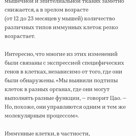
мышечной и эпителиальной тканях заметно
снижается, а в зрелом возрасте
(от 12 до 23 месяцев у мышей) количество
различных типов иммунных клеток резко
возрастает.
Интересно, что многие из этих изменений
были связаны с экспрессией специфических
генов в клетках, независимо от того, где они
были обнаружены. «Мы выявили подтипы
клеток в разных органах, где они могут
выполнять разные функции, — говорит Цао. —
Но, похоже, они управляются одним и тем же
молекулярным процессом».
Иммунные клетки, в частности,