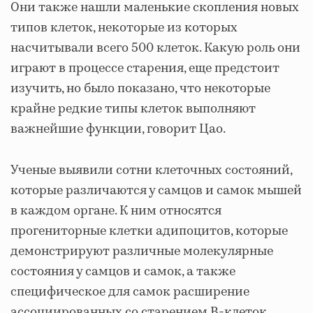
Они также нашли маленькие скопления новых
типов клеток, некоторые из которых
насчитывали всего 500 клеток. Какую роль они
играют в процессе старения, еще предстоит
изучить, но было показано, что некоторые
крайне редкие типы клеток выполняют
важнейшие функции, говорит Цао.
Ученые выявили сотни клеточных состояний,
которые различаются у самцов и самок мышей
в каждом органе. К ним относятся
прогениторные клетки адипоцитов, которые
демонстрируют различные молекулярные
состояния у самцов и самок, а также
специфическое для самок расширение
ассоциированных со старением B-клеток.