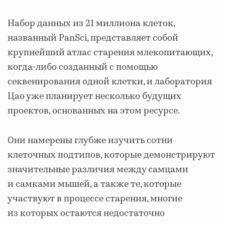
Набор данных из 21 миллиона клеток,
названный PanSci, представляет собой
крупнейший атлас старения млекопитающих,
когда-либо созданный с помощью
секвенирования одной клетки, и лаборатория
Цао уже планирует несколько будущих
проектов, основанных на этом ресурсе.
Они намерены глубже изучить сотни
клеточных подтипов, которые демонстрируют
значительные различия между самцами
и самками мышей, а также те, которые
участвуют в процессе старения, многие
из которых остаются недостаточно