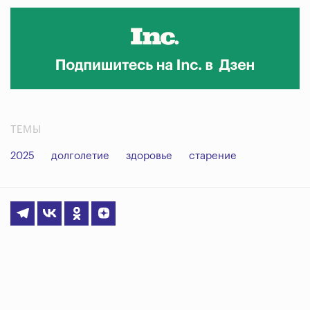
ТЕМЫ
2025
долголетие
здоровье
старение