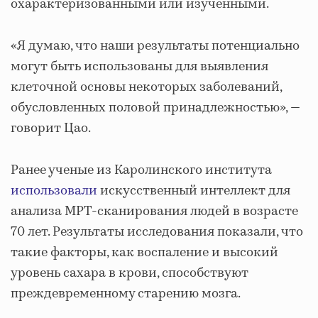
охарактеризованными или изученными.
«Я думаю, что наши результаты потенциально
могут быть использованы для выявления
клеточной основы некоторых заболеваний,
обусловленных половой принадлежностью», —
говорит Цао.
Ранее ученые из Каролинского института
использовали
искусственный интеллект для
анализа МРТ-сканирования людей в возрасте
70 лет. Результаты исследования показали, что
такие факторы, как воспаление и высокий
уровень сахара в крови, способствуют
преждевременному старению мозга.