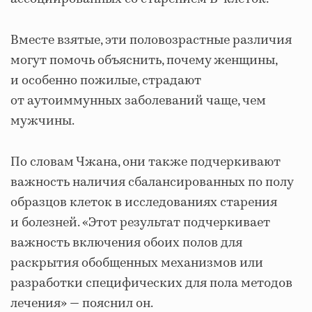
Вместе взятые, эти половозрастные различия
могут помочь объяснить, почему женщины,
и особенно пожилые, страдают
от аутоиммунных заболеваний чаще, чем
мужчины.
По словам Чжана, они также подчеркивают
важность наличия сбалансированных по полу
образцов клеток в исследованиях старения
и болезней. «Этот результат подчеркивает
важность включения обоих полов для
раскрытия обобщенных механизмов или
разработки специфических для пола методов
лечения» — пояснил он.