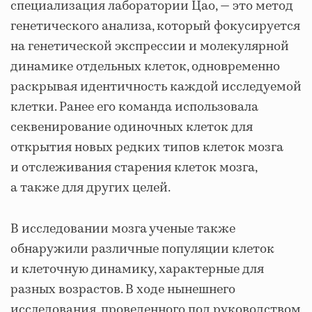
специализация лаборатории Цао, — это метод
генетического анализа, который фокусируется
на генетической экспрессии и молекулярной
динамике отдельных клеток, одновременно
раскрывая идентичность каждой исследуемой
клетки. Ранее его команда использовала
секвенирование одиночных клеток для
открытия новых редких типов клеток мозга
и отслеживания старения клеток мозга,
а также для других целей.
В исследовании мозга ученые также
обнаружили различные популяции клеток
и клеточную динамику, характерные для
разных возрастов. В ходе нынешнего
исследования, проведенного под руководством