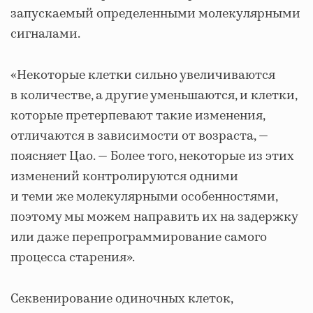
запускаемый определенными молекулярными
сигналами.
«Некоторые клетки сильно увеличиваются
в количестве, а другие уменьшаются, и клетки,
которые претерпевают такие изменения,
отличаются в зависимости от возраста, —
поясняет Цао. — Более того, некоторые из этих
изменений контролируются одними
и теми же молекулярными особенностями,
поэтому мы можем направить их на задержку
или даже перепрограммирование самого
процесса старения».
Секвенирование одиночных клеток,