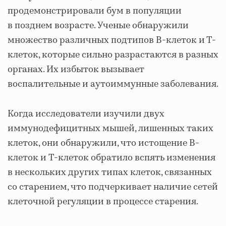
продемонстрировали бум в популяции
в позднем возрасте. Ученые обнаружили
множество различных подтипов В-клеток и Т-
клеток, которые сильно разрастаются в разных
органах. Их избыток вызывает
воспалительные и аутоиммунные заболевания.
Когда исследователи изучили двух
иммунодефицитных мышей, лишенных таких
клеток, они обнаружили, что истощение B-
клеток и T-клеток обратило вспять изменения
в нескольких других типах клеток, связанных
со старением, что подчеркивает наличие сетей
клеточной регуляции в процессе старения.