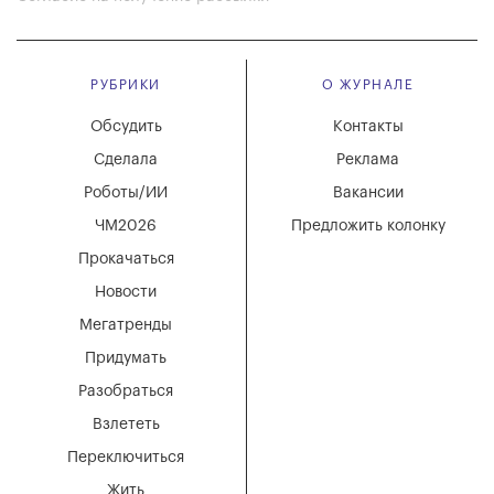
РУБРИКИ
О ЖУРНАЛЕ
Обсудить
Контакты
Сделала
Реклама
Роботы/ИИ
Вакансии
ЧМ2026
Предложить колонку
Прокачаться
Новости
Мегатренды
Придумать
Разобраться
Взлететь
Переключиться
Жить