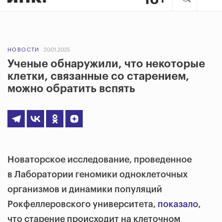
НОВОСТИ
20.01.2025
Ученые обнаружили, что некоторые
клетки, связанные со старением,
можно обратить вспять
Новаторское исследование, проведенное
в Лаборатории геномики одноклеточных
организмов и динамики популяций
Рокфеллеровского университета,
показало
,
что старение происходит на клеточном