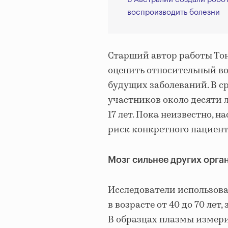
воспроизводить болезни
Старший автор работы Тон
оценить относительный воз
будущих заболеваний. В с
участников около десяти 
17 лет. Пока неизвестно, 
риск конкретного пациент
Мозг сильнее других орга
Исследователи использова
в возрасте от 40 до 70 лет
В образцах плазмы измери