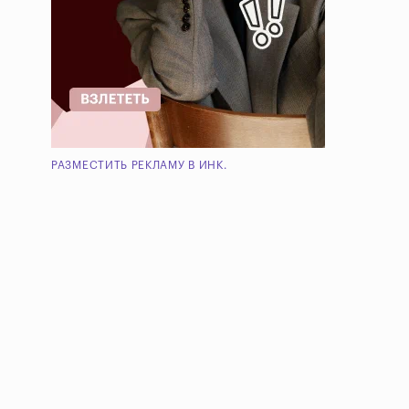
РАЗМЕСТИТЬ РЕКЛАМУ В ИНК.