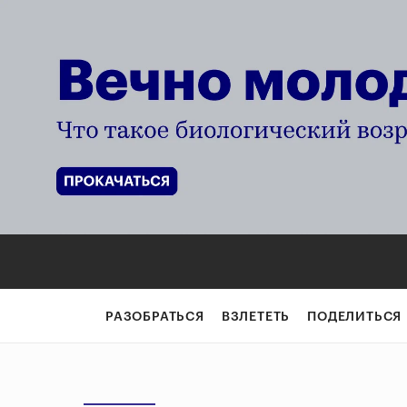
РАЗОБРАТЬСЯ
ВЗЛЕТЕТЬ
ПОДЕЛИТЬСЯ