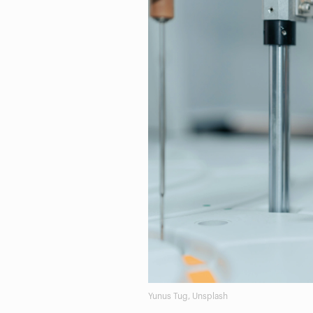
Yunus Tug, Unsplash