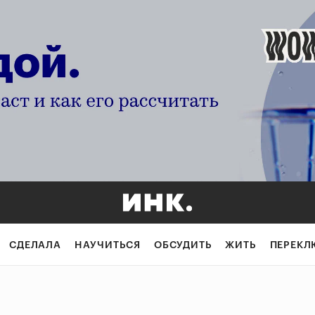
СДЕЛАЛА
НАУЧИТЬСЯ
ОБСУДИТЬ
ЖИТЬ
ПЕРЕКЛ