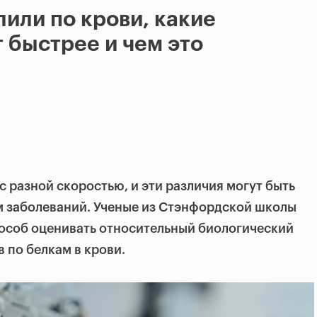
или по крови, какие
 быстрее и чем это
с разной скоростью, и эти различия могут быть
м заболеваний. Ученые из Стэнфордской школы
особ оценивать относительный биологический
 по белкам в крови.