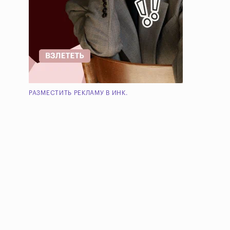
РАЗМЕСТИТЬ РЕКЛАМУ В ИНК.