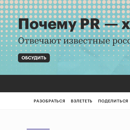
РАЗОБРАТЬСЯ
ВЗЛЕТЕТЬ
ПОДЕЛИТЬСЯ