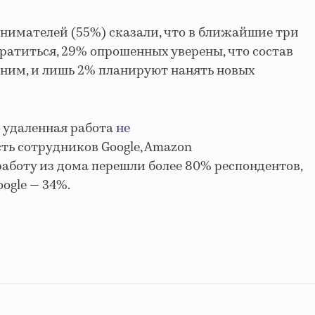
нимателей (55%) сказали, что в ближайшие три
ратиться, 29% опрошенных уверены, что состав
ним, и лишь 2% планируют нанять новых
о
удаленная работа
не
ть сотрудников Google, Amazon
работу из дома перешли более 80% респондентов,
oogle — 34%.