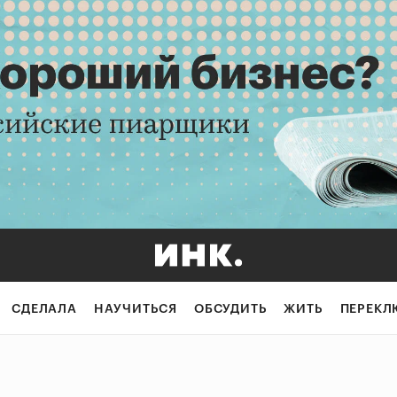
СДЕЛАЛА
НАУЧИТЬСЯ
ОБСУДИТЬ
ЖИТЬ
ПЕРЕКЛ