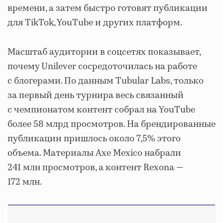
времени, а затем быстро готовят публикации
для TikTok, YouTube и других платформ.
Масштаб аудитории в соцсетях показывает,
почему Unilever сосредоточилась на работе
с блогерами. По данным Tubular Labs, только
за первый день турнира весь связанный
с чемпионатом контент собрал на YouTube
более 58 млрд просмотров. На брендированные
публикации пришлось около 7,5% этого
объема. Материалы Axe Mexico набрали
241 млн просмотров, а контент Rexona —
172 млн.