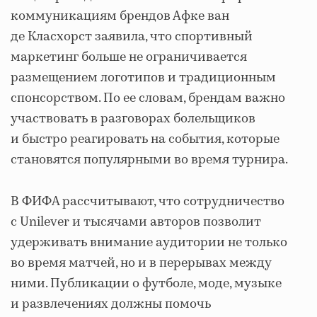
коммуникациям брендов Афке ван
де Класхорст заявила, что спортивный
маркетинг больше не ограничивается
размещением логотипов и традиционным
спонсорством. По ее словам, брендам важно
участвовать в разговорах болельщиков
и быстро реагировать на события, которые
становятся популярными во время турнира.
В ФИФА рассчитывают, что сотрудничество
с Unilever и тысячами авторов позволит
удерживать внимание аудитории не только
во время матчей, но и в перерывах между
ними. Публикации о футболе, моде, музыке
и развлечениях должны помочь