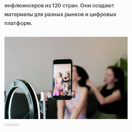
инфлюенсеров из 120 стран. Они создают
материалы для разных рынков и цифровых
платформ.
Unsplash