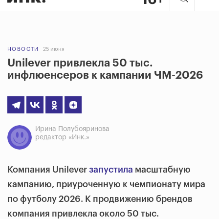
НОВОСТИ
25 июня
Unilever привлекла 50 тыс.
инфлюенсеров к кампании ЧМ-2026
Ирина Полубояринова
редактор «Инк.»
Компания Unilever
запустила
масштабную
кампанию, приуроченную к чемпионату мира
по футболу 2026. К продвижению брендов
компания привлекла около 50 тыс.