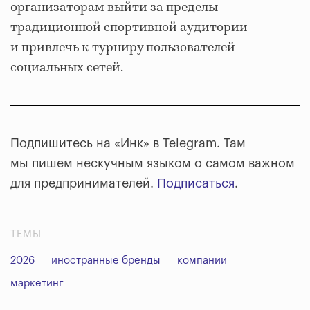
организаторам выйти за пределы
традиционной спортивной аудитории
и привлечь к турниру пользователей
социальных сетей.
Подпишитесь на «Инк» в Telegram. Там
мы пишем нескучным языком о самом важном
для предпринимателей.
Подписаться
.
ТЕМЫ
2026
иностранные бренды
компании
маркетинг