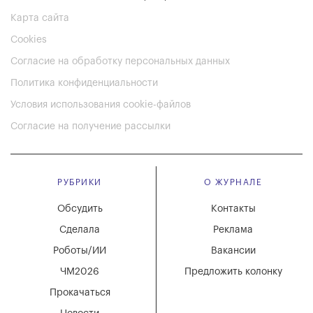
Карта сайта
Cookies
Согласие на обработку персональных данных
Политика конфиденциальности
Условия использования cookie-файлов
Согласие на получение рассылки
РУБРИКИ
О ЖУРНАЛЕ
Обсудить
Контакты
Сделала
Реклама
Роботы/ИИ
Вакансии
ЧМ2026
Предложить колонку
Прокачаться