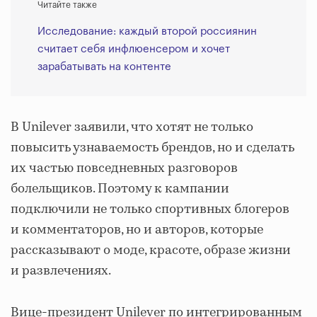
Читайте также
Исследование: каждый второй россиянин
считает себя инфлюенсером и хочет
зарабатывать на контенте
В Unilever заявили, что хотят не только
повысить узнаваемость брендов, но и сделать
их частью повседневных разговоров
болельщиков. Поэтому к кампании
подключили не только спортивных блогеров
и комментаторов, но и авторов, которые
рассказывают о моде, красоте, образе жизни
и развлечениях.
Вице-президент Unilever по интегрированным