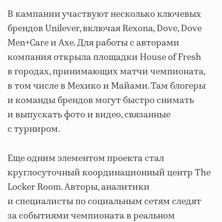
В кампании участвуют несколько ключевых
брендов Unilever, включая Rexona, Dove, Dove
Men+Care и Axe. Для работы с авторами
компания открыла площадки House of Fresh
в городах, принимающих матчи чемпионата,
в том числе в Мехико и Майами. Там блогеры
и команды брендов могут быстро снимать
и выпускать фото и видео, связанные
с турниром.
Еще одним элементом проекта стал
круглосуточный координационный центр The
Locker Room. Авторы, аналитики
и специалисты по социальным сетям следят
за событиями чемпионата в реальном