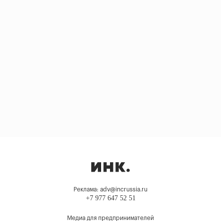
Реклама: adv@incrussia.ru
+7 977 647 52 51
Медиа для предпринимателей