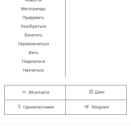
Новости
Мегатренды
Придумать
Разобраться
Взлететь
Переключиться
Жить
Поделиться
Научиться
Дзен
ВКонтакте
Одноклассники
Telegram