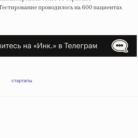
Тестирование проводилось на 600 пациентах
стартапы