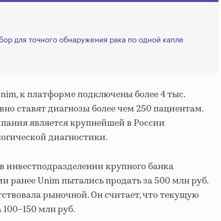
бор для точного обнаружения рака по одной капле
im, к платформе подключены более 4 тыс.
вно ставят диагнозы более чем 250 пациентам.
мпания является крупнейшей в России
огической диагностики.
в инвестподразделении крупного банка
ми ранее Unim пытались продать за 500 млн руб.
тствовала рыночной. Он считает, что текущую
 100–150 млн руб.