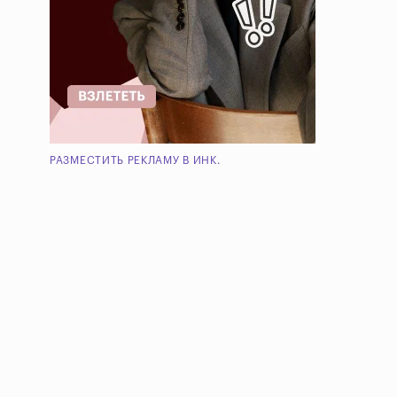
РАЗМЕСТИТЬ РЕКЛАМУ В ИНК.