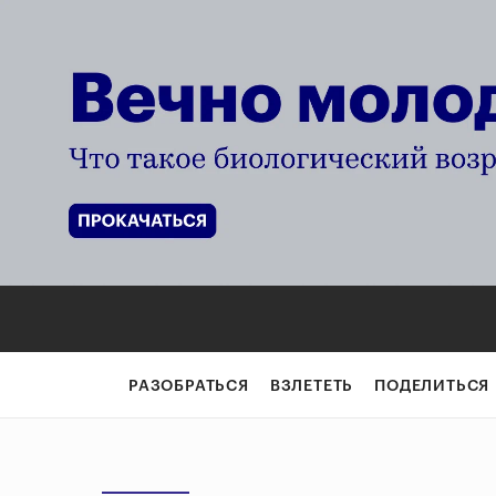
РАЗОБРАТЬСЯ
ВЗЛЕТЕТЬ
ПОДЕЛИТЬСЯ