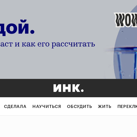
СДЕЛАЛА
НАУЧИТЬСЯ
ОБСУДИТЬ
ЖИТЬ
ПЕРЕКЛ