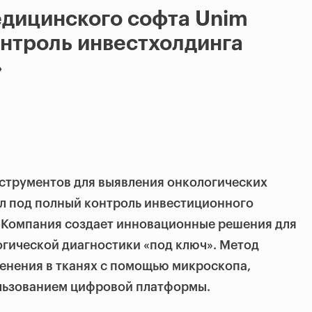
едицинского софта Unim
нтроль инвестхолдинга
»
струментов для выявления онкологических
л под полный контроль инвестиционного
. Компания создает инновационные решения для
гической диагностики «под ключ». Метод
енения в тканях с помощью микроскопа,
ользованием цифровой платформы.