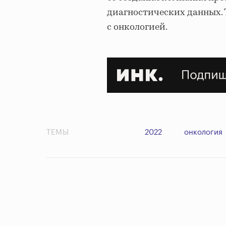
диагностических данных. 
с онкологией.
ТЕМЫ
2022
онкология