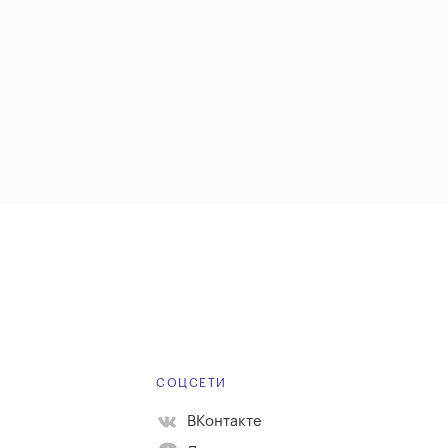
Е
СОЦСЕТИ
ВКонтакте