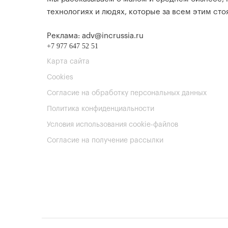
технологиях и людях, которые за всем этим стоя
Реклама: adv@incrussia.ru
+7 977 647 52 51
Карта сайта
Cookies
Согласие на обработку персональных данных
Политика конфиденциальности
Условия использования cookie-файлов
Согласие на получение рассылки