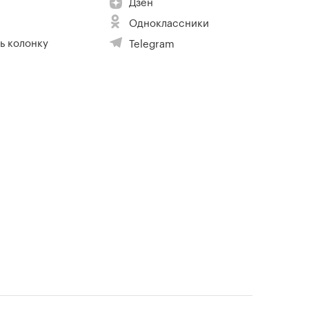
Дзен
Одноклассники
ь колонку
Telegram