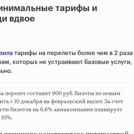
минимальные тарифы и
ди вдвое
зила
тарифы на перелеты более чем в 2 раза
ам, которых не устраивают базовые услуги,
ьно.
а перелет составит 900 руб. Билеты по новым
ь с 10 декабря на февральский вылет. За счет
сти билетов на 6,6% авиакомпания планирует
 10%.