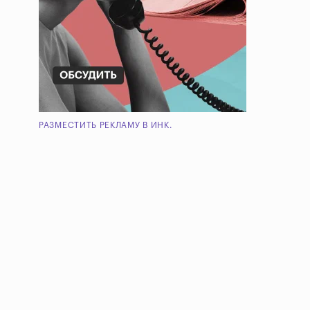
РАЗМЕСТИТЬ РЕКЛАМУ В ИНК.