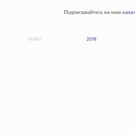
Подписывайтесь на наш
канал
ТЕМЫ
2018