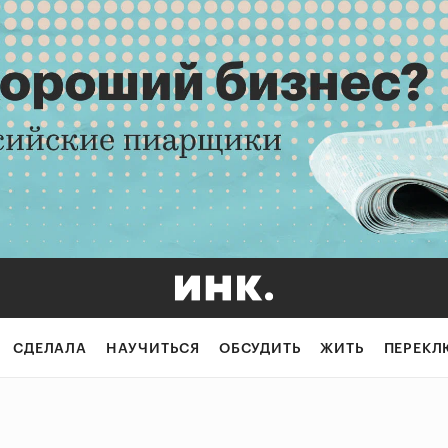
СДЕЛАЛА
НАУЧИТЬСЯ
ОБСУДИТЬ
ЖИТЬ
ПЕРЕКЛ