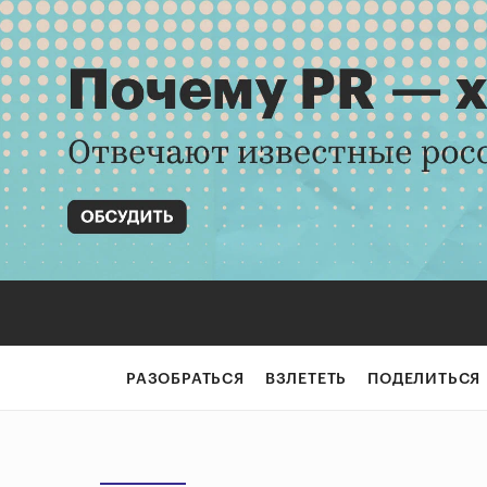
РАЗОБРАТЬСЯ
ВЗЛЕТЕТЬ
ПОДЕЛИТЬСЯ