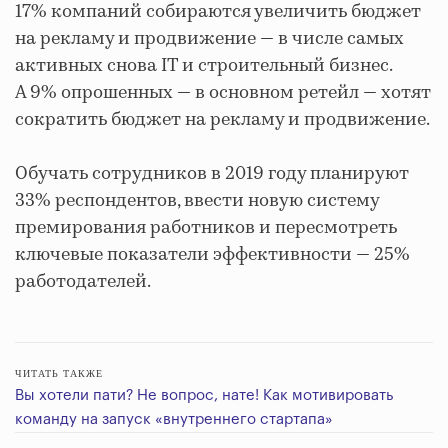
17% компаний собираются увеличить бюджет
на рекламу и продвижение — в числе самых
активных снова IT и строительный бизнес.
А 9% опрошенных — в основном ретейл — хотят
сократить бюджет на рекламу и продвижение.
Обучать сотрудников в 2019 году планируют
33% респондентов, ввести новую систему
премирования работников и пересмотреть
ключевые показатели эффективности — 25%
работодателей.
ЧИТАТЬ ТАКЖЕ
Вы хотели пати? Не вопрос, нате! Как мотивировать
команду на запуск «внутреннего стартапа»