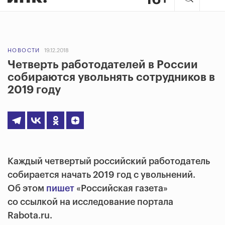
НОВОСТИ
19.12.2018
Четверть работодателей в России
собираются увольнять сотрудников в
2019 году
Каждый четвертый российский работодатель
собирается начать 2019 год с увольнений.
Об этом
пишет
«Российская газета»
со ссылкой на исследование портала
Rabota.ru.