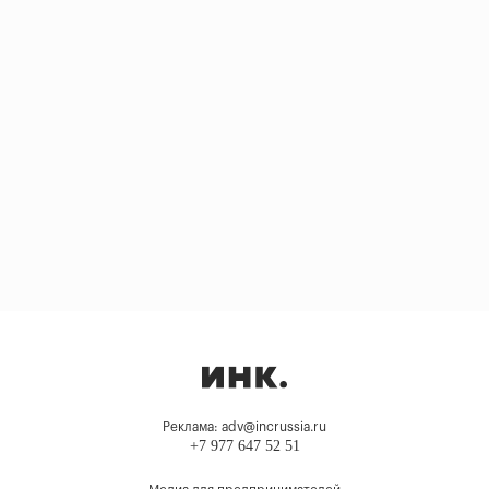
Реклама: adv@incrussia.ru
+7 977 647 52 51