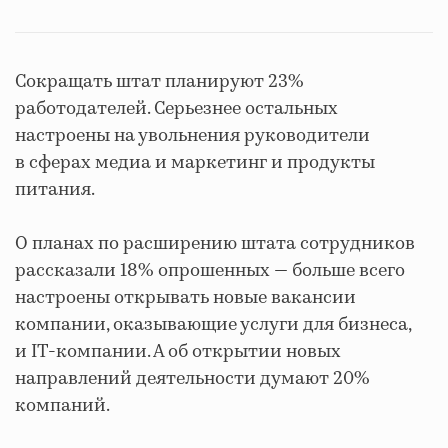
Сокращать штат планируют 23%
работодателей. Серьезнее остальных
настроены на увольнения руководители
в сферах медиа и маркетинг и продукты
питания.
О планах по расширению штата сотрудников
рассказали 18% опрошенных — больше всего
настроены открывать новые вакансии
компании, оказывающие услуги для бизнеса,
и IT-компании. А об открытии новых
направлений деятельности думают 20%
компаний.