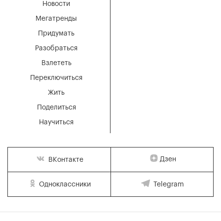
Новости
Мегатренды
Придумать
Разобраться
Взлететь
Переключиться
Жить
Поделиться
Научиться
Дзен
ВКонтакте
Одноклассники
Telegram