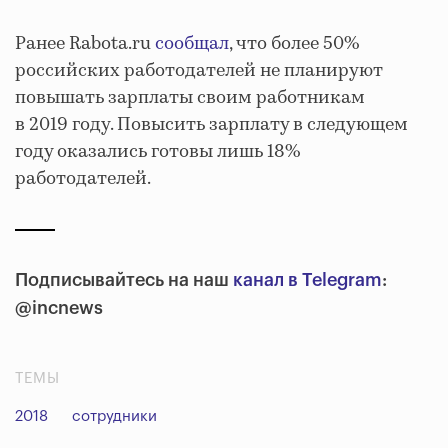
Ранее Rabota.ru
сообщал
, что более 50%
российских работодателей не планируют
повышать зарплаты своим работникам
в 2019 году. Повысить зарплату в следующем
году оказались готовы лишь 18%
работодателей.
Подписывайтесь на наш
канал в Telegram
:
@incnews
ТЕМЫ
2018
сотрудники