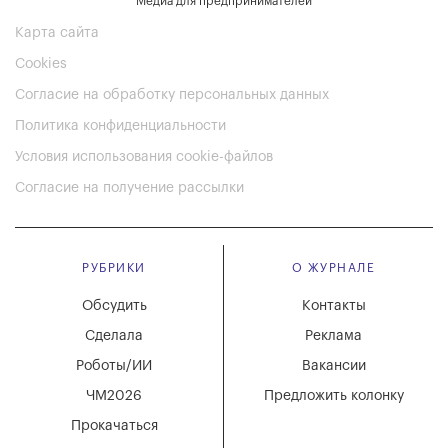
Медиа для предпринимателей
Карта сайта
Cookies
Согласие на обработку персональных данных
Политика конфиденциальности
Условия использования cookie-файлов
Согласие на получение рассылки
РУБРИКИ
О ЖУРНАЛЕ
Обсудить
Контакты
Сделала
Реклама
Роботы/ИИ
Вакансии
ЧМ2026
Предложить колонку
Прокачаться