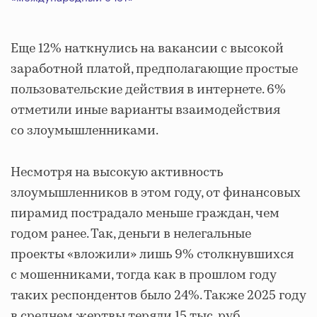
Еще 12% наткнулись на вакансии с высокой
заработной платой, предполагающие простые
пользовательские действия в интернете. 6%
отметили иные варианты взаимодействия
со злоумышленниками.
Несмотря на высокую активность
злоумышленников в этом году, от финансовых
пирамид пострадало меньше граждан, чем
годом ранее. Так, деньги в нелегальные
проекты «вложили» лишь 9% столкнувшихся
с мошенниками, тогда как в прошлом году
таких респондентов было 24%. Также 2025 году
в среднем жертвы теряли 15 тыс. руб.,