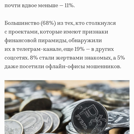
почти вдвое меньше — 11%.
Большинство (68%) из тех, кто столкнулся
с проектами, которые имеют признаки
финансовой пирамиды, обнаружили
их в телеграм-канале, еще 19% — в других
соцсетях. 8% стали жертвами знакомых, а 5%
даже посетили офлайн-офисы мошенников.