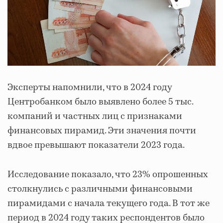
Эксперты напомнили, что в 2024 году
Центробанком было выявлено более 5 тыс.
компаний и частных лиц с признаками
финансовых пирамид. Эти значения почти
вдвое превышают показатели 2023 года.
Исследование показало, что 23% опрошенных
столкнулись с различными финансовыми
пирамидами с начала текущего года. В тот же
период в 2024 году таких респондентов было