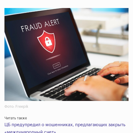
Фото: Freepik
Читать также
ЦБ предупредил о мошенниках, предлагающих закрыть
«международный счет»