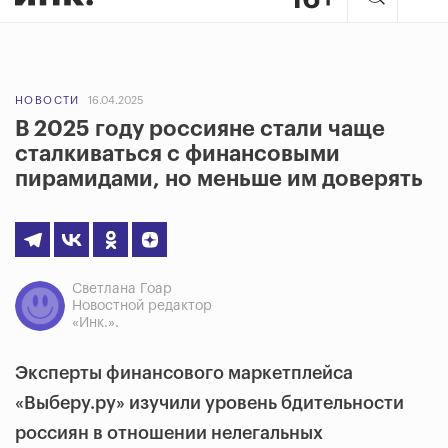
НОВОСТИ
16.04.2025
В 2025 году россияне стали чаще
сталкиваться с финансовыми
пирамидами, но меньше им доверять
Светлана Гоар
Новостной редактор
«Инк.».
Эксперты финансового маркетплейса
«Выберу.ру» изучили уровень бдительности
россиян в отношении нелегальных