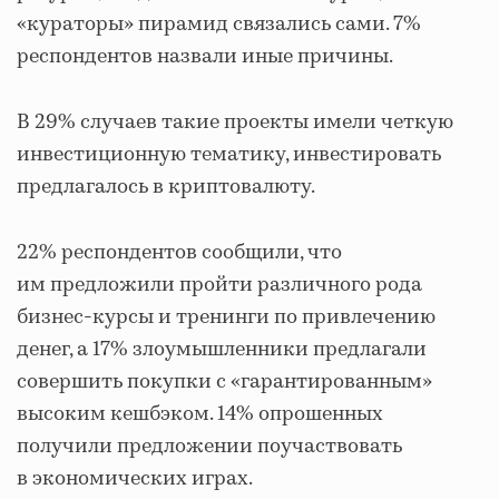
«кураторы» пирамид связались сами. 7%
респондентов назвали иные причины.
В 29% случаев такие проекты имели четкую
инвестиционную тематику, инвестировать
предлагалось в криптовалюту.
22% респондентов сообщили, что
им предложили пройти различного рода
бизнес-курсы и тренинги по привлечению
денег, а 17% злоумышленники предлагали
совершить покупки с «гарантированным»
высоким кешбэком. 14% опрошенных
получили предложении поучаствовать
в экономических играх.