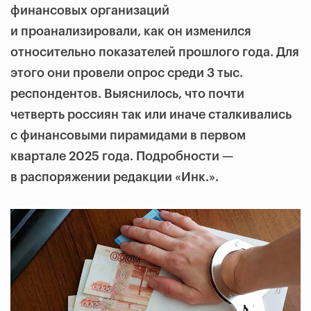
финансовых организаций
и проанализировали, как он изменился
относительно показателей прошлого года. Для
этого они провели опрос среди 3 тыс.
респондентов. Выяснилось, что почти
четверть россиян так или иначе сталкивались
с финансовыми пирамидами в первом
квартале 2025 года. Подробности —
в распоряжении редакции «Инк.».