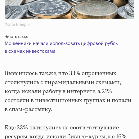
Фото: Freepik
Читать также
Мошенники начали использовать цифровой рубль
в схемах инвестскама
Выяснилось также, что 33% опрошенных
столкнулись с пирамидальными схемами,
когда искали работу в интернете, а 21%
состояли в инвестиционных группах и попали
в спам-рассылку.
Еще 23% наткнулись на соответствующие
ресурсы, когда искали бизнес-курсы, а с 16%