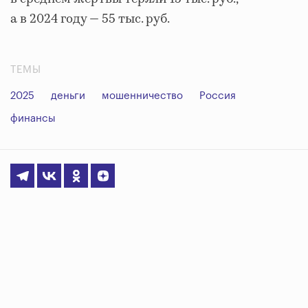
а в 2024 году — 55 тыс. руб.
ТЕМЫ
2025
деньги
мошенничество
Россия
финансы