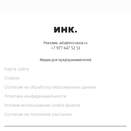
Реклама: adv@incrussia.ru
+7 977 647 52 51
Медиа для предпринимателей
Карта сайта
Cookies
Согласие на обработку персональных данных
Политика конфиденциальности
Условия использования cookie-файлов
Согласие на получение рассылки