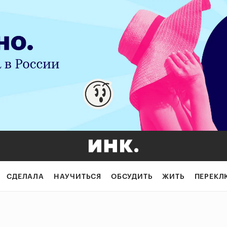
СДЕЛАЛА
НАУЧИТЬСЯ
ОБСУДИТЬ
ЖИТЬ
ПЕРЕКЛ