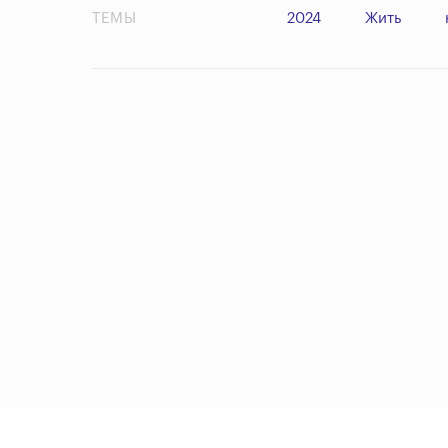
ТЕМЫ
2024
Жить