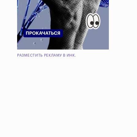
РАЗМЕСТИТЬ РЕКЛАМУ В ИНК.