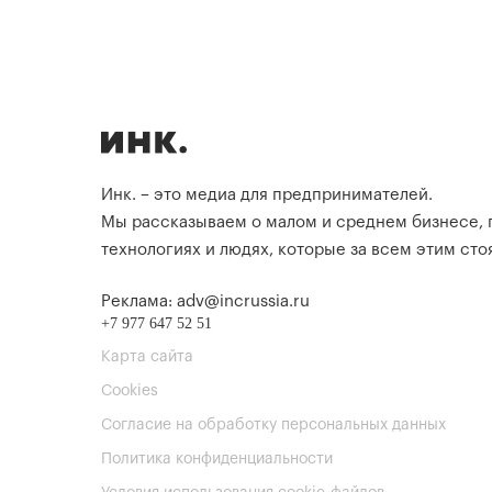
Инк. – это медиа для предпринимателей.
Мы рассказываем о малом и среднем бизнесе,
технологиях и людях, которые за всем этим стоя
Реклама: adv@incrussia.ru
+7 977 647 52 51
Карта сайта
Cookies
Согласие на обработку персональных данных
Политика конфиденциальности