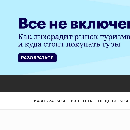
РАЗОБРАТЬСЯ
ВЗЛЕТЕТЬ
ПОДЕЛИТЬСЯ