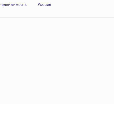
недвижимость
Россия