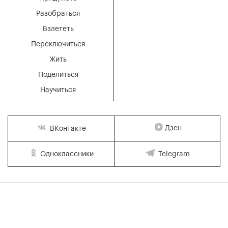
Разобраться
Взлететь
Переключиться
Жить
Поделиться
Научиться
Дзен
ВКонтакте
Одноклассники
Telegram