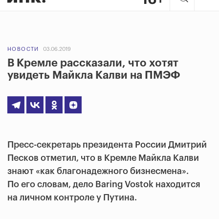
НОВОСТИ
03.06.2019
В Кремле рассказали, что хотят
увидеть Майкла Калви на ПМЭФ
Пресс-секретарь президента России Дмитрий
Песков отметил, что в Кремле Майкла Калви
знают «как благонадежного бизнесмена».
По его словам, дело Baring Vostok находится
на личном контроле у Путина.