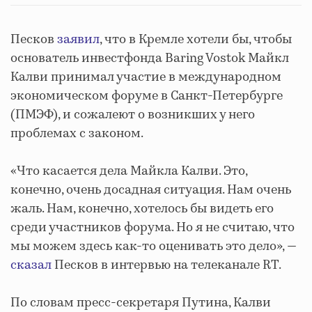
Песков
заявил
, что в Кремле хотели бы, чтобы
основатель инвестфонда Baring Vostok Майкл
Калви принимал участие в международном
экономическом форуме в Санкт-Петербурге
(ПМЭФ), и сожалеют о возникших у него
проблемах с законом.
«Что касается дела Майкла Калви. Это,
конечно, очень досадная ситуация. Нам очень
жаль. Нам, конечно, хотелось бы видеть его
среди участников форума. Но я не считаю, что
мы можем здесь как-то оценивать это дело», —
сказал
Песков в интервью на телеканале RT.
По словам пресс-секретаря Путина, Калви