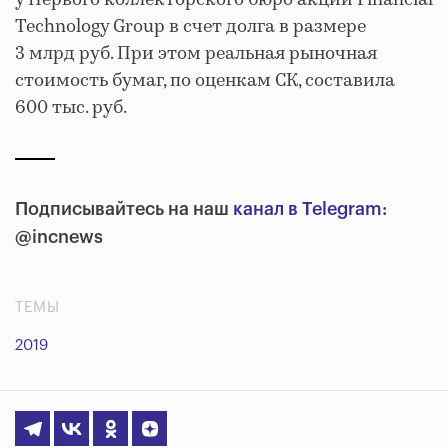
у Первого коллекторского бюро акции Financial
Technology Group в счет долга в размере
3 млрд руб. При этом реальная рыночная
стоимость бумаг, по оценкам СК, составила
600 тыс. руб.
Подписывайтесь на наш
канал в Telegram
:
@incnews
ТЕМЫ
2019