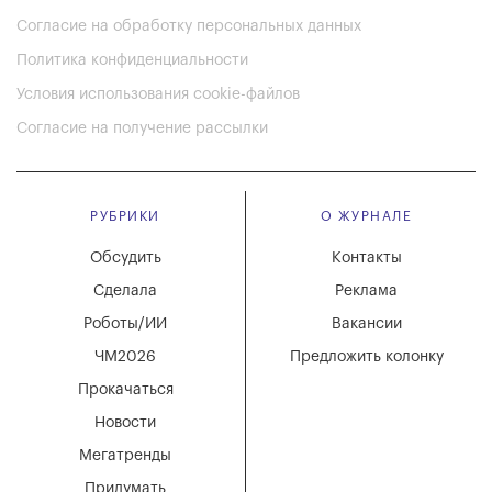
Согласие на обработку персональных данных
Политика конфиденциальности
Условия использования cookie-файлов
Согласие на получение рассылки
РУБРИКИ
О ЖУРНАЛЕ
Обсудить
Контакты
Сделала
Реклама
Роботы/ИИ
Вакансии
ЧМ2026
Предложить колонку
Прокачаться
Новости
Мегатренды
Придумать