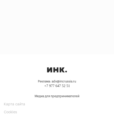
Реклама: adv@incrussia.ru
+7 977 647 52 51
Медиа для предпринимателей
Карта сайта
Cookies