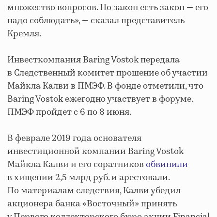
множество вопросов. Но закон есть закон — его
надо соблюдать», — сказал представитель
Кремля.
Инвесткомпания Baring Vostok передала
в Следственный комитет прошение об участии
Майкла Калви в ПМЭФ. В фонде отметили, что
Baring Vostok ежегодно участвует в форуме.
ПМЭФ пройдет с 6 по 8 июня.
В феврале 2019 года основателя
инвестиционной компании Baring Vostok
Майкла Калви и его соратников
обвинили
в хищении 2,5 млрд руб. и арестовали.
По материалам следствия, Калви убедил
акционера банка «Восточный» принять