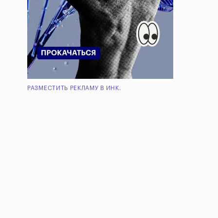
РАЗМЕСТИТЬ РЕКЛАМУ В ИНК.