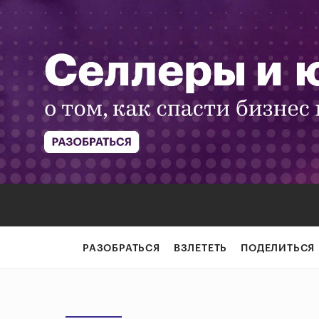
РАЗОБРАТЬСЯ
ВЗЛЕТЕТЬ
ПОДЕЛИТЬСЯ