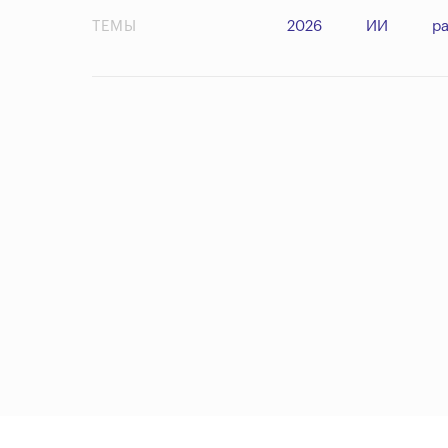
ТЕМЫ
2026
ИИ
р