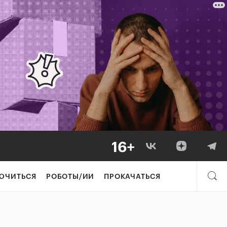
ЮЧИТЬСЯ
РОБОТЫ/ИИ
ПРОКАЧАТЬСЯ