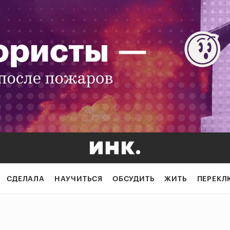
СДЕЛАЛА
НАУЧИТЬСЯ
ОБСУДИТЬ
ЖИТЬ
ПЕРЕКЛ