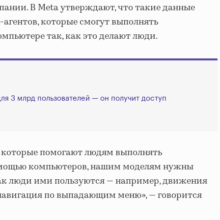
пании. В Meta утверждают, что такие данные
агентов, которые смогут выполнять
омпьютере так, как это делают люди.
для 3 млрд пользователей — он получит доступ
, которые помогают людям выполнять
омощью компьютеров, нашим моделям нужны
ак люди ими пользуются — например, движения
навигация по выпадающим меню», — говорится