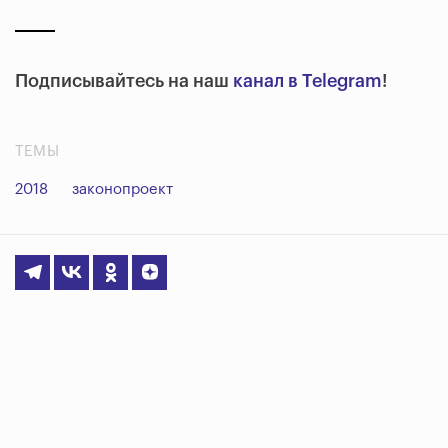
Подписывайтесь на наш
канал в Telegram
!
ТЕМЫ
2018
законопроект