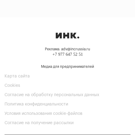
Реклама: adv@incrussia.ru
+7 977 647 52 51
Медиа для предпринимателей
Карта сайта
Cookies
Согласие на обработку персональных данных
Политика конфиденциальности
Условия использования cookie-файлов
Согласие на получение рассылки