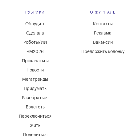
РУБРИКИ
О ЖУРНАЛЕ
Обсудить
Контакты
Сделала
Реклама
Роботы/ИИ
Вакансии
ЧМ2026
Предложить колонку
Прокачаться
Новости
Мегатренды
Придумать
Разобраться
Взлететь
Переключиться
Жить
Поделиться