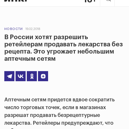
НОВОСТИ
19.02.2018
В России хотят разрешить
ретейлерам продавать лекарства без
рецепта. Это угрожает небольшим
аптечным сетям
Аптечным сетям придется вдвое сократить
число торговых точек, если в магазинах
разрешат продавать безрецептурные
лекарства. Ретейлеры предупреждают, что