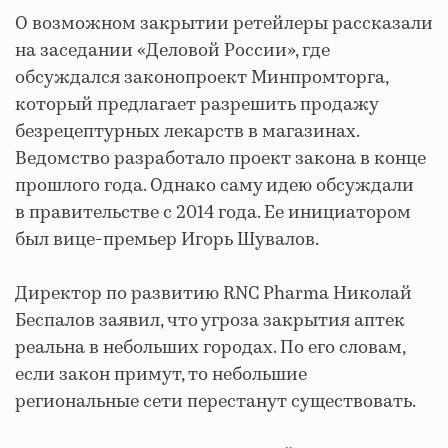
О возможном закрытии ретейлеры рассказали
на заседании «Деловой России», где
обсуждался законопроект Минпромторга,
который предлагает разрешить продажу
безрецептурных лекарств в магазинах.
Ведомство разработало проект закона в конце
прошлого года. Однако саму идею обсуждали
в правительстве с 2014 года. Ее инициатором
был вице-премьер Игорь Шувалов.
Директор по развитию RNC Pharma Николай
Беспалов заявил, что угроза закрытия аптек
реальна в небольших городах. По его словам,
если закон примут, то небольшие
региональные сети перестанут существовать.