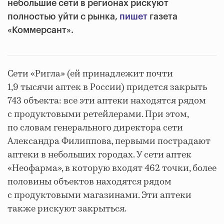
небольшие сети в регионах рискуют
полностью уйти с рынка,
пишет
газета
«Коммерсант».
Сети «Ригла» (ей принадлежит почти
1,9 тысячи аптек в России) придется закрыть
743 объекта: все эти аптеки находятся рядом
с продуктовыми ретейлерами. При этом,
по словам генерального директора сети
Александра Филиппова, первыми пострадают
аптеки в небольших городах. У сети аптек
«Неофарма», в которую входят 462 точки, более
половины объектов находятся рядом
с продуктовыми магазинами. Эти аптеки
также рискуют закрыться.