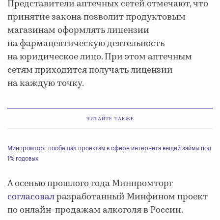
Представители аптечных сетей отмечают, что
принятие закона позволит продуктовым
магазинам оформлять лицензии
на фармацевтическую деятельность
на юридическое лицо. При этом аптечным
сетям приходится получать лицензии
на каждую точку.
ЧИТАЙТЕ ТАКЖЕ
Минпромторг пообещал проектам в сфере интернета вещей займы под
1% годовых
А осенью прошлого года Минпромторг
согласовал
разработанный Минфином проект
по онлайн-продажам алкоголя в России.