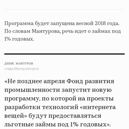
Программа будет запущена весной 2018 года.
По словам Мантурова, речь идет о займах под
1% годовых.
ДЕНИС МАНТУРОВ
глава Минпромторга
«Не позднее апреля Фонд развития
промышленности запустит новую
программу, по которой на проекты
разработки технологий «интернета
вещей» будут предоставляться
льготные займы под 1% годовых».