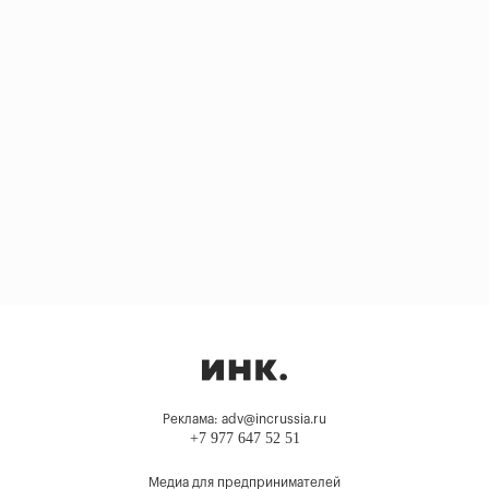
Реклама: adv@incrussia.ru
+7 977 647 52 51
Медиа для предпринимателей