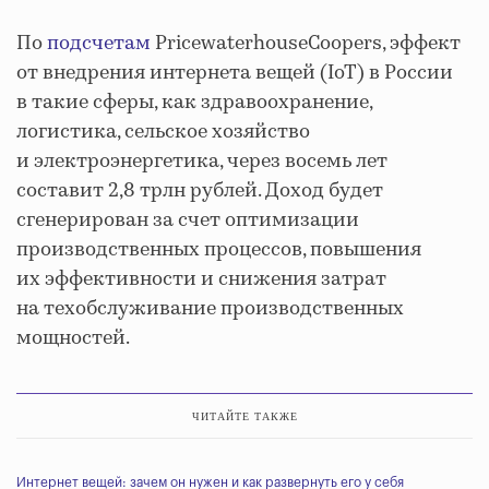
По
подсчетам
PricewaterhouseCoopers, эффект
от внедрения интернета вещей (IoT) в России
в такие сферы, как здравоохранение,
логистика, сельское хозяйство
и электроэнергетика, через восемь лет
составит 2,8 трлн рублей. Доход будет
сгенерирован за счет оптимизации
производственных процессов, повышения
их эффективности и снижения затрат
на техобслуживание производственных
мощностей.
ЧИТАЙТЕ ТАКЖЕ
Интернет вещей: зачем он нужен и как развернуть его у себя