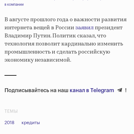
в компании
В августе прошлого года о важности развития
интернета вещей в России
заявил
президент
Владимир Путин. Политик сказал, что
технология позволит кардинально изменить
промышленность и сделать российскую
экономику независимой.
Подписывайтесь на наш
канал в Telegram
!
ТЕМЫ
2018
кредиты