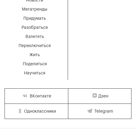
Новости
Мегатренды
Придумать
Разобраться
Взлететь
Переключиться
Жить
Поделиться
Научиться
Дзен
ВКонтакте
Одноклассники
Telegram