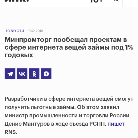
НОВОСТИ
10.02.2018
Минпромторг пообещал проектам в
сфере интернета вещей займы под 1%
годовых
Разработчики в сфере интернета вещей смогут
получить льготные займы. Об этом заявил
министр промышленности и торговли России
Денис Мантуров в ходе съезда РСПП,
пишет
RNS.