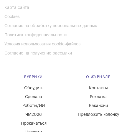
Карта сайта
Cookies
Согласие на обработку персональных данных
Политика конфиденциальности
Условия использования cookie-файлов
Согласие на получение рассылки
РУБРИКИ
О ЖУРНАЛЕ
Обсудить
Контакты
Сделала
Реклама
Роботы/ИИ
Вакансии
ЧМ2026
Предложить колонку
Прокачаться