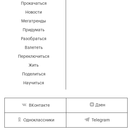
Прокачаться
Новости
Мегатренды
Придумать
Разобраться
Взлететь
Переключиться
Жить
Поделиться
Научиться
Дзен
ВКонтакте
Одноклассники
Telegram