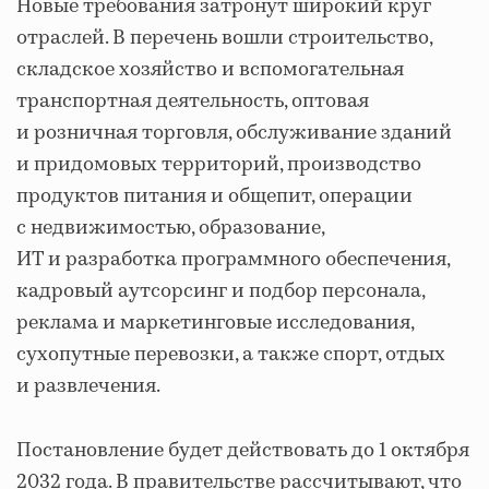
Новые требования затронут широкий круг
отраслей. В перечень вошли строительство,
складское хозяйство и вспомогательная
транспортная деятельность, оптовая
и розничная торговля, обслуживание зданий
и придомовых территорий, производство
продуктов питания и общепит, операции
с недвижимостью, образование,
ИТ и разработка программного обеспечения,
кадровый аутсорсинг и подбор персонала,
реклама и маркетинговые исследования,
сухопутные перевозки, а также спорт, отдых
и развлечения.
Постановление будет действовать до 1 октября
2032 года. В правительстве рассчитывают, что