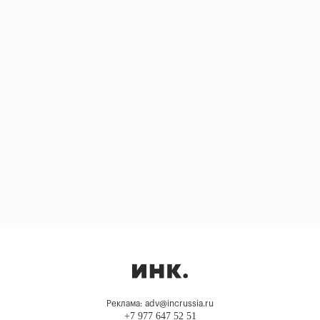
Реклама: adv@incrussia.ru
+7 977 647 52 51