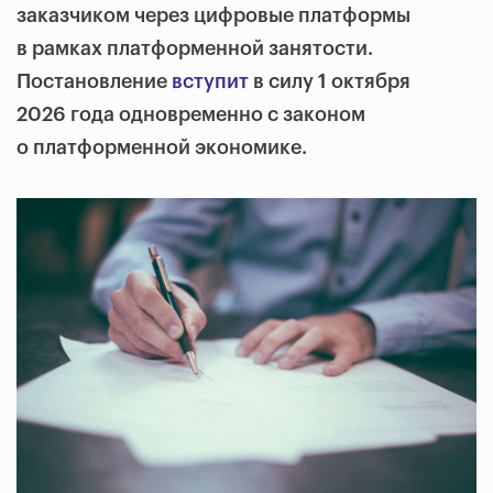
заказчиком через цифровые платформы
в рамках платформенной занятости.
Постановление
вступит
в силу 1 октября
2026 года одновременно с законом
о платформенной экономике.