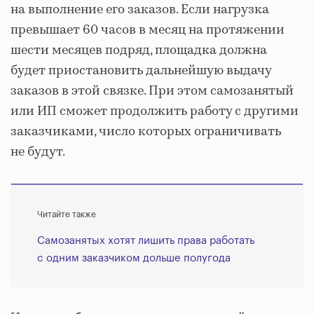
на выполнение его заказов. Если нагрузка
превышает 60 часов в месяц на протяжении
шести месяцев подряд, площадка должна
будет приостановить дальнейшую выдачу
заказов в этой связке. При этом самозанятый
или ИП сможет продолжить работу с другими
заказчиками, число которых ограничивать
не будут.
Читайте также
Самозанятых хотят лишить права работать
с одним заказчиком дольше полугода