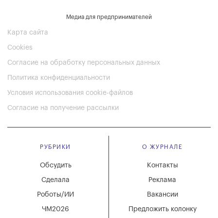
Медиа для предпринимателей
Карта сайта
Cookies
Согласие на обработку персональных данных
Политика конфиденциальности
Условия использования cookie-файлов
Согласие на получение рассылки
РУБРИКИ
О ЖУРНАЛЕ
Обсудить
Контакты
Сделала
Реклама
Роботы/ИИ
Вакансии
ЧМ2026
Предложить колонку