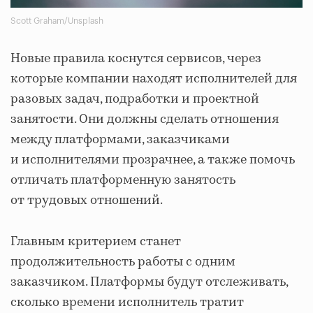
Scott Graham/Unsplash
Новые правила коснутся сервисов, через
которые компании находят исполнителей для
разовых задач, подработки и проектной
занятости. Они должны сделать отношения
между платформами, заказчиками
и исполнителями прозрачнее, а также помочь
отличать платформенную занятость
от трудовых отношений.
Главным критерием станет
продолжительность работы с одним
заказчиком. Платформы будут отслеживать,
сколько времени исполнитель тратит