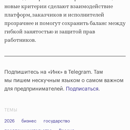
новые критерии сделают взаимодействие
платформ, заказчиков и исполнителей
прозрачнее и помогут сохранить баланс между
гибкой занятостью и защитой прав
работников.
Подпишитесь на «Инк» в Telegram. Там
мы пишем нескучным языком о самом важном
для предпринимателей.
Подписаться
.
ТЕМЫ
2026
бизнес
государство