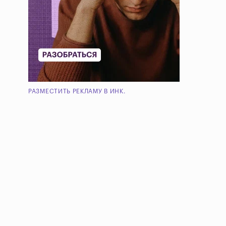
РАЗМЕСТИТЬ РЕКЛАМУ В ИНК.