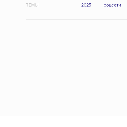
ТЕМЫ
2025
соцсети