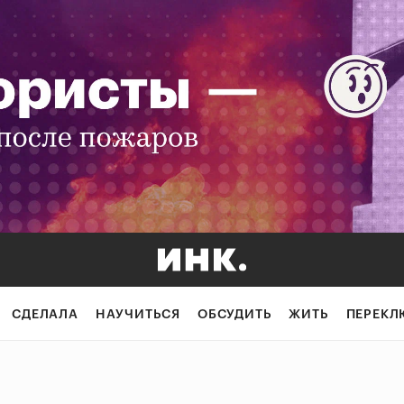
СДЕЛАЛА
НАУЧИТЬСЯ
ОБСУДИТЬ
ЖИТЬ
ПЕРЕКЛ