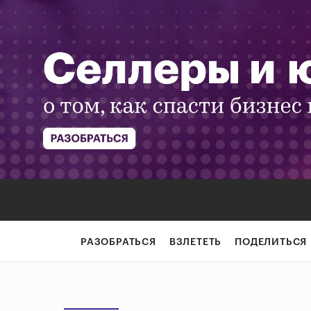
РАЗОБРАТЬСЯ
ВЗЛЕТЕТЬ
ПОДЕЛИТЬСЯ