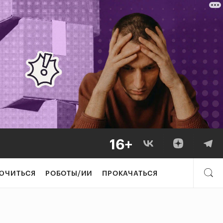
ЮЧИТЬСЯ
РОБОТЫ/ИИ
ПРОКАЧАТЬСЯ