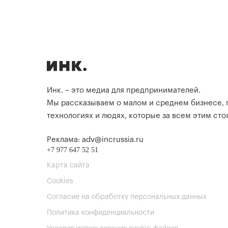
Инк. – это медиа для предпринимателей.
Мы рассказываем о малом и среднем бизнесе,
технологиях и людях, которые за всем этим стоя
Реклама: adv@incrussia.ru
+7 977 647 52 51
Карта сайта
Cookies
Согласие на обработку персональных данных
Политика конфиденциальности