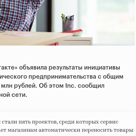
такте» объявила результаты инициативы
гического предпринимательства с общим
 млн рублей. Об этом Inc. сообщил
ной сети.
тали пять проектов, среди которых сервис
гает магазинам автоматически переносить товары