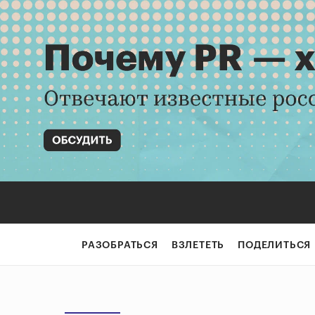
РАЗОБРАТЬСЯ
ВЗЛЕТЕТЬ
ПОДЕЛИТЬСЯ