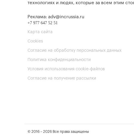
технологиях и людях, которые за всем этим стоя
Реклама: adv@incrussia.ru
+7 977 647 52 51
Карта сайта
Cookies
Согласие на обработку персональных данных
Политика конфиденциальности
Условия использования cookie-файлов
Согласие на получение рассылки
© 2016 – 2026 Все права защищены