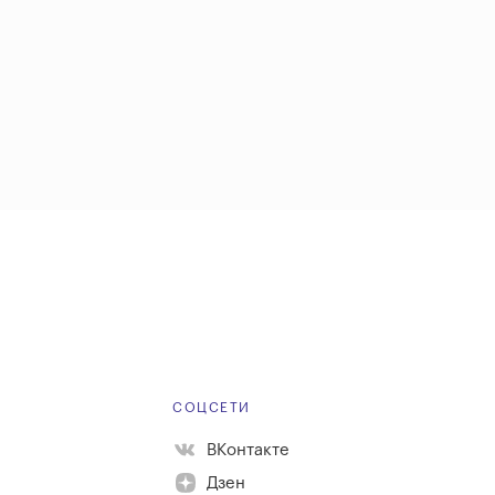
Е
СОЦСЕТИ
ВКонтакте
Дзен