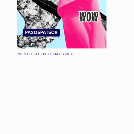
РАЗМЕСТИТЬ РЕКЛАМУ В ИНК.