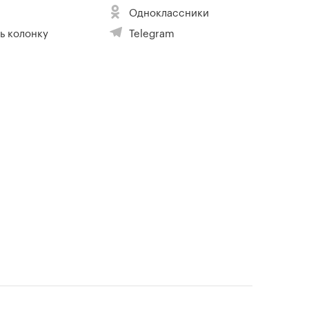
Одноклассники
ь колонку
Telegram