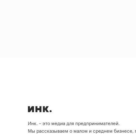
Инк. – это медиа для предпринимателей.
Мы рассказываем о малом и среднем бизнесе,