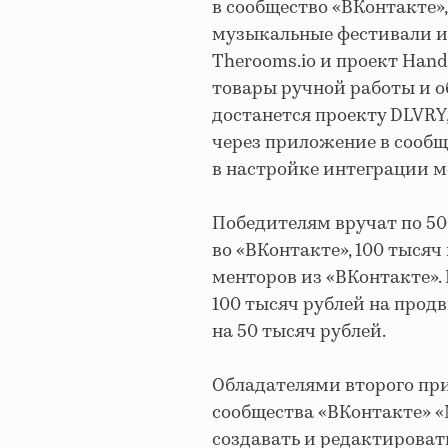
в сообщество «ВКонтакте»
музыкальные фестивали и
Therooms.io и проект Hand
товары ручной работы и о
достанется проекту DLVRY
через приложение в сообще
в настройке интеграции 
Победителям вручат по 50
во «ВКонтакте», 100 тысяч
менторов из «ВКонтакте».
100 тысяч рублей на продв
на 50 тысяч рублей.
Обладателями второго при
сообщества «ВКонтакте» «
создавать и редактироват