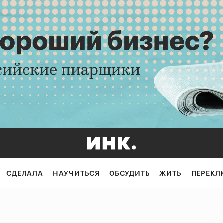
СДЕЛАЛА
НАУЧИТЬСЯ
ОБСУДИТЬ
ЖИТЬ
ПЕРЕКЛ