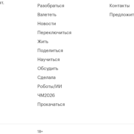
т.
Разобраться
Контакты
Взлететь
Предложит
Новости
Переключиться
Жить
Поделиться
Научиться
Обсудить
Сделала
Роботы/ИИ
ЧМ2026
Прокачаться
18+