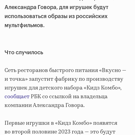
Александра Говора, для игрушек будут
использоваться образы из российских
мультфильмов.
Что случилось
Сеть ресторанов быстрого питания «Вкусно —
и точка» запустит фабрику по производству
игрушек для детского набора «Кидз Комбо»,
сообщает
РБК со ссылкой на владельца
компании Александра Говора.
Первые игрушки в «Кидз Комбо» появятся
во второй половине 2023 года — это будут