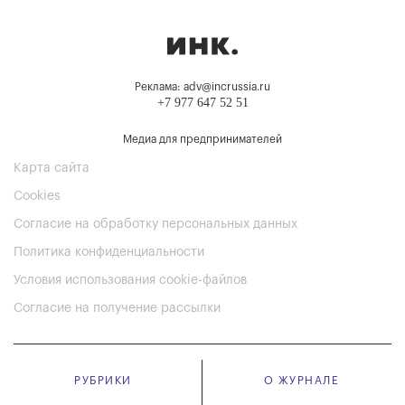
Реклама: adv@incrussia.ru
+7 977 647 52 51
Медиа для предпринимателей
Карта сайта
Cookies
Согласие на обработку персональных данных
Политика конфиденциальности
Условия использования cookie-файлов
Согласие на получение рассылки
РУБРИКИ
О ЖУРНАЛЕ