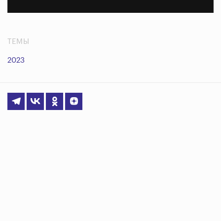
ТЕМЫ
2023