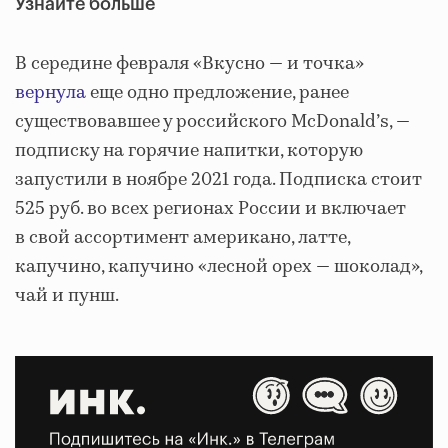
Узнайте больше
В середине февраля «Вкусно — и точка»
вернула
еще одно предложение, ранее
существовавшее у российского McDonald’s, —
подписку на горячие напитки, которую
запустили в ноябре 2021 года. Подписка стоит
525 руб. во всех регионах России и включает
в свой ассортимент американо, латте,
капучино, капучино «лесной орех — шоколад»,
чай и пунш.