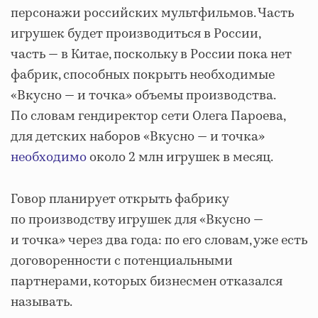
персонажи российских мультфильмов. Часть
игрушек будет производиться в России,
часть — в Китае, поскольку в России пока нет
фабрик, способных покрыть необходимые
«Вкусно — и точка» объемы производства.
По словам гендиректор сети Олега Пароева,
для детских наборов «Вкусно — и точка»
необходимо
около 2 млн игрушек в месяц.
Говор планирует открыть фабрику
по производству игрушек для «Вкусно —
и точка» через два года: по его словам, уже есть
договоренности с потенциальными
партнерами, которых бизнесмен отказался
называть.