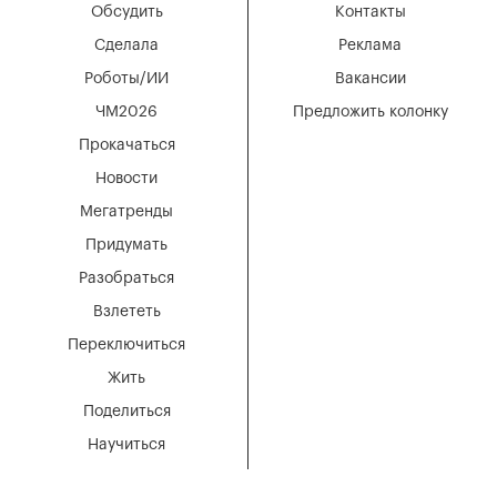
Обсудить
Контакты
Сделала
Реклама
Роботы/ИИ
Вакансии
ЧМ2026
Предложить колонку
Прокачаться
Новости
Мегатренды
Придумать
Разобраться
Взлететь
Переключиться
Жить
Поделиться
Научиться