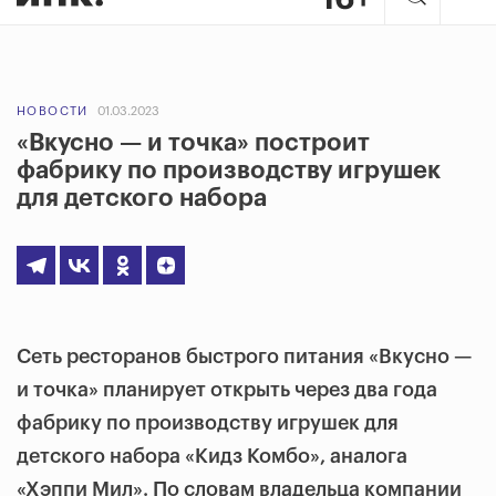
НОВОСТИ
01.03.2023
«Вкусно — и точка» построит
фабрику по производству игрушек
для детского набора
Сеть ресторанов быстрого питания «Вкусно —
и точка» планирует открыть через два года
фабрику по производству игрушек для
детского набора «Кидз Комбо», аналога
«Хэппи Мил». По словам владельца компании