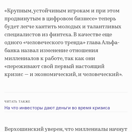
«Крупным, устойчивым игрокам и при этом
продвинутым в цифровом бизнесе» теперь
будет легче хантить молодых и талантливых
специалистов из финтеха. В качестве еще
одного «человеческого тренда» глава Альфа-
банка назвал изменение отношения
миллениалов к работе, так как они
«переживают свой первый настоящий
кризис — и экономический, и человеческий».
ЧИТАТЬ ТАКЖЕ
На что инвесторы дают деньги во время кризиса
Верхошинский уверен, что миллениалы начнут