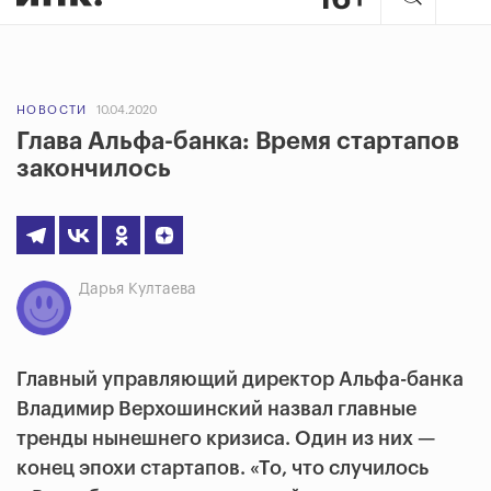
НОВОСТИ
10.04.2020
Глава Альфа-банка: Время стартапов
закончилось
Дарья Култаева
Главный управляющий директор Альфа-банка
Владимир Верхошинский назвал главные
тренды нынешнего кризиса. Один из них —
конец эпохи стартапов. «То, что случилось