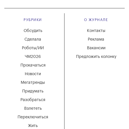
РУБРИКИ
О ЖУРНАЛЕ
Обсудить
Контакты
Сделала
Реклама
Роботы/ИИ
Вакансии
ЧМ2026
Предложить колонку
Прокачаться
Новости
Мегатренды
Придумать
Разобраться
Взлететь
Переключиться
Жить