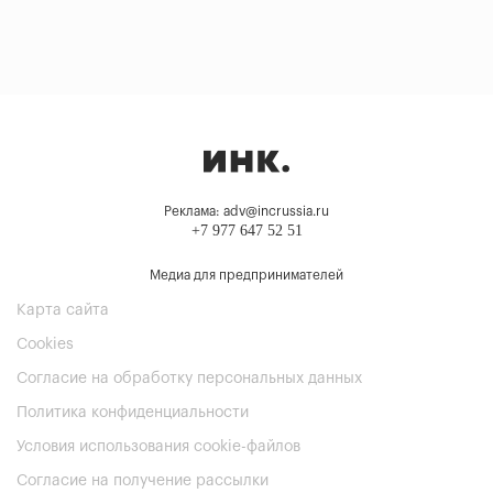
Реклама: adv@incrussia.ru
+7 977 647 52 51
Медиа для предпринимателей
Карта сайта
Cookies
Согласие на обработку персональных данных
Политика конфиденциальности
Условия использования cookie-файлов
Согласие на получение рассылки