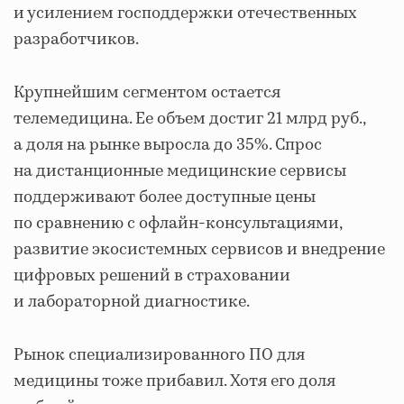
и усилением господдержки отечественных
разработчиков.
Крупнейшим сегментом остается
телемедицина. Ее объем достиг 21 млрд руб.,
а доля на рынке выросла до 35%. Спрос
на дистанционные медицинские сервисы
поддерживают более доступные цены
по сравнению с офлайн-консультациями,
развитие экосистемных сервисов и внедрение
цифровых решений в страховании
и лабораторной диагностике.
Рынок специализированного ПО для
медицины тоже прибавил. Хотя его доля