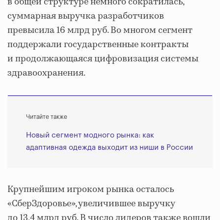
в общей структуре немного сократилась,
суммарная выручка разработчиков
превысила 16 млрд руб. Во многом сегмент
поддержали государственные контракты
и продолжающаяся цифровизация системы
здравоохранения.
Читайте также
Новый сегмент модного рынка: как
адаптивная одежда выходит из ниши в России
Крупнейшим игроком рынка осталось
«СберЗдоровье», увеличившее выручку
до 13,4 млрд руб. В число лидеров также вошли