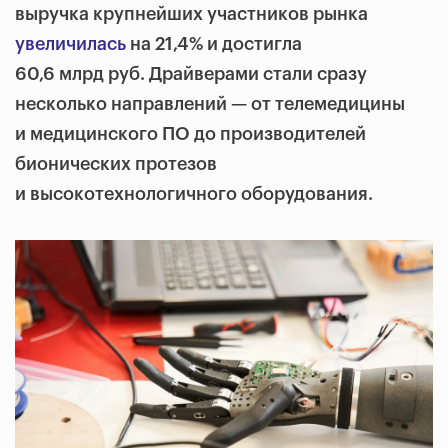
выручка крупнейших участников рынка
увеличилась
на 21,4% и достигла
60,6 млрд руб. Драйверами стали сразу
несколько направлений — от телемедицины
и медицинского ПО до производителей
бионических протезов
и высокотехнологичного оборудования.