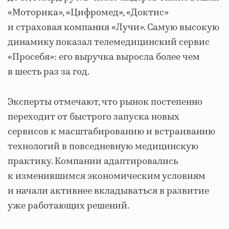
«Моторика», «Цифромед», «Доктис»
и страховая компания «Лучи». Самую высокую
динамику показал телемедицинский сервис
«Просебя»: его выручка выросла более чем
в шесть раз за год.
Эксперты отмечают, что рынок постепенно
переходит от быстрого запуска новых
сервисов к масштабированию и встраиванию
технологий в повседневную медицинскую
практику. Компании адаптировались
к изменившимся экономическим условиям
и начали активнее вкладываться в развитие
уже работающих решений.