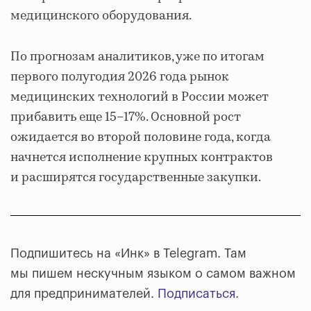
медицинского оборудования.
По прогнозам аналитиков, уже по итогам
первого полугодия 2026 года рынок
медицинских технологий в России может
прибавить еще 15–17%. Основной рост
ожидается во второй половине года, когда
начнется исполнение крупных контрактов
и расширятся государственные закупки.
Подпишитесь на «Инк» в Telegram. Там
мы пишем нескучным языком о самом важном
для предпринимателей.
Подписаться
.