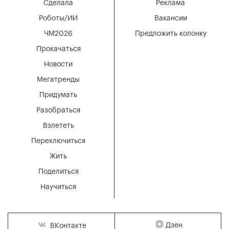
Сделала
Реклама
Роботы/ИИ
Вакансии
ЧМ2026
Предложить колонку
Прокачаться
Новости
Мегатренды
Придумать
Разобраться
Взлететь
Переключиться
Жить
Поделиться
Научиться
Дзен
ВКонтакте