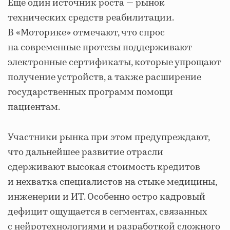
Еще один источник роста — рынок
технических средств реабилитации.
В «Моторике» отмечают, что спрос
на современные протезы поддерживают
электронные сертификаты, которые упрощают
получение устройств, а также расширение
государственных программ помощи
пациентам.
Участники рынка при этом предупреждают,
что дальнейшее развитие отрасли
сдерживают высокая стоимость кредитов
и нехватка специалистов на стыке медицины,
инженерии и ИТ. Особенно остро кадровый
дефицит ощущается в сегментах, связанных
с нейротехнологиями и разработкой сложного