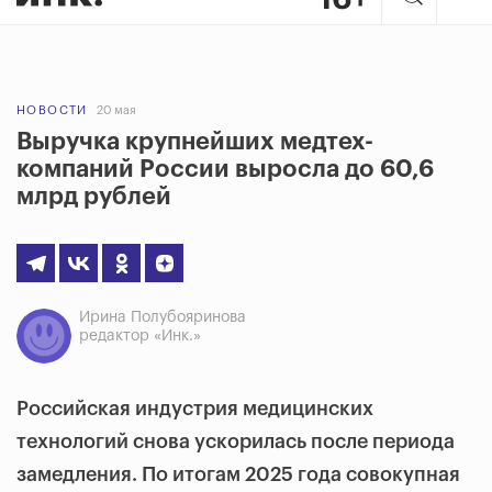
НОВОСТИ
20 мая
Выручка крупнейших медтех-
компаний России выросла до 60,6
млрд рублей
Ирина Полубояринова
редактор «Инк.»
Российская индустрия медицинских
технологий снова ускорилась после периода
замедления. По итогам 2025 года совокупная