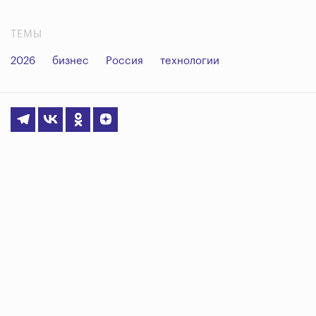
ТЕМЫ
2026
бизнес
Россия
технологии