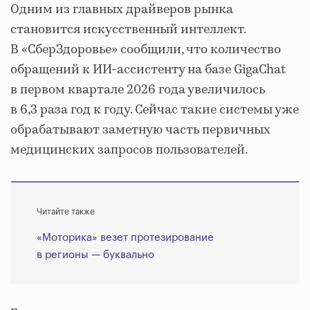
Одним из главных драйверов рынка
становится искусственный интеллект.
В «СберЗдоровье» сообщили, что количество
обращений к ИИ-ассистенту на базе GigaChat
в первом квартале 2026 года увеличилось
в 6,3 раза год к году. Сейчас такие системы уже
обрабатывают заметную часть первичных
медицинских запросов пользователей.
Читайте также
«Моторика» везет протезирование
в регионы — буквально