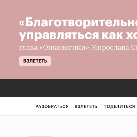
РАЗОБРАТЬСЯ
ВЗЛЕТЕТЬ
ПОДЕЛИТЬСЯ