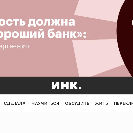
СДЕЛАЛА
НАУЧИТЬСЯ
ОБСУДИТЬ
ЖИТЬ
ПЕРЕКЛ