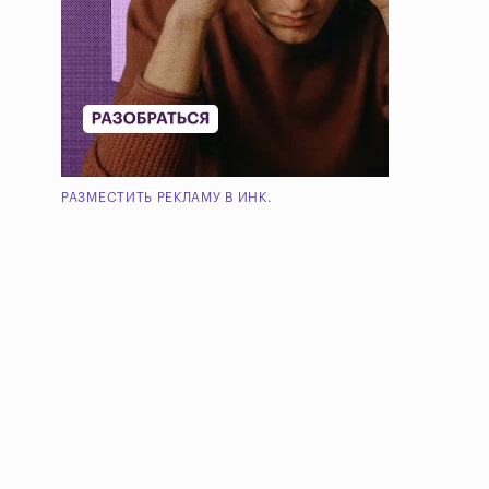
РАЗМЕСТИТЬ РЕКЛАМУ В ИНК.