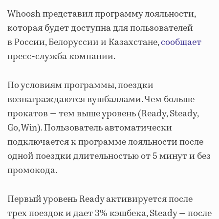
Whoosh представил программу лояльности,
которая будет доступна для пользователей
в России, Белоруссии и Казахстане,
сообщает
пресс-служба компании.
По условиям программы, поездки
вознаграждаются вушбаллами. Чем больше
прокатов — тем выше уровень (Ready, Steady,
Go, Win). Пользователь автоматически
подключается к программе лояльности после
одной поездки длительностью от 5 минут и без
промокода.
Первый уровень Ready активируется после
трех поездок и дает 3% кэшбека, Steady — после