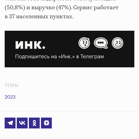
(50,8%) и выручке (47%). Сервис работает
в 37 населенных пунктах.
ТЕМЫ
2023