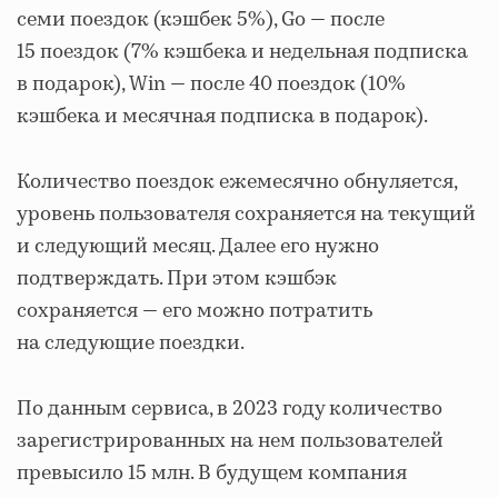
семи поездок (кэшбек 5%), Go — после
15 поездок (7% кэшбека и недельная подписка
в подарок), Win — после 40 поездок (10%
кэшбека и месячная подписка в подарок).
Количество поездок ежемесячно обнуляется,
уровень пользователя сохраняется на текущий
и следующий месяц. Далее его нужно
подтверждать. При этом кэшбэк
сохраняется — его можно потратить
на следующие поездки.
По данным сервиса, в 2023 году количество
зарегистрированных на нем пользователей
превысило 15 млн. В будущем компания