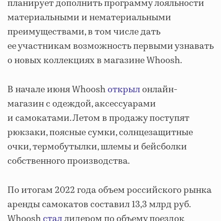
планирует дополнить программу лояльности
материальными и нематериальными
преимуществами, в том числе дать
ее участникам возможность первыми узнавать
о новых коллекциях в магазине Whoosh.
В начале июня Whoosh
открыл
онлайн-
магазин с одеждой, аксессуарами
и самокатами. Летом в продажу поступят
рюкзаки, поясные сумки, солнцезащитные
очки, термобутылки, шлемы и бейсболки
собственного производства.
По итогам 2022 года объем российского рынка
аренды самокатов составил 13,3 млрд руб.
Whoosh
стал
лидером по объему поездок