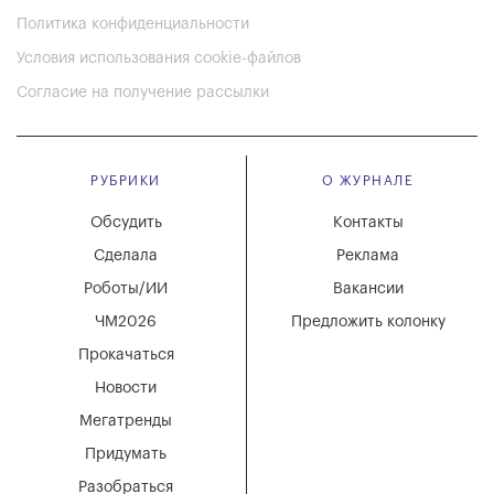
Политика конфиденциальности
Условия использования cookie-файлов
Согласие на получение рассылки
РУБРИКИ
О ЖУРНАЛЕ
Обсудить
Контакты
Сделала
Реклама
Роботы/ИИ
Вакансии
ЧМ2026
Предложить колонку
Прокачаться
Новости
Мегатренды
Придумать
Разобраться