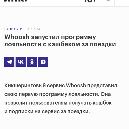
НОВОСТИ
11.07.2023
​​Whoosh запустил программу
лояльности с кэшбеком за поездки
Кикшеринговый сервис Whoosh представил
свою первую программу лояльности. Она
позволит пользователям получать кэшбэк
и подписки на сервис за поездки.