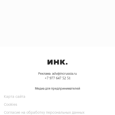
Реклама: adv@incrussia.ru
+7 977 647 52 51
Медиа для предпринимателей
Карта сайта
Cookies
Согласие на обработку персональных данных