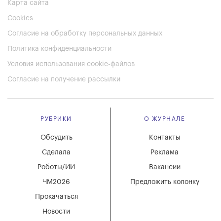
Карта сайта
Cookies
Согласие на обработку персональных данных
Политика конфиденциальности
Условия использования cookie-файлов
Согласие на получение рассылки
РУБРИКИ
О ЖУРНАЛЕ
Обсудить
Контакты
Сделала
Реклама
Роботы/ИИ
Вакансии
ЧМ2026
Предложить колонку
Прокачаться
Новости