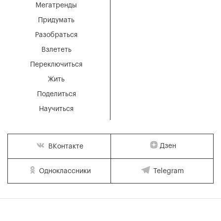
Мегатренды
Придумать
Разобраться
Взлететь
Переключиться
Жить
Поделиться
Научиться
Дзен
ВКонтакте
Одноклассники
Telegram