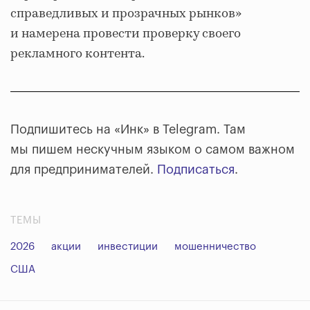
справедливых и прозрачных рынков»
и намерена провести проверку своего
рекламного контента.
Подпишитесь на «Инк» в Telegram. Там
мы пишем нескучным языком о самом важном
для предпринимателей.
Подписаться
.
ТЕМЫ
2026
акции
инвестиции
мошенничество
США