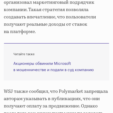
организовал маркетинговый подрядчик
компании. Такая стратегия позволяла
создавать впечатление, что пользователи
получают реальные доходы от ставок
на платформе.
Читайте также
Акционеры обвинили Microsoft
в мошенничестве и подали в суд компанию
WSJ также сообщил, что Polymarket запрещала
авторам указывать в публикациях, что они
получают оплату за продвижение. Однако