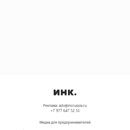
Реклама: adv@incrussia.ru
+7 977 647 52 51
Медиа для предпринимателей