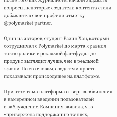
после того как журналисты начали задавать
вопросы, некоторые создатели контента стали
добавлять в свои профили отметку
@polymarket partner.
Один из авторов, студент Разин Хан, который
сотрудничал с Polymarket до марта, сравнил
такие ролики с рекламой фастфуда, где
продукт выглядит лучше, чем в реальной
жизни. По его словам, создатели просто
показывали происходящее на платформе.
При этом сама платформа отвергла обвинения
в намеренном введении пользователей
в заблуждение. Компания заявила, что
«привержена поддержанию точных,