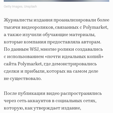
Getty Images, Unsplash
Журналисты издания проанализировали более
тысячи видеороликов, связанных с Polymarket,
а также изучили обучающие материалы,
которые компания предоставляла авторам.
По данным WSJ, многие ролики создавались
с использованием «почти идеальных копий»
сайта Polymarket, где демонстрировались
сделки и прибыли, которых на самом деле
не существовало.
После публикации видео распространялись
через сеть аккаунтов в социальных сетях,
которую, как утверждает издание,