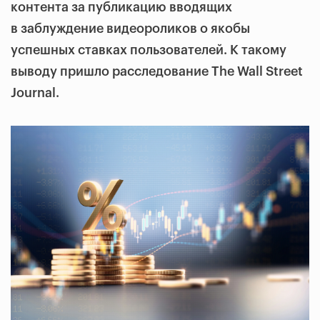
контента за публикацию вводящих
в заблуждение видеороликов о якобы
успешных ставках пользователей. К такому
выводу пришло расследование The Wall Street
Journal.