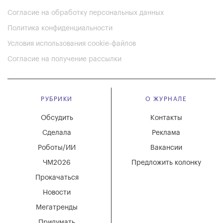
Согласие на обработку персональных данных
Политика конфиденциальности
Условия использования cookie-файлов
Согласие на получение рассылки
РУБРИКИ
О ЖУРНАЛЕ
Обсудить
Контакты
Сделала
Реклама
Роботы/ИИ
Вакансии
ЧМ2026
Предложить колонку
Прокачаться
Новости
Мегатренды
Придумать