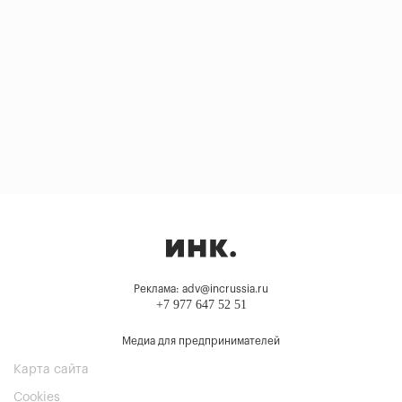
Реклама: adv@incrussia.ru
+7 977 647 52 51
Медиа для предпринимателей
Карта сайта
Cookies