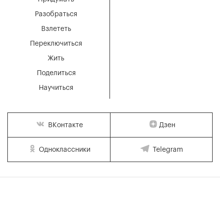
Разобраться
Взлететь
Переключиться
Жить
Поделиться
Научиться
Дзен
ВКонтакте
Одноклассники
Telegram