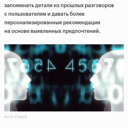
запоминать детали из прошлых разговоров
с пользователем и давать более
персонализированные рекомендации
на основе выявленных предпочтений.
Фото: Freepik