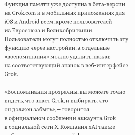
Функция памяти уже доступна в бета-версии
на Grok.com и в мобильных приложениях для
iOS и Android всем, кроме пользователей
из Евросоюза и Великобритании.
Пользователи могут полностью отключить эту
функцию через настройки, а отдельные
«воспоминания» можно удалить, нажав
на соответствующий значок в веб-интерфейсе
Grok.
«Воспоминания прозрачны, вы можете точно
видеть, что знает Grok, и выбирать, что
он должен забыть», — говорится
в официальном сообщении аккаунта Grok
в социальной сети X. Компания xAI также