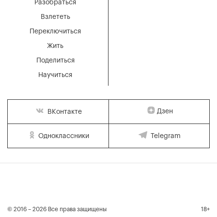
Разобраться
Взлететь
Переключиться
Жить
Поделиться
Научиться
Дзен
ВКонтакте
Одноклассники
Telegram
© 2016 – 2026 Все права защищены
18+