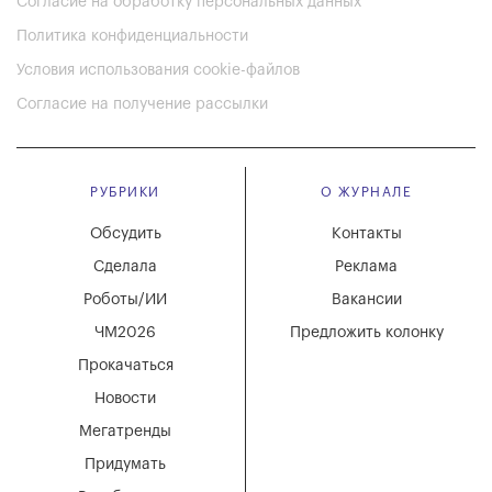
Согласие на обработку персональных данных
Политика конфиденциальности
Условия использования cookie-файлов
Согласие на получение рассылки
РУБРИКИ
О ЖУРНАЛЕ
Обсудить
Контакты
Сделала
Реклама
Роботы/ИИ
Вакансии
ЧМ2026
Предложить колонку
Прокачаться
Новости
Мегатренды
Придумать