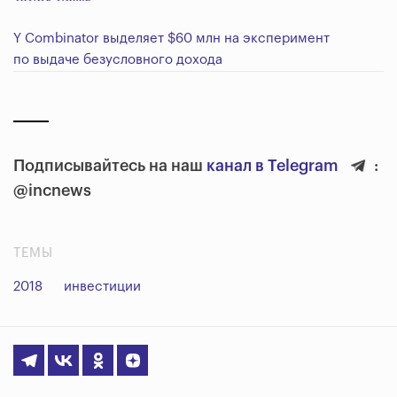
Y Combinator выделяет $60 млн на эксперимент
по выдаче безусловного дохода
Подписывайтесь на наш
канал в Telegram
:
@incnews
ТЕМЫ
2018
инвестиции