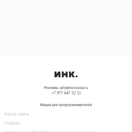
Реклама: adv@incrussia.ru
+7 977 647 52 51
Медиа для предпринимателей
Карта сайта
Cookies