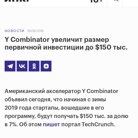
НОВОСТИ
29.09.2018
Y Combinator увеличит размер
первичной инвестиции до $150 тыс.
Американский акселератор Y Combinator
объявил сегодня, что начиная с зимы
2019 года стартапы, вошедшие в его
программу, будут получать $150 тыс. за долю
в 7%. Об этом
пишет
портал TechCrunch.