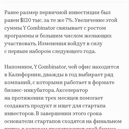
Ранее размер первичной инвестиции был
равен $120 тыс. за те же 7%. Увеличение этой
суммы Y Combinator связывает с ростом
программы и большим числом желающих
участвовать. Изменения войдут в силу
с первым набором следующего года.
Напомним, Y Combinator, чей офис находится
в Калифорнии, дважды в год выбирает ряд
компаний, с которыми работает в формате
бизнес-инкубатора. Акселератор
на протяжении трех месяцев помогает
создавать продукт и ищет для стартапа
инвесторов. В завершении этого срока
основатели стартапов сходятся на финальном