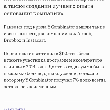
а также создании лучшего опыта
основания компании».
Ранее из-под крыла Y Combinator вышли такие
известные сегодня компании как Airbnb,
Dropbox и Instacart.
Первичная инвестиция в $120 тыс была
в пакете участника программы акселератора,
начиная с 2014 года. До этого года сумма была
несколько больше, однако условие, согласно
которому Y Combinator получал 7% долю всегда
оставалось неизменным.
ЧИТАТЬ ТАКЖЕ