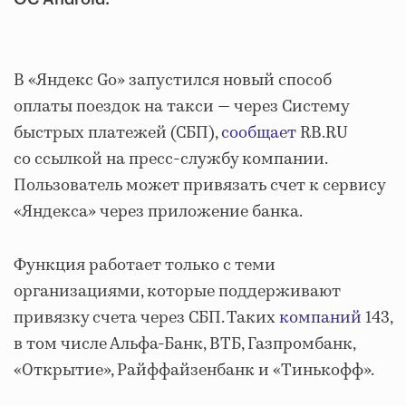
В «Яндекс Go» запустился новый способ
оплаты поездок на такси — через Систему
быстрых платежей (СБП),
сообщает
RB.RU
со ссылкой на пресс-службу компании.
Пользователь может привязать счет к сервису
«Яндекса» через приложение банка.
Функция работает только с теми
организациями, которые поддерживают
привязку счета через СБП. Таких
компаний
143,
в том числе Альфа-Банк, ВТБ, Газпромбанк,
«Открытие», Райффайзенбанк и «Тинькофф».