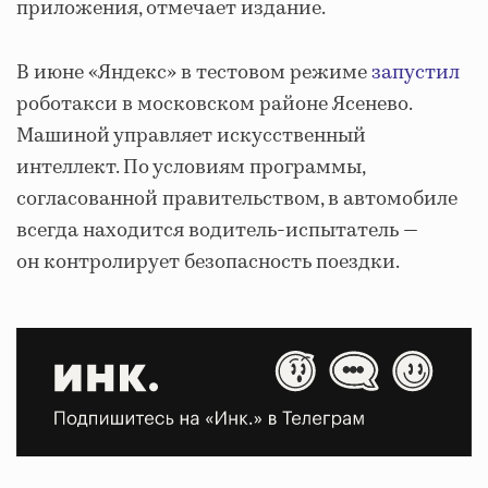
приложения, отмечает издание.
В июне «Яндекс» в тестовом режиме
запустил
роботакси в московском районе Ясенево.
Машиной управляет искусственный
интеллект. По условиям программы,
согласованной правительством, в автомобиле
всегда находится водитель-испытатель —
он контролирует безопасность поездки.