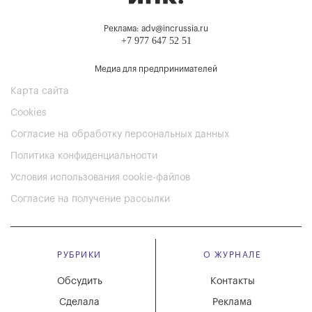
Реклама: adv@incrussia.ru
+7 977 647 52 51
Медиа для предпринимателей
Карта сайта
Cookies
Согласие на обработку персональных данных
Политика конфиденциальности
Условия использования cookie-файлов
Согласие на получение рассылки
РУБРИКИ
О ЖУРНАЛЕ
Обсудить
Контакты
Сделала
Реклама