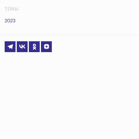
ТЕМЫ
2023