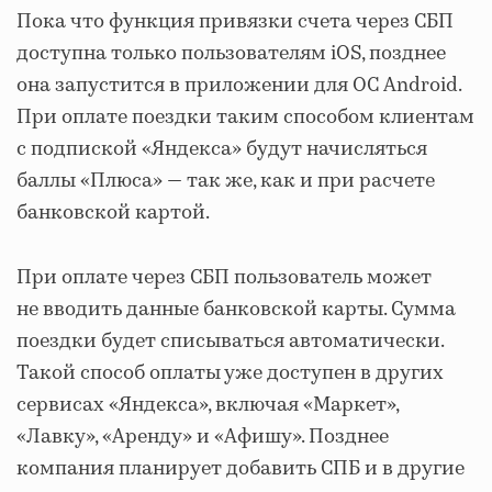
Пока что функция привязки счета через СБП
доступна только пользователям iOS, позднее
она запустится в приложении для ОС Android.
При оплате поездки таким способом клиентам
с подпиской «Яндекса» будут начисляться
баллы «Плюса» — так же, как и при расчете
банковской картой.
При оплате через СБП пользователь может
не вводить данные банковской карты. Сумма
поездки будет списываться автоматически.
Такой способ оплаты уже доступен в других
сервисах «Яндекса», включая «Маркет»,
«Лавку», «Аренду» и «Афишу». Позднее
компания планирует добавить СПБ и в другие