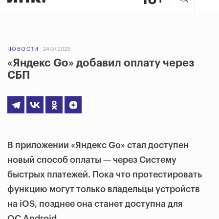
НОВОСТИ
24.07.2023
«Яндекс Go» добавил оплату через
СБП
В приложении «Яндекс Go» стал доступен
новый способ оплаты — через Систему
быстрых платежей. Пока что протестировать
функцию могут только владельцы устройств
на iOS, позднее она станет доступна для
ОС Android.