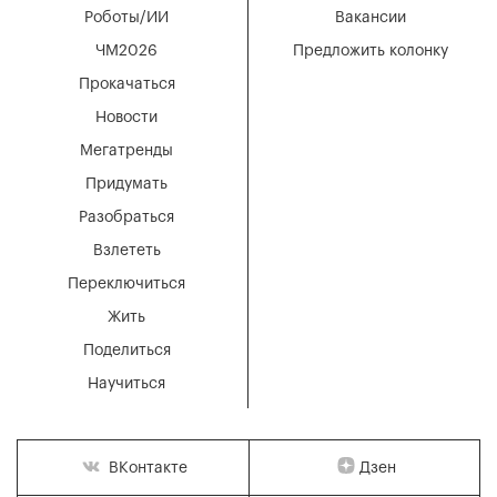
Роботы/ИИ
Вакансии
ЧМ2026
Предложить колонку
Прокачаться
Новости
Мегатренды
Придумать
Разобраться
Взлететь
Переключиться
Жить
Поделиться
Научиться
Дзен
ВКонтакте