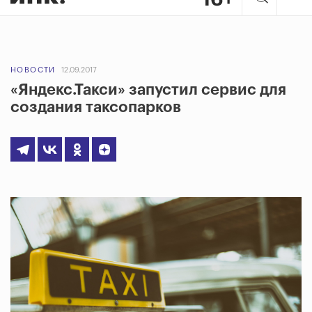
НОВОСТИ
12.09.2017
«Яндекс.Такси» запустил сервис для
создания таксопарков