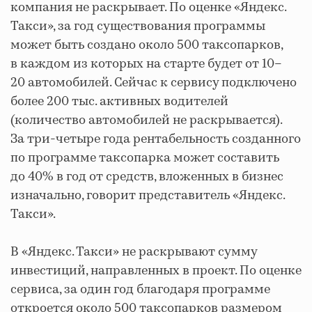
компания не раскрывает. По оценке «Яндекс.
Такси», за год существования программы
может быть создано около 500 таксопарков,
в каждом из которых на старте будет от 10–
20 автомобилей. Сейчас к сервису подключено
более 200 тыс. активных водителей
(количество автомобилей не раскрывается).
За три-четыре года рентабельность созданного
по программе таксопарка может составить
до 40% в год от средств, вложенных в бизнес
изначально, говорит представитель «Яндекс.
Такси».
В «Яндекс. Такси» не раскрывают сумму
инвестиций, направленных в проект. По оценке
сервиса, за один год благодаря программе
откроется около 500 таксопарков размером