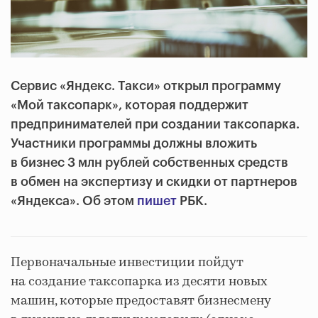
Сервис «Яндекс. Такси» открыл программу
«Мой таксопарк», которая поддержит
предпринимателей при создании таксопарка.
Участники программы должны вложить
в бизнес 3 млн рублей собственных средств
в обмен на экспертизу и скидки от партнеров
«Яндекса». Об этом
пишет
РБК.
Первоначальные инвестиции пойдут
на создание таксопарка из десяти новых
машин, которые предоставят бизнесмену