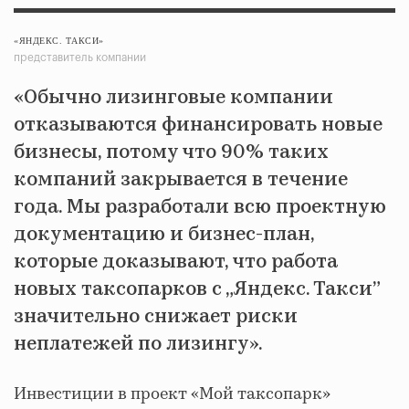
«ЯНДЕКС. ТАКСИ»
представитель компании
«Обычно лизинговые компании
отказываются финансировать новые
бизнесы, потому что 90% таких
компаний закрывается в течение
года. Мы разработали всю проектную
документацию и бизнес-план,
которые доказывают, что работа
новых таксопарков с „Яндекс. Такси”
значительно снижает риски
неплатежей по лизингу».
Инвестиции в проект «Мой таксопарк»