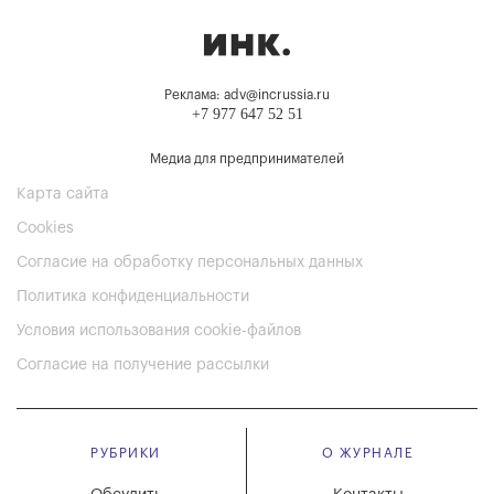
Реклама: adv@incrussia.ru
+7 977 647 52 51
Медиа для предпринимателей
Карта сайта
Cookies
Согласие на обработку персональных данных
Политика конфиденциальности
Условия использования cookie-файлов
Согласие на получение рассылки
РУБРИКИ
О ЖУРНАЛЕ