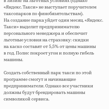
в лизинг на льготных условиях (однако
«Яндекс. Такси» не выступает поручителем
таксопарков по финобязятельствам).
На создание парка уйдет один месяц. «Яндекс.
Такси» выделит предпринимателю
персонального менеджера и обеспечит
льготные условия на страховку: скидки
на каско составят от 5,5% от цены машины
в год. Полис покроет угон и полную гибель
машины.
Создать собственный парк такси по этой
программе смогут и начинающие
предприниматели. Однако все участники
должны будут брендировать машины
символикой сервиса.