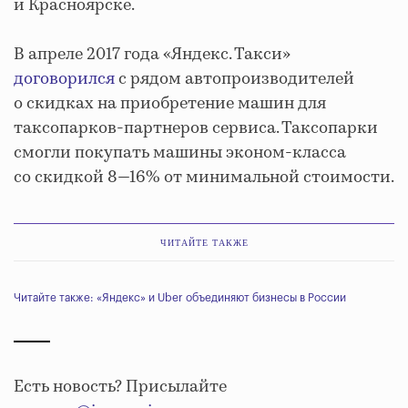
и Красноярске.
В апреле 2017 года «Яндекс. Такси»
договорился
с рядом автопроизводителей
о скидках на приобретение машин для
таксопарков-партнеров сервиса. Таксопарки
смогли покупать машины эконом-класса
со скидкой 8—16% от минимальной стоимости.
ЧИТАЙТЕ ТАКЖЕ
Читайте также: «Яндекс» и Uber объединяют бизнесы в России
Есть новость? Присылайте