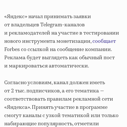
«Яндекс» начал принимать заявки
от владельцев Telegram-каналов
и рекламодателей на участие в тестировании
нового инструмента монетизации,
сообщает
Forbes со ссылкой на сообщение компании.
Реклама будет выглядеть как обычный пост
и маркироваться автоматически.
Согласно условиям, канал должен иметь
от 2 тыс. подписчиков, а его тематика —
соответствовать правилам рекламной сети
«Яндекса». Принять участие в программе
смогут каналы с узкой тематикой или только
набирающие популярность, отметили