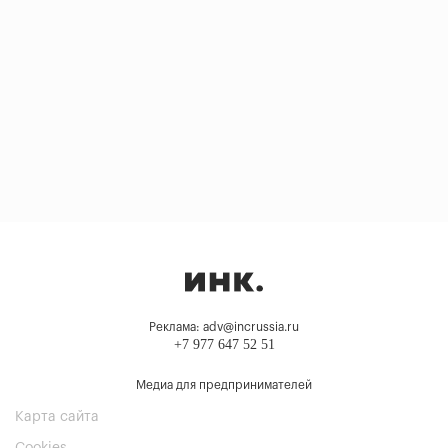
Реклама: adv@incrussia.ru
+7 977 647 52 51
Медиа для предпринимателей
Карта сайта