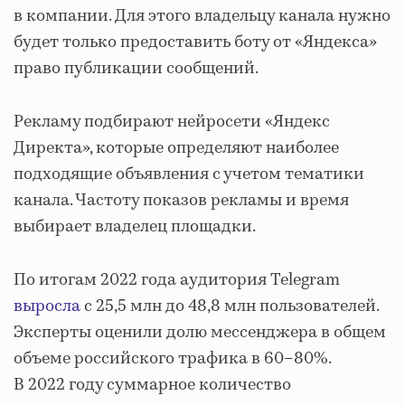
в компании. Для этого владельцу канала нужно
будет только предоставить боту от «Яндекса»
право публикации сообщений.
Рекламу подбирают нейросети «Яндекс
Директа», которые определяют наиболее
подходящие объявления с учетом тематики
канала. Частоту показов рекламы и время
выбирает владелец площадки.
По итогам 2022 года аудитория Telegram
выросла
с 25,5 млн до 48,8 млн пользователей.
Эксперты оценили долю мессенджера в общем
объеме российского трафика в 60–80%.
В 2022 году суммарное количество