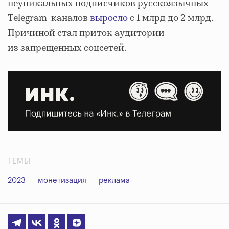
неуникальных подписчиков русскоязычных
Telegram-каналов
выросло
с 1 млрд до 2 млрд.
Причиной стал приток аудитории
из запрещенных соцсетей.
ТЕМЫ
2023
монетизация
реклама