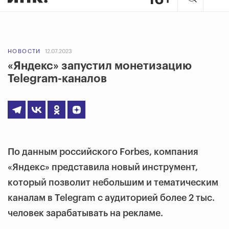
НОВОСТИ
12.07.2023
«Яндекс» запустил монетизацию
Telegram-каналов
По данным российского Forbes, компания
«Яндекс» представила новый инструмент,
который позволит небольшим и тематическим
каналам в Telegram с аудиторией более 2 тыс.
человек зарабатывать на рекламе.