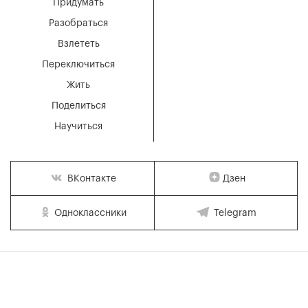
Придумать
Разобраться
Взлететь
Переключиться
Жить
Поделиться
Научиться
Дзен
ВКонтакте
Одноклассники
Telegram