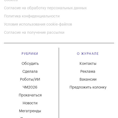
Cookies
Согласие на обработку персональных данных
Политика конфиденциальности
Условия использования cookie-файлов
Согласие на получение рассылки
РУБРИКИ
О ЖУРНАЛЕ
Обсудить
Контакты
Сделала
Реклама
Роботы/ИИ
Вакансии
ЧМ2026
Предложить колонку
Прокачаться
Новости
Мегатренды