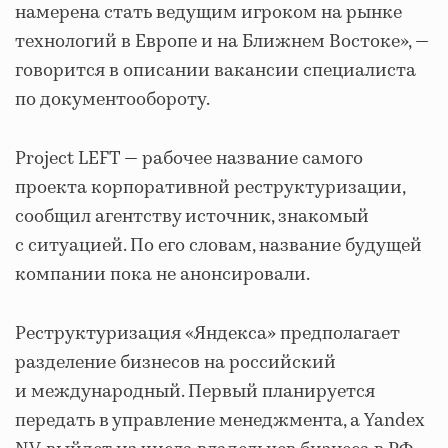
намерена стать ведущим игроком на рынке
технологий в Европе и на Ближнем Востоке», —
говорится в описании вакансии специалиста
по документообороту.
Project LEFT — рабочее название самого
проекта корпоративной реструктуризации,
сообщил агентству источник, знакомый
с ситуацией. По его словам, название будущей
компании пока не анонсировали.
Реструктуризация «Яндекса» предполагает
разделение бизнесов на российский
и международный. Первый планируется
передать в управление менеджмента, а Yandex