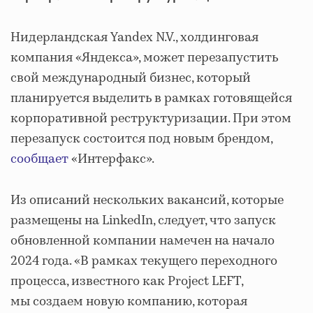
Нидерландская Yandex N.V., холдинговая
компания «Яндекса», может перезапустить
свой международный бизнес, который
планируется выделить в рамках готовящейся
корпоративной реструктуризации. При этом
перезапуск состоится под новым брендом,
сообщает
«Интерфакс».
Из описаний нескольких вакансий, которые
размещены на LinkedIn, следует, что запуск
обновленной компании намечен на начало
2024 года. «В рамках текущего переходного
процесса, известного как Project LEFT,
мы создаем новую компанию, которая