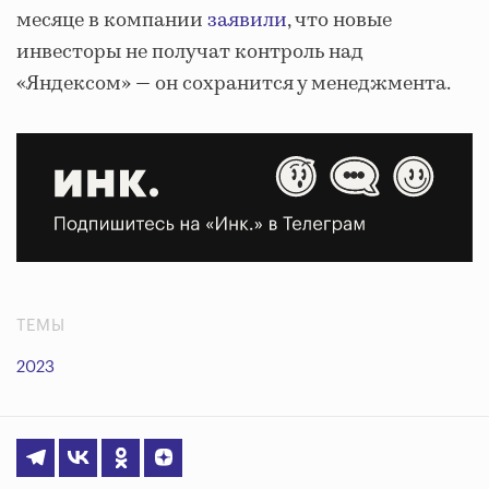
месяце в компании
заявили
, что новые
инвесторы не получат контроль над
«Яндексом» — он сохранится у менеджмента.
ТЕМЫ
2023