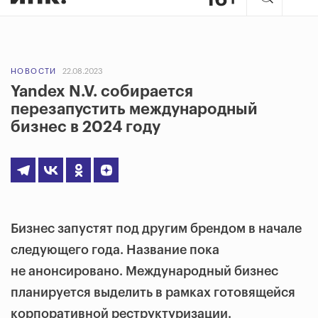
НОВОСТИ
22.08.2023
Yandex N.V. собирается
перезапустить международный
бизнес в 2024 году
Бизнес запустят под другим брендом в начале
следующего года. Название пока
не анонсировано. Международный бизнес
планируется выделить в рамках готовящейся
корпоративной реструктуризации.