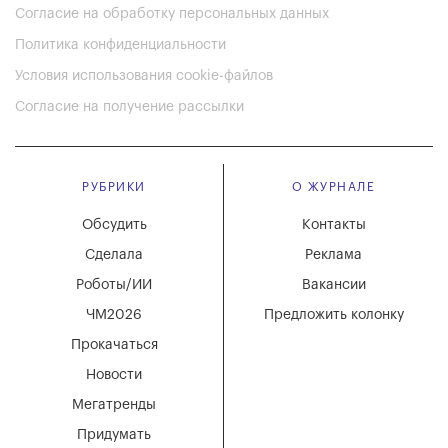
Согласие на обработку персональных данных
Политика конфиденциальности
Условия использования cookie-файлов
Согласие на получение рассылки
РУБРИКИ
О ЖУРНАЛЕ
Обсудить
Контакты
Сделала
Реклама
Роботы/ИИ
Вакансии
ЧМ2026
Предложить колонку
Прокачаться
Новости
Мегатренды
Придумать