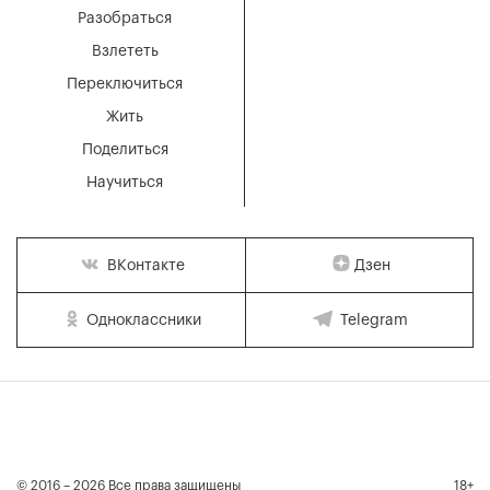
Разобраться
Взлететь
Переключиться
Жить
Поделиться
Научиться
Дзен
ВКонтакте
Одноклассники
Telegram
© 2016 – 2026 Все права защищены
18+