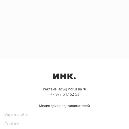
Реклама: adv@incrussia.ru
+7 977 647 52 51
Медиа для предпринимателей
Карта сайта
Cookies