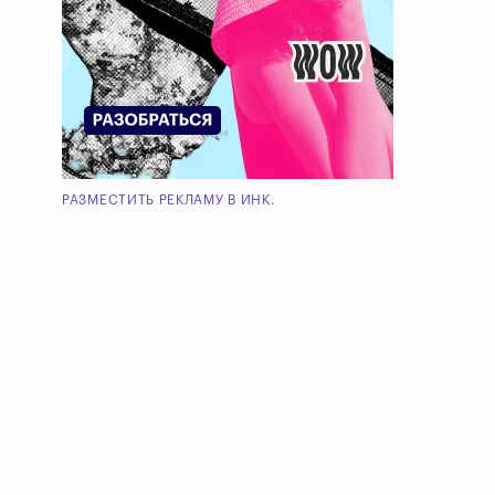
РАЗМЕСТИТЬ РЕКЛАМУ В ИНК.