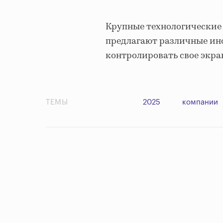
Крупные технологические к
предлагают различные ин
контролировать свое экра
ТЕМЫ
2025
компании