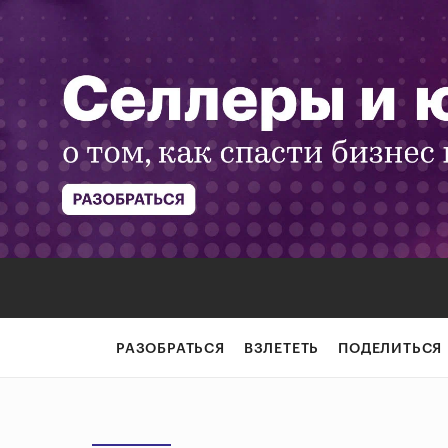
РАЗОБРАТЬСЯ
ВЗЛЕТЕТЬ
ПОДЕЛИТЬСЯ