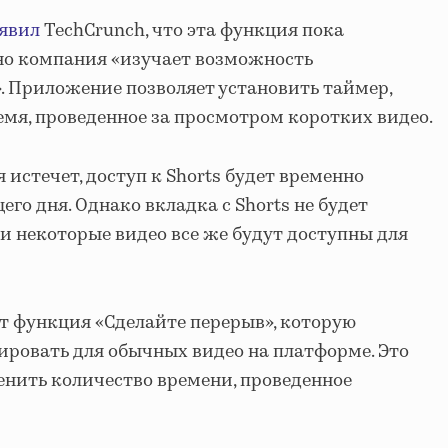
явил
TechCrunch, что эта функция пока
 но компания «изучает возможность
. Приложение позволяет установить таймер,
мя, проведенное за просмотром коротких видео.
 истечет, доступ к Shorts будет временно
го дня. Однако вкладка с Shorts не будет
и некоторые видео все же будут доступны для
т функция «Сделайте перерыв», которую
ировать для обычных видео на платформе. Это
нить количество времени, проведенное