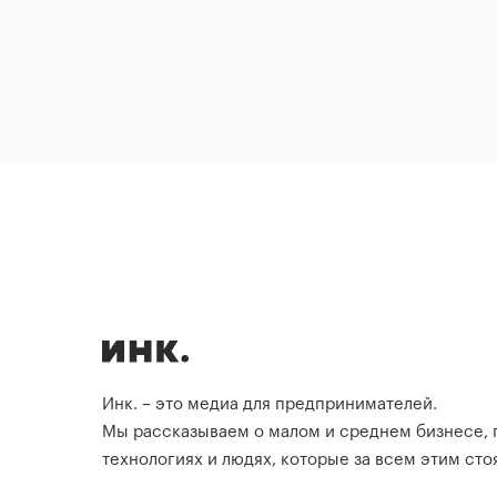
Инк. – это медиа для предпринимателей.
Мы рассказываем о малом и среднем бизнесе,
технологиях и людях, которые за всем этим стоя