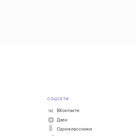
Е
СОЦСЕТИ
ВКонтакте
Дзен
Одноклассники