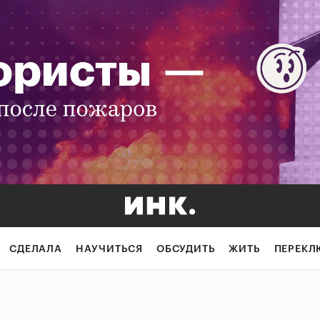
СДЕЛАЛА
НАУЧИТЬСЯ
ОБСУДИТЬ
ЖИТЬ
ПЕРЕКЛ