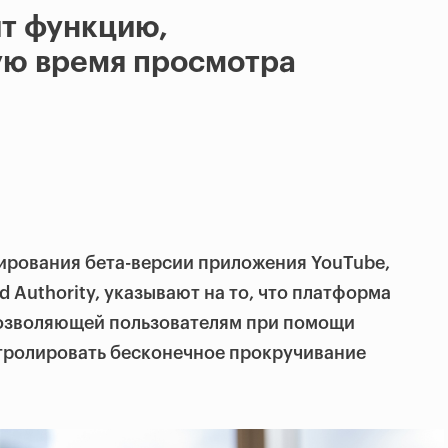
т функцию,
ю время просмотра
ирования бета-версии приложения YouTube,
d Authority, указывают на то, что платформа
позволяющей пользователям при помощи
тролировать бесконечное прокручивание