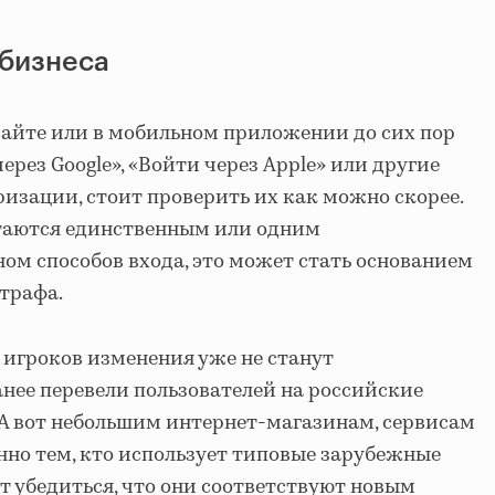
 бизнеса
сайте или в мобильном приложении до сих пор
рез Google», «Войти через Apple» или другие
изации, стоит проверить их как можно скорее.
таются единственным или одним
ом способов входа, это может стать основанием
трафа.
игроков изменения уже не станут
нее перевели пользователей на российские
А вот небольшим интернет-магазинам, сервисам
нно тем, кто использует типовые зарубежные
т убедиться, что они соответствуют новым