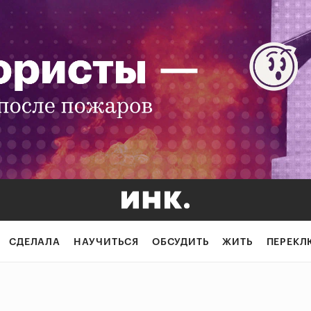
СДЕЛАЛА
НАУЧИТЬСЯ
ОБСУДИТЬ
ЖИТЬ
ПЕРЕКЛ