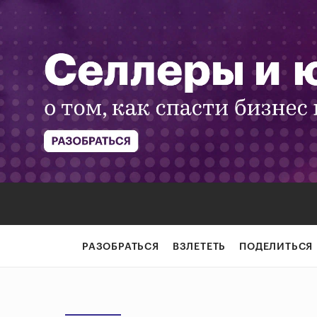
РАЗОБРАТЬСЯ
ВЗЛЕТЕТЬ
ПОДЕЛИТЬСЯ