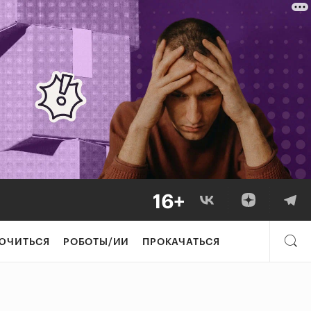
ЮЧИТЬСЯ
РОБОТЫ/ИИ
ПРОКАЧАТЬСЯ