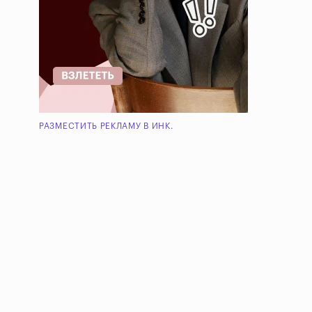
РАЗМЕСТИТЬ РЕКЛАМУ В ИНК.