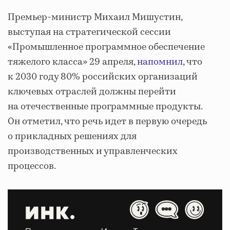
Премьер-министр Михаил Мишустин,
выступая на стратегической сессии
«Промышленное программное обеспечение
тяжелого класса» 29 апреля,
напомнил
, что
к 2030 году 80% российских организаций
ключевых отраслей должны перейти
на отечественные программные продукты.
Он отметил, что речь идет в первую очередь
о прикладных решениях для
производственных и управленческих
процессов.