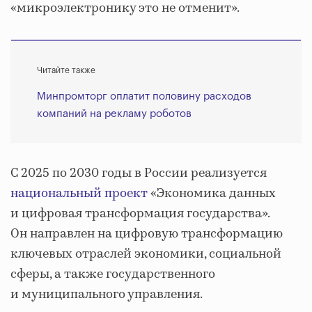
«микроэлектронику это не отменит».
Читайте также
Минпромторг оплатит половину расходов
компаний на рекламу роботов
С 2025 по 2030 годы в России реализуется
национальный проект
«Экономика данных
и цифровая трансформация государства».
Он направлен на цифровую трансформацию
ключевых отраслей экономики, социальной
сферы, а также государственного
и муниципального управления.