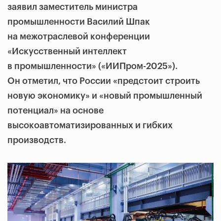
заявил заместитель министра
промышленности Василий Шпак
на межотраслевой конференции
«Искусственный интеллект
в промышленности» («ИИПром-2025»).
Он отметил, что России «предстоит строить
новую экономику» и «новый промышленный
потенциал» на основе
высокоавтоматизированных и гибких
производств.