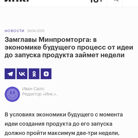
НОВОСТИ
29.04.2025
Замглавы Минпромторга: в
экономике будущего процесс от идеи
до запуска продукта займет недели
Иван Сало
Редактор «Инк.».
В условиях экономики будущего с момента
идеи создания продукта до его запуска
должно пройти максимум две-три недели,