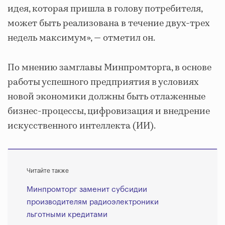
идея, которая пришла в голову потребителя,
может быть реализована в течение двух-трех
недель максимум», — отметил он.
По мнению замглавы Минпромторга, в основе
работы успешного предприятия в условиях
новой экономики должны быть отлаженные
бизнес-процессы, цифровизация и внедрение
искусственного интеллекта (ИИ).
Читайте также
Минпромторг заменит субсидии
производителям радиоэлектроники
льготными кредитами