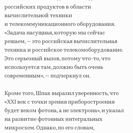
российских продуктов в области
вычислительной техники
и телекоммуникационного оборудования.
«Задача насущная, которую мы сейчас
решаем, — это российская вычислительная
техника и российское телекомоборудование.
Это серьезный вызов, потому что-то, что
используется там, должно быть очень
современным», — подчеркнул он.
Кроме того, Шпак выразил уверенность, что
«XXI век с точки зрения приборостроения
будет веком фотона, а не электрона», и указал
на развитие фотонных интегральных
микросхем. Однако, по его словам,