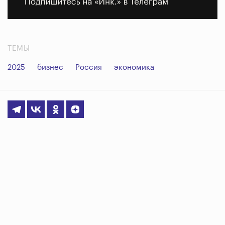
ТЕМЫ
2025
бизнес
Россия
экономика