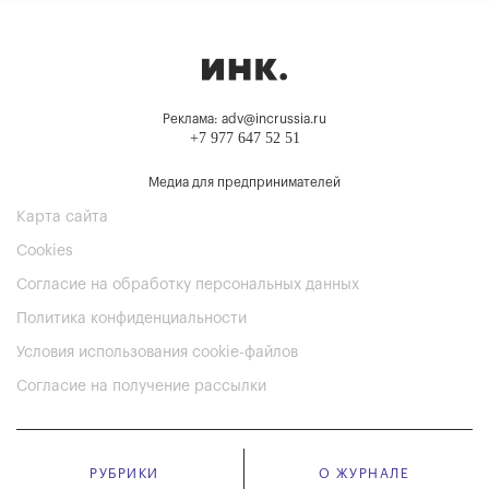
Реклама: adv@incrussia.ru
+7 977 647 52 51
Медиа для предпринимателей
Карта сайта
Cookies
Согласие на обработку персональных данных
Политика конфиденциальности
Условия использования cookie-файлов
Согласие на получение рассылки
РУБРИКИ
О ЖУРНАЛЕ