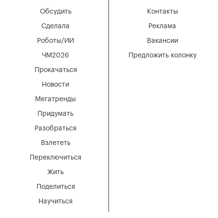
Обсудить
Контакты
Сделала
Реклама
Роботы/ИИ
Вакансии
ЧМ2026
Предложить колонку
Прокачаться
Новости
Мегатренды
Придумать
Разобраться
Взлететь
Переключиться
Жить
Поделиться
Научиться