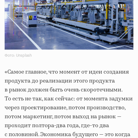
Фото: Unsplash
«Самое главное, что момент от идеи создания
продукта до реализации этого продукта
в рынок должен быть очень скоротечными.
То есть не так, как сейчас: от момента задумки
через проектирование, потом производство,
потом маркетинг, потом выход на рынок —
проходит полтора-два года, где-то два
с половиной. Экономика будущего — это когда