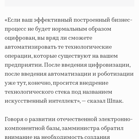
«Если ваш эффективный построенный бизнес-
процесс не будет нормальным образом
оцифрован, вы вряд ли сможете
автоматизировать те технологические
операции, которые существуют на вашем
предприятии. После введения цифровизации,
после введения автоматизации и роботизации
уже тут, конечно, просится внедрение
технологического стека под названием
искусственный интеллект», — сказал Шпак.
Говоря о развитии отечественной электронно-
компонентной базы, замминистра обратил
внимание на необходимость создания