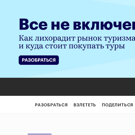
РАЗОБРАТЬСЯ
ВЗЛЕТЕТЬ
ПОДЕЛИТЬСЯ