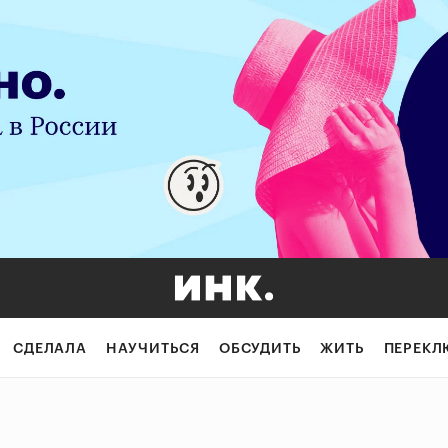
СДЕЛАЛА
НАУЧИТЬСЯ
ОБСУДИТЬ
ЖИТЬ
ПЕРЕКЛ