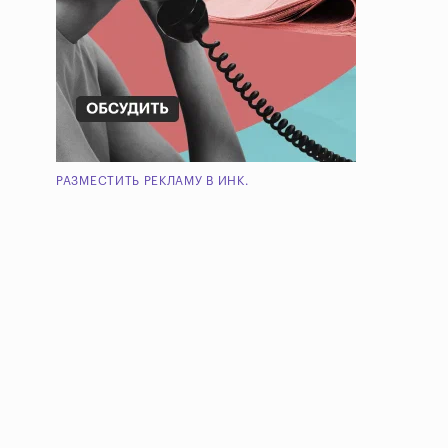
РАЗМЕСТИТЬ РЕКЛАМУ В ИНК.