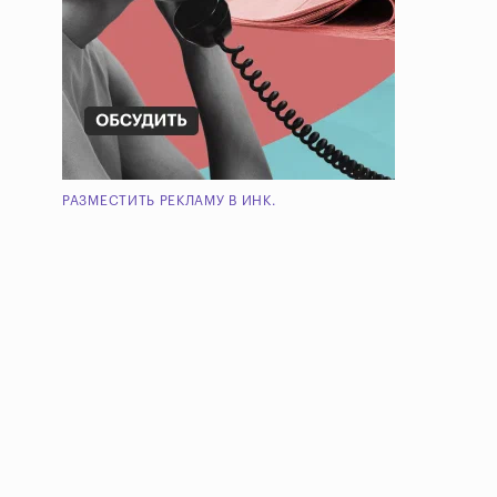
РАЗМЕСТИТЬ РЕКЛАМУ В ИНК.