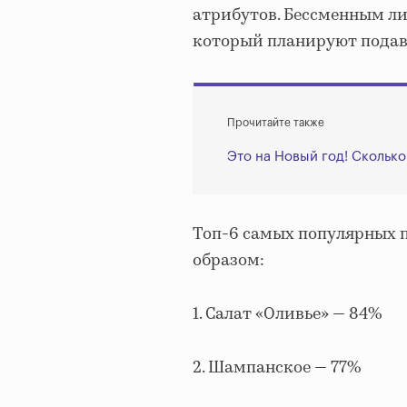
атрибутов. Бессменным ли
который планируют подава
Прочитайте также
Это на Новый год! Сколько
Топ-6 самых популярных 
образом:
1. Салат «Оливье» — 84%
2. Шампанское — 77%