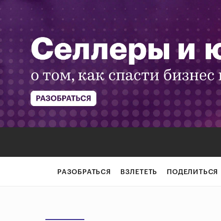
РАЗОБРАТЬСЯ
ВЗЛЕТЕТЬ
ПОДЕЛИТЬСЯ