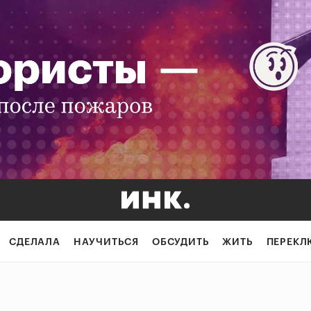
СДЕЛАЛА
НАУЧИТЬСЯ
ОБСУДИТЬ
ЖИТЬ
ПЕРЕКЛ