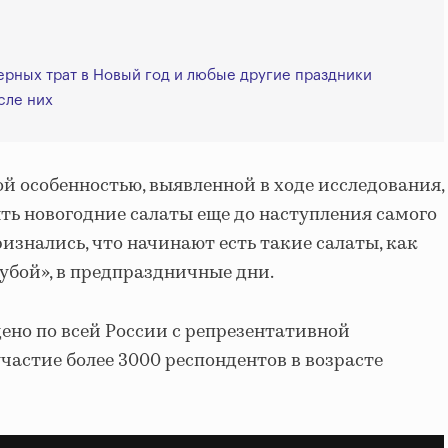
ерных трат в Новый год и любые другие праздники
сле них
 особенностью, выявленной в ходе исследования,
ть новогодние салаты еще до наступления самого
изнались, что начинают есть такие салаты, как
шубой», в предпраздничные дни.
ено по всей России с репрезентативной
частие более 3000 респондентов в возрасте