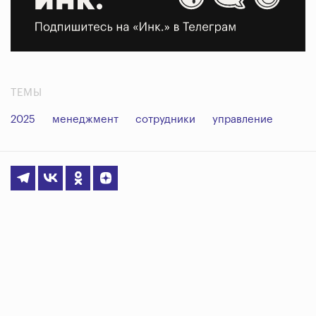
ТЕМЫ
2025
менеджмент
сотрудники
управление