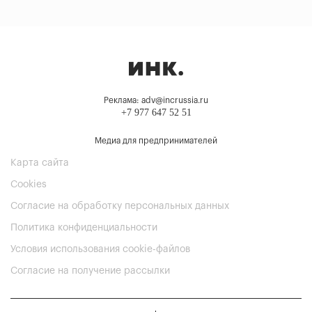
Реклама: adv@incrussia.ru
+7 977 647 52 51
Медиа для предпринимателей
Карта сайта
Cookies
Согласие на обработку персональных данных
Политика конфиденциальности
Условия использования cookie-файлов
Согласие на получение рассылки