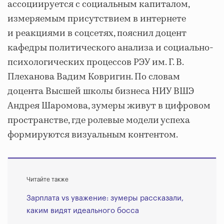
ассоциируется с социальным капиталом,
измеряемым присутствием в интернете
и реакциями в соцсетях, пояснил доцент
кафедры политического анализа и социально-
психологических процессов РЭУ им. Г. В.
Плеханова Вадим Ковригин. По словам
доцента Высшей школы бизнеса НИУ ВШЭ
Андрея Шаромова, зумеры живут в цифровом
пространстве, где ролевые модели успеха
формируются визуальным контентом.
Читайте также
Зарплата vs уважение: зумеры рассказали,
каким видят идеального босса