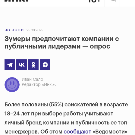
НОВОСТИ
25.09.2025
Зумеры предпочитают компании с
публичными лидерами — опрос
Иван Сало
Редактор «Инк.».
Более половины (55%) соискателей в возрасте
18–24 лет при выборе работы учитывают
личный бренд компании и публичность ее топ-
менеджеров. Об этом
сообщают
«Ведомости»