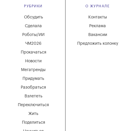
РУБРИКИ
О ЖУРНАЛЕ
Обсудить
Контакты
Сделала
Реклама
Роботы/ИИ
Вакансии
ЧМ2026
Предложить колонку
Прокачаться
Новости
Мегатренды
Придумать
Разобраться
Взлететь
Переключиться
Жить
Поделиться