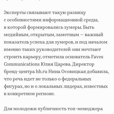
Эксперты связывают такую разницу
с особенностями информационной среды,
в которой формировались зумеры. Быть
медийным, открытым, заметным — важный
показатель успеха для зумеров, и под началом
именно таких руководителей они мечтают
строить карьеру, отметила основатель Faves
Communications Юлия Царева. Директор
бренд-центра hh.ru Нина Осовицкая добавила,
что речь идет не только о федеральных
фигурах, но и о локальных лидерах, известных
в конкретном регионе.
Для молодежи публичность топ-менеджера