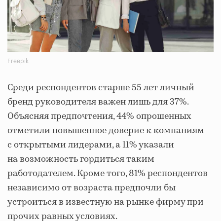
Freepik
Среди респондентов старше 55 лет личный
бренд руководителя важен лишь для 37%.
Объясняя предпочтения, 44% опрошенных
отметили повышенное доверие к компаниям
с открытыми лидерами, а 11% указали
на возможность гордиться таким
работодателем. Кроме того, 81% респондентов
независимо от возраста предпочли бы
устроиться в известную на рынке фирму при
прочих равных условиях.