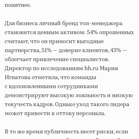
понятнее.
Для бизнеса личный бренд топ-менеджера
становится ценным активом: 54% опрошенных
считают, что он приносит выгодные
партнерства, 51% — доверие клиентов, 43% —
облегчает привлечение специалистов.
Директор по исследованиям hh.ru Мария
Игнатова отметила, что команды
с вдохновленными сотрудниками
демонстрируют высокую лояльность и низкую
текучесть кадров. Однако уход такого лидера
может привести к оттоку персонала.
В то же время публичность несет риски, если