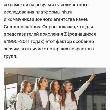
со ссылкой на результаты совместного
исследования платформы hh.ru
и коммуникационного агентства Faves
Communications. Опрос показал, что для
представителей поколения Z (родившихся
в 1995–2011 годах) этот фактор особенно
значим, в отличие от старших возрастных
групп.