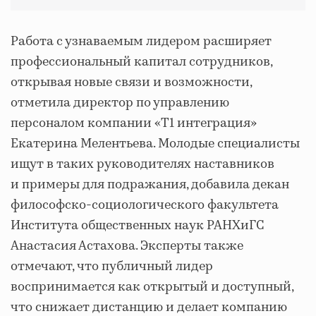
Работа с узнаваемым лидером расширяет
профессиональный капитал сотрудников,
открывая новые связи и возможности,
отметила директор по управлению
персоналом компании «Т1 интеграция»
Екатерина Мелентьева. Молодые специалисты
ищут в таких руководителях наставников
и примеры для подражания, добавила декан
философско-социологического факультета
Института общественных наук РАНХиГС
Анастасия Астахова. Эксперты также
отмечают, что публичный лидер
воспринимается как открытый и доступный,
что снижает дистанцию и делает компанию