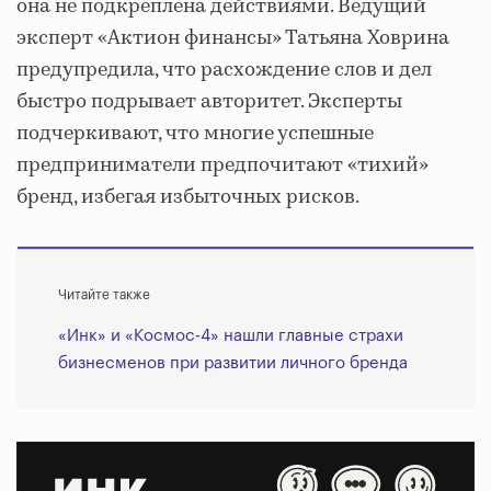
она не подкреплена действиями. Ведущий
эксперт «Актион финансы» Татьяна Ховрина
предупредила, что расхождение слов и дел
быстро подрывает авторитет. Эксперты
подчеркивают, что многие успешные
предприниматели предпочитают «тихий»
бренд, избегая избыточных рисков.
Читайте также
«Инк» и «Космос-4» нашли главные страхи
бизнесменов при развитии личного бренда