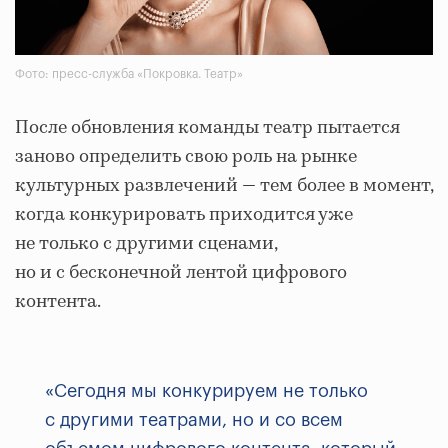
Фото: пресс-служба «Покровка. Театр»
После обновления команды театр пытается
заново определить свою роль на рынке
культурных развлечений — тем более в момент,
когда конкурировать приходится уже
не только с другими сценами,
но и с бесконечной лентой цифрового
контента.
«Сегодня мы конкурируем не только
с другими театрами, но и со всем