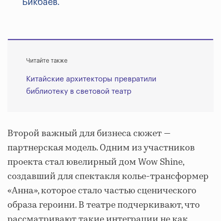
Бикбаев.
Читайте также
Китайские архитекторы превратили
библиотеку в световой театр
Второй важный для бизнеса сюжет —
партнерская модель. Одним из участников
проекта стал ювелирный дом Wow Shine,
создавший для спектакля колье-трансформер
«Анна», которое стало частью сценического
образа героини. В театре подчеркивают, что
рассматривают такие интеграции не как