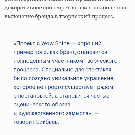
декоративное спонсорство, а как полноценное
включение бренда в творческий процесс.
«Проект с Wow Shine — хороший
пример того, как бренд становится
полноценным участником творческого
процесса. Специально для спектакля
было создано уникальное украшение,
которое не просто существует рядом
с постановкой, а становится частью
сценического образа
и художественного замысла», —
говорит Бикбаев.