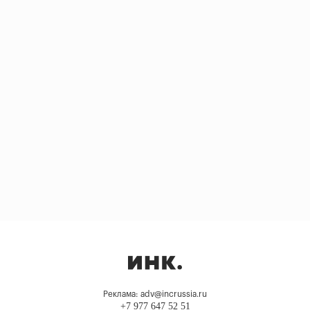
Реклама: adv@incrussia.ru
+7 977 647 52 51