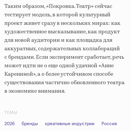
Таким образом, «Покровка. Театр» сейчас
тестирует модель, в которой культурный
проект живет сразу в нескольких мирах: как
художественное высказывание, как продукт
для новой аудитории и как площадка для
аккуратных, содержательных коллабораций
с брендами. Если эксперимент сработает, речь
может идти не о еще одной удачной «Анне
Карениной», а о более устойчивом способе
существования частично обновленного театра
в экономике внимания.
ТЕМЫ
2026
бренды
креативные индустрии
Россия