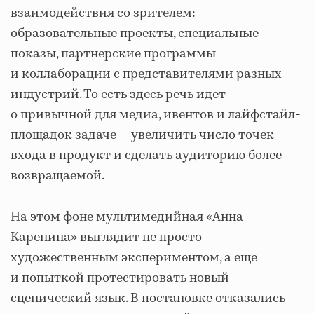
взаимодействия со зрителем:
образовательные проекты, специальные
показы, партнерские программы
и коллаборации с представителями разных
индустрий. То есть здесь речь идет
о привычной для медиа, ивентов и лайфстайл-
площадок задаче — увеличить число точек
входа в продукт и сделать аудиторию более
возвращаемой.
На этом фоне мультимедийная «Анна
Каренина» выглядит не просто
художественным экспериментом, а еще
и попыткой протестировать новый
сценический язык. В постановке отказались