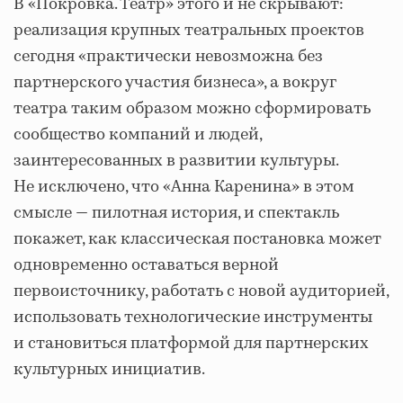
В «Покровка. Театр» этого и не скрывают:
реализация крупных театральных проектов
сегодня «практически невозможна без
партнерского участия бизнеса», а вокруг
театра таким образом можно сформировать
сообщество компаний и людей,
заинтересованных в развитии культуры.
Не исключено, что «Анна Каренина» в этом
смысле — пилотная история, и спектакль
покажет, как классическая постановка может
одновременно оставаться верной
первоисточнику, работать с новой аудиторией,
использовать технологические инструменты
и становиться платформой для партнерских
культурных инициатив.