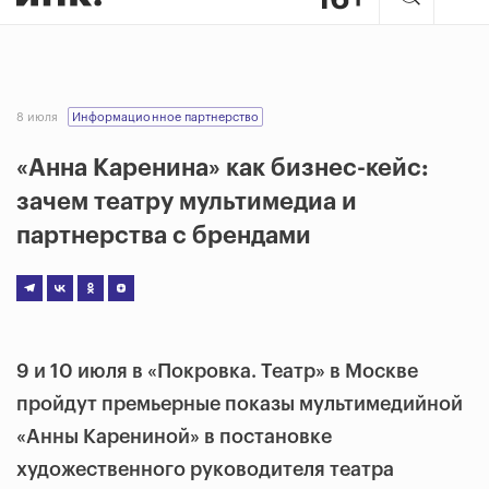
8 июля
Информационное партнерство
«Анна Каренина» как бизнес-кейс:
зачем театру мультимедиа и
партнерства с брендами
9 и 10 июля в «Покровка. Театр» в Москве
пройдут премьерные показы мультимедийной
«Анны Карениной» в постановке
художественного руководителя театра