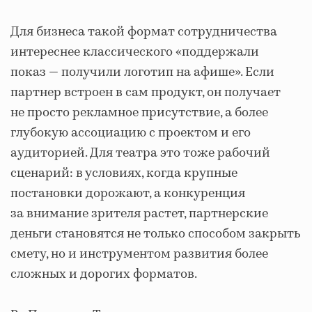
Для бизнеса такой формат сотрудничества
интереснее классического «поддержали
показ — получили логотип на афише». Если
партнер встроен в сам продукт, он получает
не просто рекламное присутствие, а более
глубокую ассоциацию с проектом и его
аудиторией. Для театра это тоже рабочий
сценарий: в условиях, когда крупные
постановки дорожают, а конкуренция
за внимание зрителя растет, партнерские
деньги становятся не только способом закрыть
смету, но и инструментом развития более
сложных и дорогих форматов.