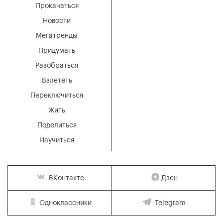
Прокачаться
Новости
Мегатренды
Придумать
Разобраться
Взлететь
Переключиться
Жить
Поделиться
Научиться
Дзен
ВКонтакте
Одноклассники
Telegram