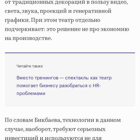
от традиционных декораций в пользу видео,
света, звука, проекций и генеративной
графики. При этом театр отдельно
подчеркивает: это решение не про экономию
на производстве.
Читайте также
Вместо тренингов — спектакль: как театр
помогает бизнесу разобраться с HR-
проблемами
По словам Бикбаева, технологии в данном
случае, наоборот, требуют серьезных
инвестиций и используются не для