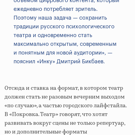
объемом цифрового контента, который
ежедневно потребляет зритель.
Поэтому наша задача — сохранить
традиции русского психологического
театра и одновременно стать
максимально открытым, современным
и понятным для новой аудитории», —
пояснил «Инку» Дмитрий Бикбаев.
Отсюда и ставка на формат, в котором театр
должен стать не разовым вечерним выходом
«по случаю», а частью городского лайфстайла.
В «Покровка. Театр» говорят, что хотят
развивать вокруг сцены не только репертуар,
но и дополнительные форматы