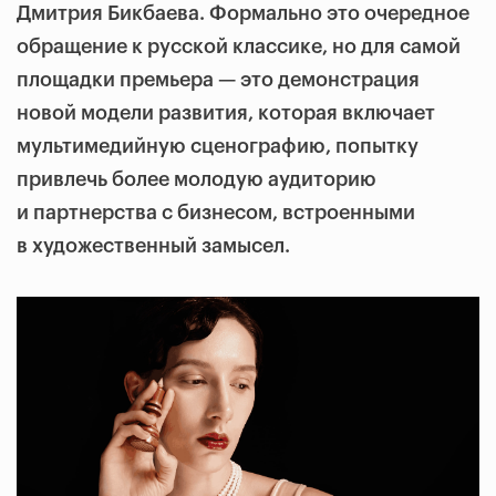
Дмитрия Бикбаева. Формально это очередное
обращение к русской классике, но для самой
площадки премьера — это демонстрация
новой модели развития, которая включает
мультимедийную сценографию, попытку
привлечь более молодую аудиторию
и партнерства с бизнесом, встроенными
в художественный замысел.