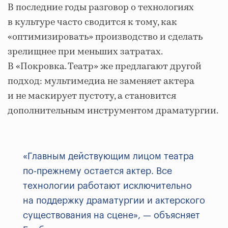
В последние годы разговор о технологиях
в культуре часто сводится к тому, как
«оптимизировать» производство и сделать
зрелищнее при меньших затратах.
В «Покровка. Театр» же предлагают другой
подход: мультимедиа не заменяет актера
и не маскирует пустоту, а становится
дополнительным инструментом драматургии.
«Главным действующим лицом театра
по-прежнему остается актер. Все
технологии работают исключительно
на поддержку драматургии и актерского
существования на сцене», — объясняет