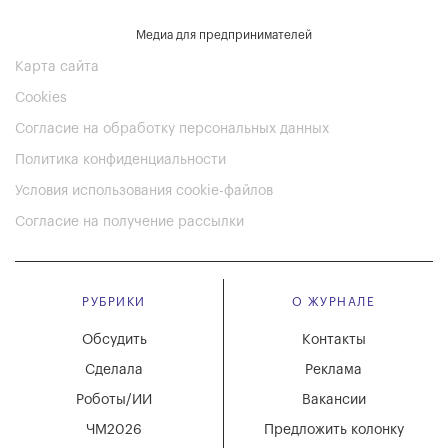
Медиа для предпринимателей
Карта сайта
Cookies
Согласие на обработку персональных данных
Политика конфиденциальности
Условия использования cookie-файлов
Согласие на получение рассылки
РУБРИКИ
О ЖУРНАЛЕ
Обсудить
Контакты
Сделала
Реклама
Роботы/ИИ
Вакансии
ЧМ2026
Предложить колонку