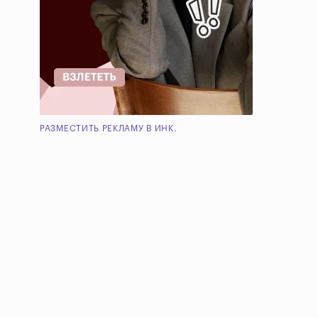
РАЗМЕСТИТЬ РЕКЛАМУ В ИНК.