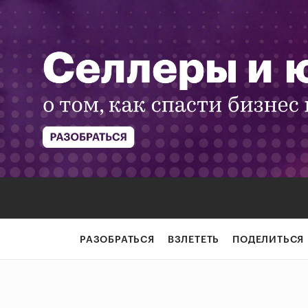
РАЗОБРАТЬСЯ
ВЗЛЕТЕТЬ
ПОДЕЛИТЬСЯ