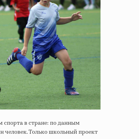
 спорта в стране: по данным
лн человек. Только школьный проект