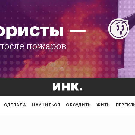
СДЕЛАЛА
НАУЧИТЬСЯ
ОБСУДИТЬ
ЖИТЬ
ПЕРЕКЛ