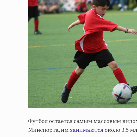
Футбол остается самым массовым видом
Минспорта, им
занимаются
около 3,5 м