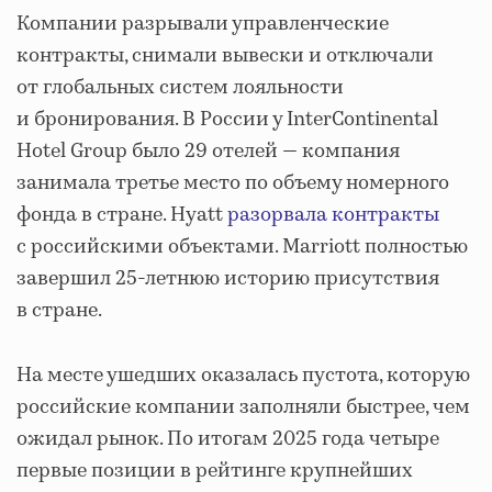
Компании разрывали управленческие
контракты, снимали вывески и отключали
от глобальных систем лояльности
и бронирования. В России у InterContinental
Hotel Group было 29 отелей — компания
занимала третье место по объему номерного
фонда в стране. Hyatt
разорвала контракты
с российскими объектами. Marriott полностью
завершил 25-летнюю историю присутствия
в стране.
На месте ушедших оказалась пустота, которую
российские компании заполняли быстрее, чем
ожидал рынок. По итогам 2025 года четыре
первые позиции в рейтинге крупнейших