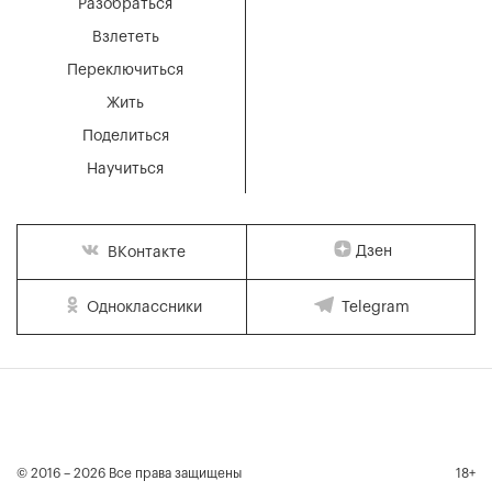
Разобраться
Взлететь
Переключиться
Жить
Поделиться
Научиться
Дзен
ВКонтакте
Одноклассники
Telegram
© 2016 – 2026 Все права защищены
18+