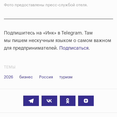
Фото предоставлены пресс-службой отеля.
Подпишитесь на «Инк» в Telegram. Там
мы пишем нескучным языком о самом важном
для предпринимателей.
Подписаться
.
ТЕМЫ
2026
бизнес
Россия
туризм