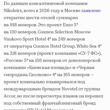
По данным консалтинговой компании
Nikoleirs, всего в 2026 году в Москве
заявлено
открытие шести отелей суммарно
на 918 номеров. Это проект Enzo 5*
на 130 номеров, Cosmos Selection Moscow
Vnukovo Sport Hotel 4* на 249 номеров
от оператора Cosmos Hotel Group, White Sea 4*
на 218 номеров (проект компании «СУ-7 ФС»),
«Россия» 5* на 156 номеров от девелоперской
компании «Киевская площадь» и «Черная
смородина Сколково» 4* на 165 номеров —
проект изначально планировался под
международным брендом Novotel от группы
Accor, но после пересмотра планов он перешел
под собственный франчайзинговый бренд