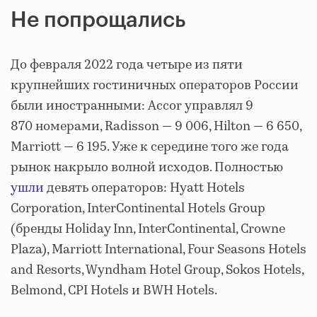
Не попрощались
До февраля 2022 года четыре из пяти
крупнейших гостиничных операторов России
были иностранными: Accor управлял 9
870 номерами, Radisson — 9 006, Hilton — 6 650,
Marriott — 6 195. Уже к середине того же года
рынок накрыло волной исходов. Полностью
ушли
девять операторов: Hyatt Hotels
Corporation, InterContinental Hotels Group
(бренды Holiday Inn, InterContinental, Crowne
Plaza), Marriott International, Four Seasons Hotels
and Resorts, Wyndham Hotel Group, Sokos Hotels,
Belmond, CPI Hotels и BWH Hotels.