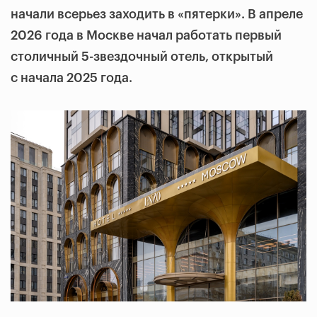
начали всерьез заходить в «пятерки». В апреле
2026 года в Москве начал работать первый
столичный 5-звездочный отель, открытый
с начала 2025 года.