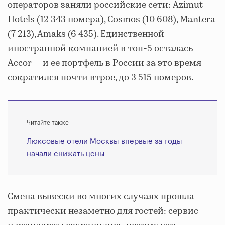
операторов заняли российские сети: Azimut
Hotels (12 343 номера), Cosmos (10 608), Mantera
(7 213), Amaks (6 435). Единственной
иностранной компанией в топ-5 осталась
Accor — и ее портфель в России за это время
сократился почти втрое, до 3 515 номеров.
Читайте также
Люксовые отели Москвы впервые за годы
начали снижать цены
Смена вывески во многих случаях прошла
практически незаметно для гостей: сервис