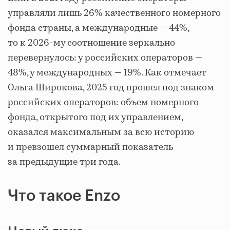
управляли лишь 26% качественного номерного
фонда страны, а международные — 44%,
то к 2026-му соотношение зеркально
перевернулось: у российских операторов —
48%, у международных — 19%. Как отмечает
Ольга Широкова, 2025 год прошел под знаком
российских операторов: объем номерного
фонда, открытого под их управлением,
оказался максимальным за всю историю
и превзошел суммарный показатель
за предыдущие три года.
Что такое Enzo