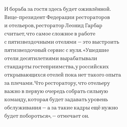
И борьба за гостя здесь будет оживлённой.
Вице-президент Федерации рестораторов
и отельеров, ресторатор Леонид Гарбар
считает, что самое сложное в работе
с пятизвездочными отелями — это выстроить
пятизвездочный сервис с нуля. «Ушедшие
отели десятилетиями вырабатывали
стандарты гостеприимства, у российских
открывающихся отелей пока нет такого опыта
за плечами. Что ресторатору, что отельеру
важно в первую очередь собрать сильную
команду, которая будет задавать уровень
обслуживания — а за такие кадры ещё нужно
будет побороться», — отмечает он.