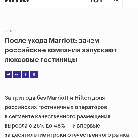
2 июня
После ухода Marriott: зачем
российские компании запускают
люксовые гостиницы
За три года без Marriott и Hilton доля
российских гостиничных операторов
в сегменте качественного размещения
выросла с 26% до 48% — и впервые
за десятилетие игроки отечественного рынка