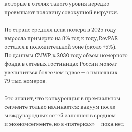
которые в отелях такого уровня нередко
превышают половину совокупной выручки.
По стране средняя цена номера в 2025 году
выросла примерно на 8% год к году, RevPAR
остался в положительной зоне (около +5%).
По данным CMWP, к 2030 году объем номерного
фонда в сетевых гостиницах России может
увеличиться более чем вдвое — с нынешних
79 тыс. номеров.
Это значит, что конкуренция в премиальном
сегменте только начинается: вакуум после
международных сетей заполнен в среднем
и экономсегменте, но в «пятерках» — пока нет.