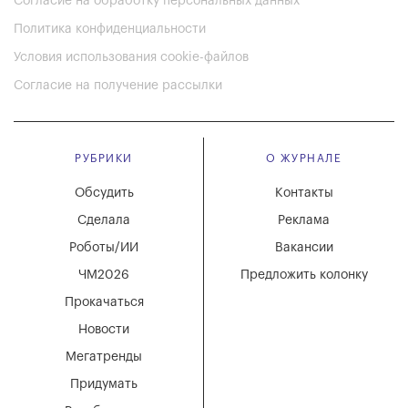
Согласие на обработку персональных данных
Политика конфиденциальности
Условия использования cookie-файлов
Согласие на получение рассылки
РУБРИКИ
О ЖУРНАЛЕ
Обсудить
Контакты
Сделала
Реклама
Роботы/ИИ
Вакансии
ЧМ2026
Предложить колонку
Прокачаться
Новости
Мегатренды
Придумать