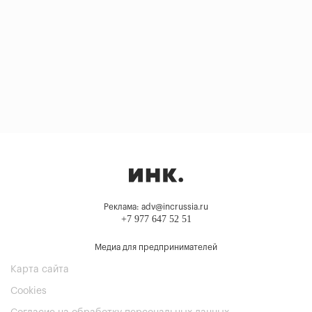
Реклама: adv@incrussia.ru
+7 977 647 52 51
Медиа для предпринимателей
Карта сайта
Cookies