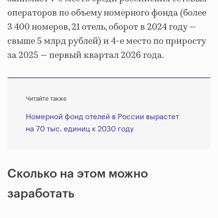
операторов по объему номерного фонда (более
3 400 номеров, 21 отель, оборот в 2024 году —
свыше 5 млрд рублей) и 4-е место по приросту
за 2025 — первый квартал 2026 года.
Читайте также
Номерной фонд отелей в России вырастет
на 70 тыс. единиц к 2030 году
Сколько на этом можно
заработать