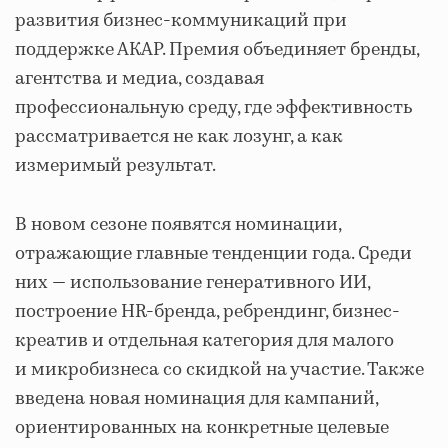
развития бизнес-коммуникаций при
поддержке АКАР. Премия объединяет бренды,
агентства и медиа, создавая
профессиональную среду, где эффективность
рассматривается не как лозунг, а как
измеримый результат.
В новом сезоне появятся номинации,
отражающие главные тенденции года. Среди
них — использование генеративного ИИ,
построение HR-бренда, ребрендинг, бизнес-
креатив и отдельная категория для малого
и микробизнеса со скидкой на участие. Также
введена новая номинация для кампаний,
ориентированных на конкретные целевые