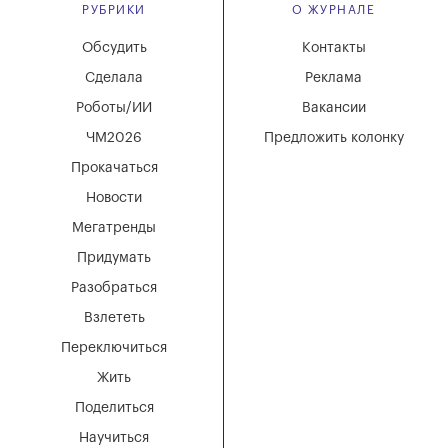
РУБРИКИ
О ЖУРНАЛЕ
Обсудить
Контакты
Сделала
Реклама
Роботы/ИИ
Вакансии
ЧМ2026
Предложить колонку
Прокачаться
Новости
Мегатренды
Придумать
Разобраться
Взлететь
Переключиться
Жить
Поделиться
Научиться