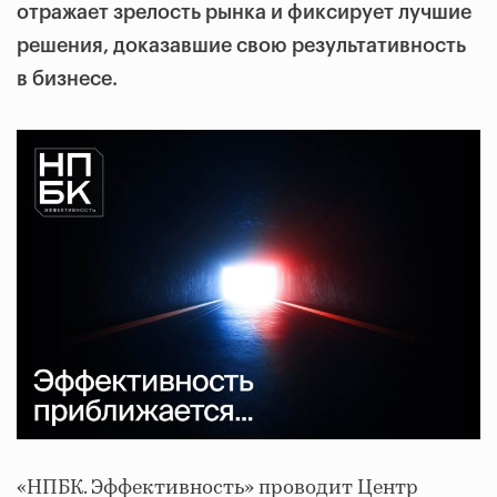
отражает зрелость рынка и фиксирует лучшие
решения, доказавшие свою результативность
в бизнесе.
«НПБК. Эффективность» проводит Центр