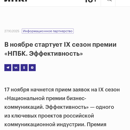
27.10.2025
Информационное партнерство
В ноябре стартует IX сезон премии
«НПБК. Эффективность»
17 ноября начнется прием заявок на IX сезон
«Национальной премии бизнес-
коммуникаций. Эффективность» — одного
из ключевых проектов российской
коммуникационной индустрии. Премия