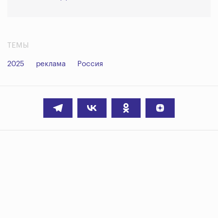
ТЕМЫ
2025
реклама
Россия