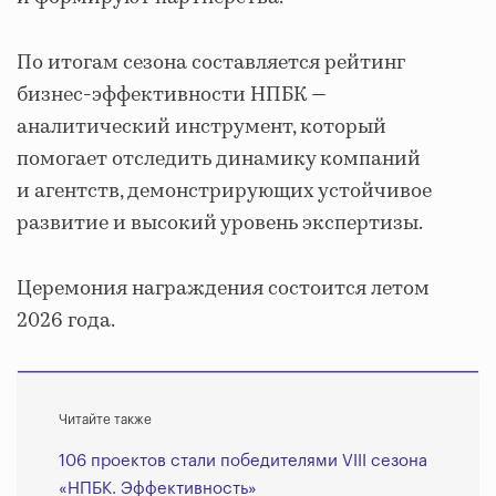
По итогам сезона составляется рейтинг
бизнес-эффективности НПБК —
аналитический инструмент, который
помогает отследить динамику компаний
и агентств, демонстрирующих устойчивое
развитие и высокий уровень экспертизы.
Церемония награждения состоится летом
2026 года.
Читайте также
106 проектов стали победителями VIII сезона
«НПБК. Эффективность»