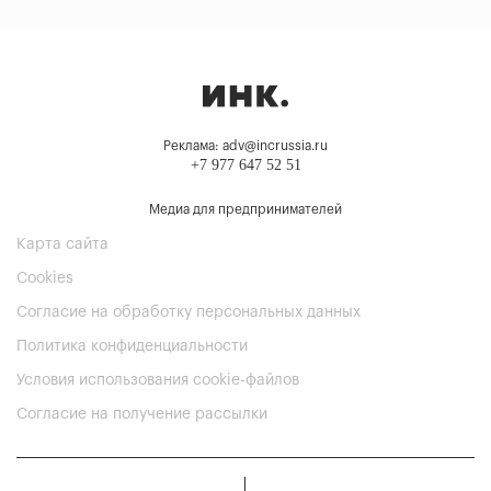
Реклама: adv@incrussia.ru
+7 977 647 52 51
Медиа для предпринимателей
Карта сайта
Cookies
Согласие на обработку персональных данных
Политика конфиденциальности
Условия использования cookie-файлов
Согласие на получение рассылки