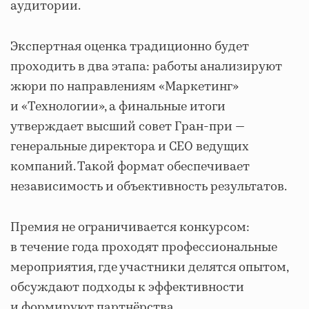
аудитории.
Экспертная оценка традиционно будет
проходить в два этапа: работы анализируют
жюри по направлениям «Маркетинг»
и «Технологии», а финальные итоги
утверждает высший совет Гран-при —
генеральные директора и СЕО ведущих
компаний. Такой формат обеспечивает
независимость и объективность результатов.
Премия не ограничивается конкурсом:
в течение года проходят профессиональные
мероприятия, где участники делятся опытом,
обсуждают подходы к эффективности
и формируют партнёрства.