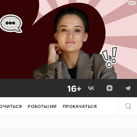
плоть до сексуал
ЮЧИТЬСЯ
РОБОТЫ/ИИ
ПРОКАЧАТЬСЯ