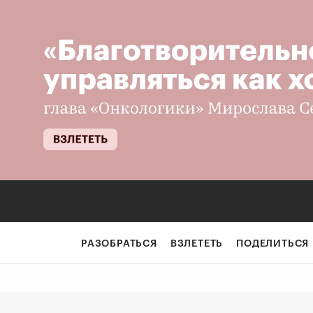
«Еда должна выз
РАЗОБРАТЬСЯ
ВЗЛЕТЕТЬ
ПОДЕЛИТЬСЯ