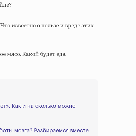
айпе?
 Что известно о пользе и вреде этих
ое мясо. Какой будет еда
ет». Как и на сколько можно
аботы мозга? Разбираемся вместе