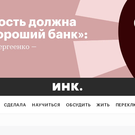
ывать желание в
СДЕЛАЛА
НАУЧИТЬСЯ
ОБСУДИТЬ
ЖИТЬ
ПЕРЕКЛ