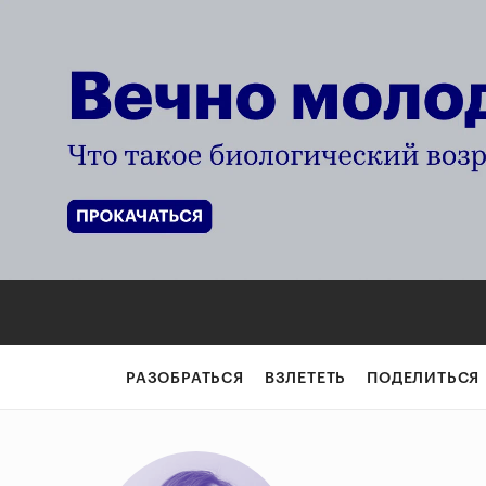
РАЗОБРАТЬСЯ
ВЗЛЕТЕТЬ
ПОДЕЛИТЬСЯ