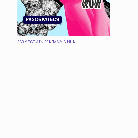
РАЗМЕСТИТЬ РЕКЛАМУ В ИНК.