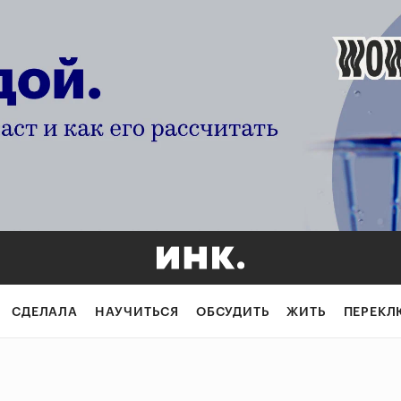
СДЕЛАЛА
НАУЧИТЬСЯ
ОБСУДИТЬ
ЖИТЬ
ПЕРЕКЛ