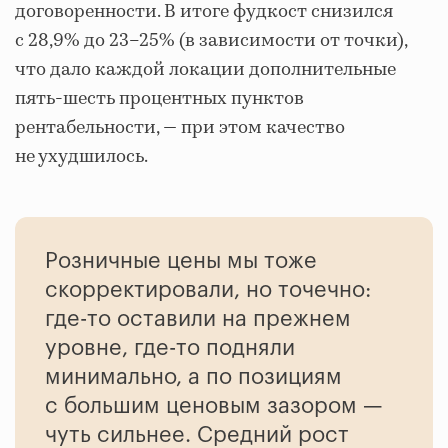
договоренности. В итоге фудкост снизился
с 28,9% до 23–25% (в зависимости от точки),
что дало каждой локации дополнительные
пять-шесть процентных пунктов
рентабельности, — при этом качество
не ухудшилось.
Розничные цены мы тоже
скорректировали, но точечно:
где-то оставили на прежнем
уровне, где-то подняли
минимально, а по позициям
с большим ценовым зазором —
чуть сильнее. Средний рост