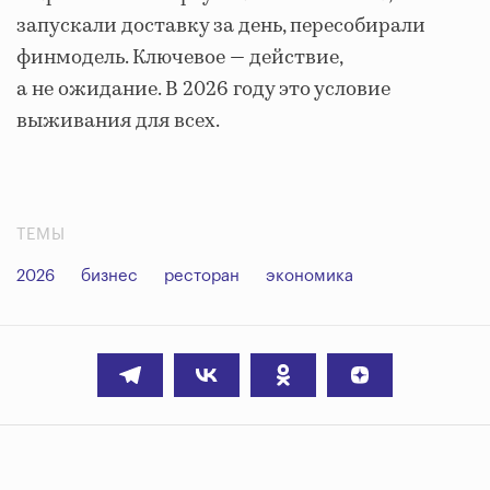
запускали доставку за день, пересобирали
финмодель. Ключевое — действие,
а не ожидание. В 2026 году это условие
выживания для всех.
ТЕМЫ
2026
бизнес
ресторан
экономика