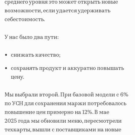
среднего уровня это может открыть новые
возможности, если удается удерживать
себестоимость.
У нас было два пути:
снижать качество;
сохранять продукт и аккуратно повышать
цену.
Мы выбрали второй. При базовой модели с 6%
по УСН для сохранения маржи потребовалось
повышение цен примерно на 12%. В мае
2025 года мы обновили меню, пересмотрели
техкарты, вышли с поставщиками на новые