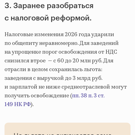
3. Заранее разобраться
с налоговой реформой.
Налоговые изменения 2026 года ударили
по общепиту неравномерно. Для заведений
на упрощенке порог освобождения от НДС
снизился втрое — с 60 до 20 млн руб. Для
отрасли в целом сохранилась льгота:
заведения с выручкой до 3 млрд руб.
и зарплатой не ниже среднеотраслевой могут
получить освобождение (
пп. 38 п. 3 ст.
149 НК РФ
).