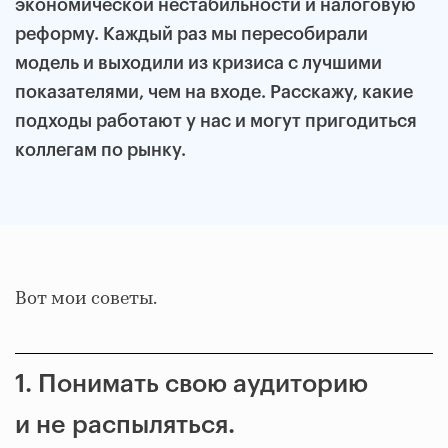
экономической нестабильности и налоговую
реформу. Каждый раз мы пересобирали
модель и выходили из кризиса с лучшими
показателями, чем на входе. Расскажу, какие
подходы работают у нас и могут пригодиться
коллегам по рынку.
Вот мои советы.
1. Понимать свою аудиторию
и не распыляться.