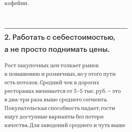
кофейни.
2. Работать с себестоимостью,
а не просто поднимать цены.
Рост закупочных цен толкает рынок
к повышению и розничных, но у этого пути
есть потолок. Средний чек в дорогих
ресторанах начинается от 3–5 тыс. руб. — это
в два-три раза выше среднего сегмента.
Покупательская способность падает, гости
ищут доступные варианты без потери
качества. Для заведений среднего и чуть выше