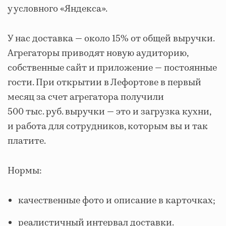
у условного «Яндекса».
У нас доставка — около 15% от общей выручки.
Агрегаторы приводят новую аудиторию,
собственные сайт и приложение — постоянные
гости. При открытии в Лефортове в первый
месяц за счет агрегатора получили
500 тыс. руб. выручки — это и загрузка кухни,
и работа для сотрудников, которым вы и так
платите.
Нормы:
качественные фото и описание в карточках;
реалистичный интервал доставки.