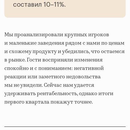
составил 10–11%.
Мы проанализировали крупных игроков
и маленькие заведения рядом с нами по ценам
и схожему продукту и убедились, что остаемся
в рынке. Гости восприняли изменения
спокойно и с пониманием: негативной
реакции или заметного недовольства
мы не увидели. Сейчас нам удается
удерживать рентабельность, однако итоги
первого квартала покажут точнее.