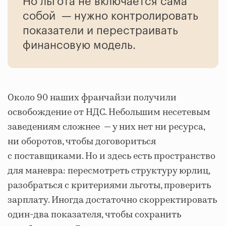
Но льгота не включается сама
собой — нужно контролировать
показатели и перестраивать
финансовую модель.
Около 90 наших франчайзи получили
освобождение от НДС. Небольшим несетевым
заведениям сложнее — у них нет ни ресурса,
ни оборотов, чтобы договориться
с поставщиками. Но и здесь есть пространство
для маневра: пересмотреть структуру юрлиц,
разобраться с критериями льготы, проверить
зарплату. Иногда достаточно скорректировать
один-два показателя, чтобы сохранить