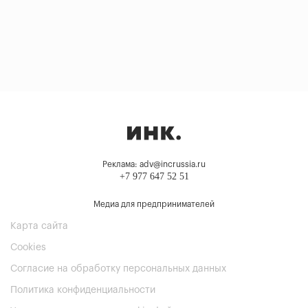
Реклама: adv@incrussia.ru
+7 977 647 52 51
Медиа для предпринимателей
Карта сайта
Cookies
Согласие на обработку персональных данных
Политика конфиденциальности