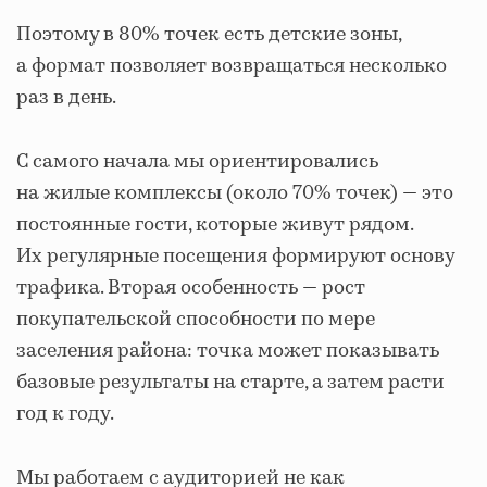
Поэтому в 80% точек есть детские зоны,
а формат позволяет возвращаться несколько
раз в день.
С самого начала мы ориентировались
на жилые комплексы (около 70% точек) — это
постоянные гости, которые живут рядом.
Их регулярные посещения формируют основу
трафика. Вторая особенность — рост
покупательской способности по мере
заселения района: точка может показывать
базовые результаты на старте, а затем расти
год к году.
Мы работаем с аудиторией не как