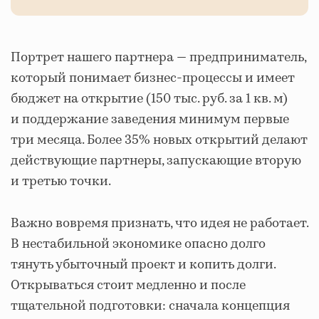
Портрет нашего партнера — предприниматель,
который понимает бизнес-процессы и имеет
бюджет на открытие (150 тыс. руб. за 1 кв. м)
и поддержание заведения минимум первые
три месяца. Более 35% новых открытий делают
действующие партнеры, запускающие вторую
и третью точки.
Важно вовремя признать, что идея не работает.
В нестабильной экономике опасно долго
тянуть убыточный проект и копить долги.
Открываться стоит медленно и после
тщательной подготовки: сначала концепция