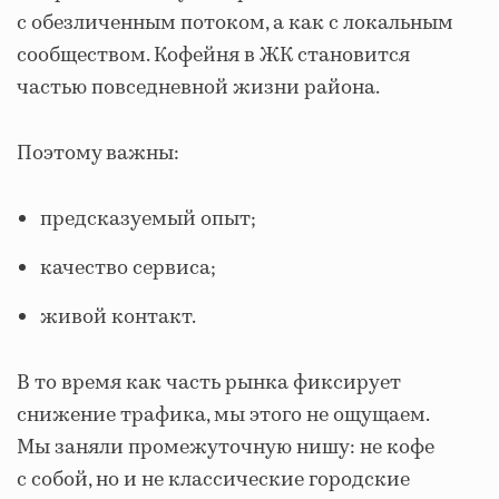
с обезличенным потоком, а как с локальным
сообществом. Кофейня в ЖК становится
частью повседневной жизни района.
Поэтому важны:
предсказуемый опыт;
качество сервиса;
живой контакт.
В то время как часть рынка фиксирует
снижение трафика, мы этого не ощущаем.
Мы заняли промежуточную нишу: не кофе
с собой, но и не классические городские