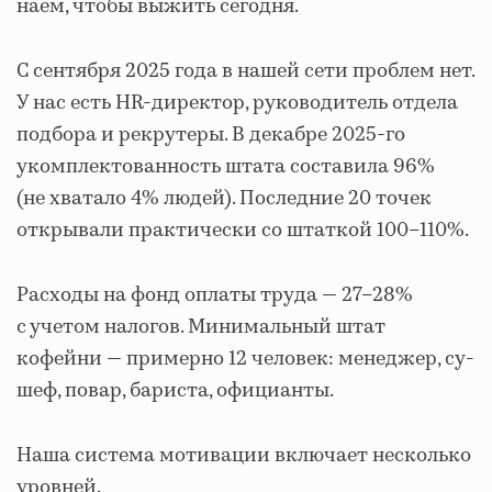
наем, чтобы выжить сегодня.
С сентября 2025 года в нашей сети проблем нет.
У нас есть HR-директор, руководитель отдела
подбора и рекрутеры. В декабре 2025-го
укомплектованность штата составила 96%
(не хватало 4% людей). Последние 20 точек
открывали практически со штаткой 100–110%.
Расходы на фонд оплаты труда — 27–28%
с учетом налогов. Минимальный штат
кофейни — примерно 12 человек: менеджер, су-
шеф, повар, бариста, официанты.
Наша система мотивации включает несколько
уровней.