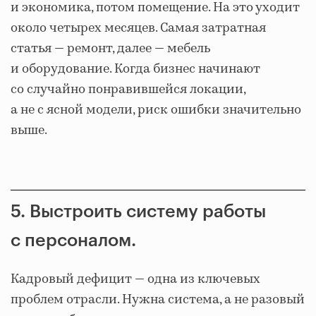
и экономика, потом помещение. На это уходит
около четырех месяцев. Самая затратная
статья — ремонт, далее — мебель
и оборудование. Когда бизнес начинают
со случайно понравившейся локации,
а не с ясной модели, риск ошибки значительно
выше.
5. Выстроить систему работы
с персоналом.
Кадровый дефицит — одна из ключевых
проблем отрасли. Нужна система, а не разовый