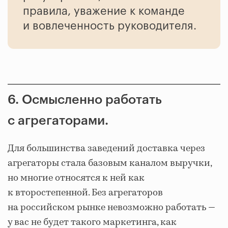
правила, уважение к команде
и вовлеченность руководителя.
6. Осмысленно работать
с агрегаторами.
Для большинства заведений доставка через
агрегаторы стала базовым каналом выручки,
но многие относятся к ней как
к второстепенной. Без агрегаторов
на российском рынке невозможно работать —
у вас не будет такого маркетинга, как