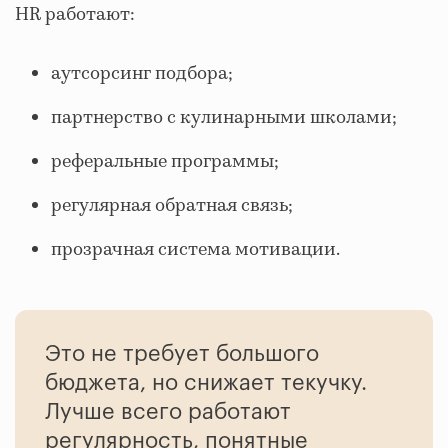
HR работают:
аутсорсинг подбора;
партнерство с кулинарными школами;
реферальные программы;
регулярная обратная связь;
прозрачная система мотивации.
Это не требует большого
бюджета, но снижает текучку.
Лучше всего работают
регулярность, понятные