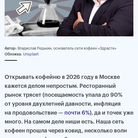
Автор:
Владислав Редькин, основатель сети кофеен «Здрасте»
Обложка:
Unsplash
Открывать кофейню в 2026 году в Москве
кажется делом непростым. Ресторанный
рынок трясет (посещаемость упала до 90%
от уровня двухлетней давности, инфляция
на продовольствие —
почти 6%
), да и точек уже
много. На самом деле ниши есть. Наша сеть
кофеен прошла через ковид, несколько волн