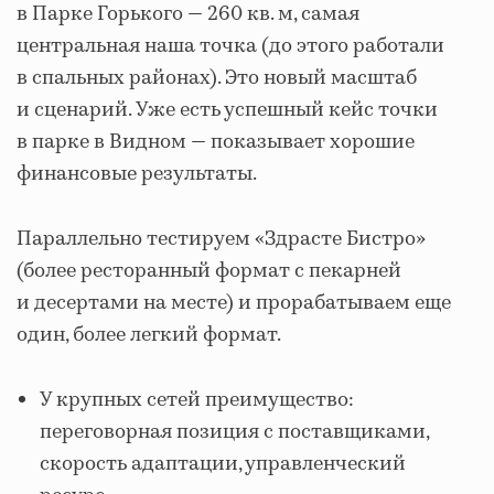
в Парке Горького — 260 кв. м, самая
центральная наша точка (до этого работали
в спальных районах). Это новый масштаб
и сценарий. Уже есть успешный кейс точки
в парке в Видном — показывает хорошие
финансовые результаты.
Параллельно тестируем «Здрасте Бистро»
(более ресторанный формат с пекарней
и десертами на месте) и прорабатываем еще
один, более легкий формат.
У крупных сетей преимущество:
переговорная позиция с поставщиками,
скорость адаптации, управленческий