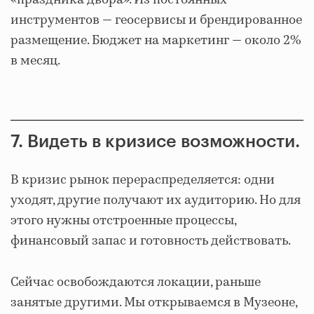
инструментов — геосервисы и брендированное
размещение. Бюджет на маркетинг — около 2%
в месяц.
7. Видеть в кризисе возможности.
В кризис рынок перераспределяется: одни
уходят, другие получают их аудиторию. Но для
этого нужны отстроенные процессы,
финансовый запас и готовность действовать.
Сейчас освобождаются локации, раньше
занятые другими. Мы открываемся в Музеоне,