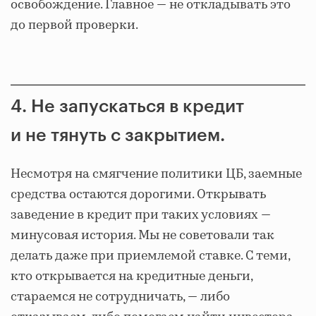
освобождение. Главное — не откладывать это
до первой проверки.
4. Не запускаться в кредит
и не тянуть с закрытием.
Несмотря на смягчение политики ЦБ, заемные
средства остаются дорогими. Открывать
заведение в кредит при таких условиях —
минусовая история. Мы не советовали так
делать даже при приемлемой ставке. С теми,
кто открывается на кредитные деньги,
стараемся не сотрудничать, — либо