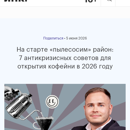
Поделиться
• 5 июня 2026
На старте «пылесосим» район:
7 антикризисных советов для
открытия кофейни в 2026 году