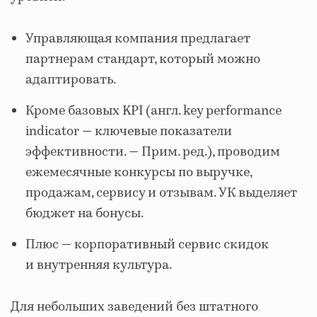
Управляющая компания предлагает
партнерам стандарт, который можно
адаптировать.
Кроме базовых KPI (англ. key performance
indicator — ключевые показатели
эффективности. — Прим. ред.), проводим
ежемесячные конкурсы по выручке,
продажам, сервису и отзывам. УК выделяет
бюджет на бонусы.
Плюс — корпоративный сервис скидок
и внутренняя культура.
Для небольших заведений без штатного