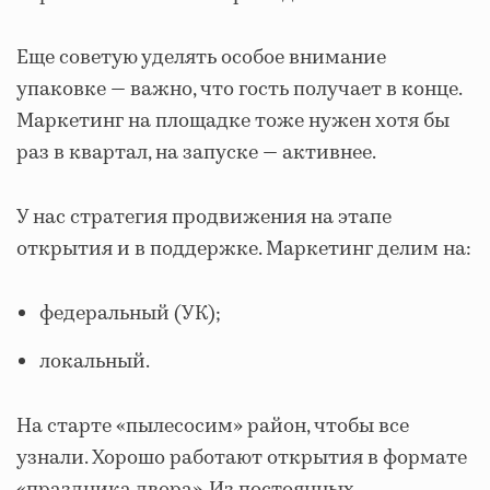
Еще советую уделять особое внимание
упаковке — важно, что гость получает в конце.
Маркетинг на площадке тоже нужен хотя бы
раз в квартал, на запуске — активнее.
У нас стратегия продвижения на этапе
открытия и в поддержке. Маркетинг делим на:
федеральный (УК);
локальный.
На старте «пылесосим» район, чтобы все
узнали. Хорошо работают открытия в формате
«праздника двора». Из постоянных