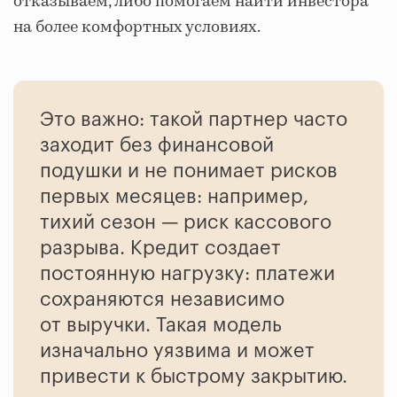
отказываем, либо помогаем найти инвестора
на более комфортных условиях.
Это важно: такой партнер часто
заходит без финансовой
подушки и не понимает рисков
первых месяцев: например,
тихий сезон — риск кассового
разрыва. Кредит создает
постоянную нагрузку: платежи
сохраняются независимо
от выручки. Такая модель
изначально уязвима и может
привести к быстрому закрытию.