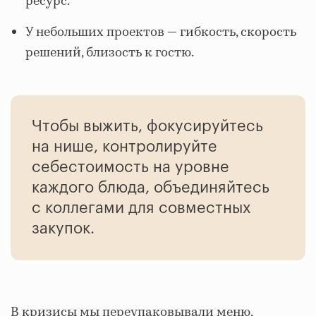
ресурс.
У небольших проектов — гибкость, скорость
решений, близость к гостю.
Чтобы выжить, фокусируйтесь
на нише, контролируйте
себестоимость на уровне
каждого блюда, объединяйтесь
с коллегами для совместных
закупок.
В кризисы мы переупаковывали меню,