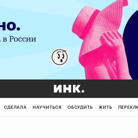
анут более изби
СДЕЛАЛА
НАУЧИТЬСЯ
ОБСУДИТЬ
ЖИТЬ
ПЕРЕКЛ