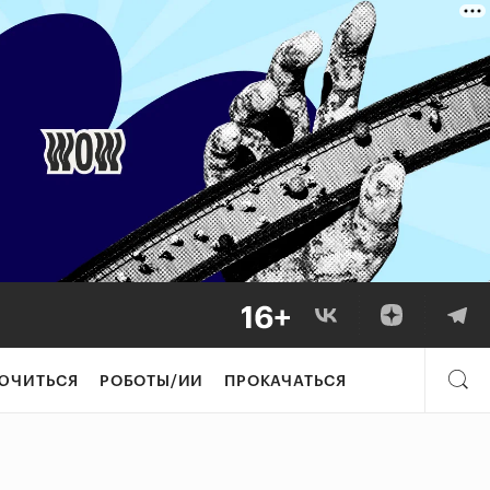
рательными». Поч
ЮЧИТЬСЯ
РОБОТЫ/ИИ
ПРОКАЧАТЬСЯ