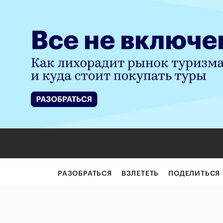
«Потребители ст
РАЗОБРАТЬСЯ
ВЗЛЕТЕТЬ
ПОДЕЛИТЬСЯ