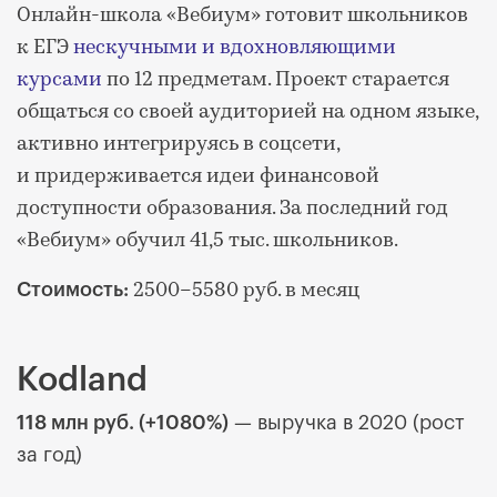
Онлайн-школа «Вебиум» готовит школьников
к ЕГЭ
нескучными и вдохновляющими
курсами
по 12 предметам. Проект старается
общаться со своей аудиторией на одном языке,
активно интегрируясь в соцсети,
и придерживается идеи финансовой
доступности образования. За последний год
«Вебиум» обучил 41,5 тыс. школьников.
2500–5580 руб. в месяц
Стоимость:
Kodland
118 млн руб. (+1080%)
— выручка в 2020 (рост
за год)