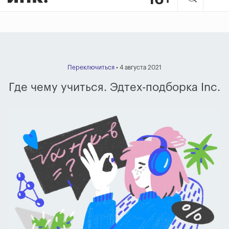
Переключиться
• 4 августа 2021
Где чему учиться. Эдтех-подборка Inc.