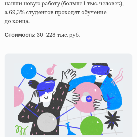
нашли новую работу (больше 1 тыс. человек),
а 69,3% студентов проходят обучение
до конца.
30–228 тыс. руб.
Стоимость: