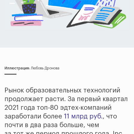
Иллюстрация:
Любовь Дронова
Рынок образовательных технологий
продолжает расти. За первый квартал
2021 года топ-80 эдтех-компаний
заработали более
11 млрд руб.
, что
почти в два раза больше, чем
за тот же период прошлого года. Inc.