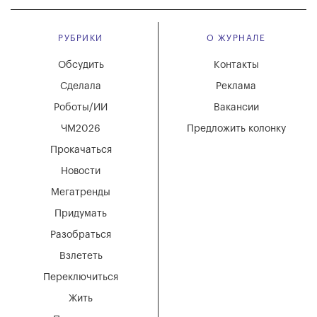
РУБРИКИ
О ЖУРНАЛЕ
Обсудить
Контакты
Сделала
Реклама
Роботы/ИИ
Вакансии
ЧМ2026
Предложить колонку
Прокачаться
Новости
Мегатренды
Придумать
Разобраться
Взлететь
Переключиться
Жить