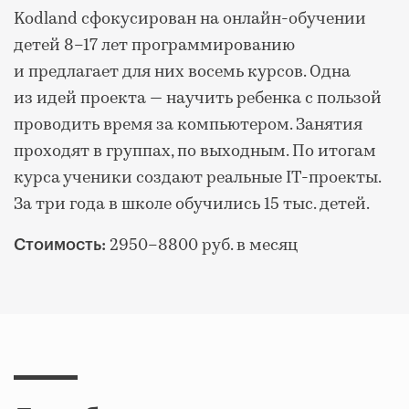
Kodland сфокусирован на онлайн-обучении
детей 8–17 лет программированию
и предлагает для них восемь курсов. Одна
из идей проекта — научить ребенка с пользой
проводить время за компьютером. Занятия
проходят в группах, по выходным. По итогам
курса ученики создают реальные IT-проекты.
За три года в школе обучились 15 тыс. детей.
2950–8800 руб. в месяц
Стоимость: