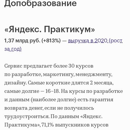
Допобразование
«Яндекс. Практикум»
1,37 млрд руб. (+813%)
—
выручка в 2020 (рост
за год)
Сервис предлагает более 30 курсов
по разработке, маркетингу, менеджменту,
дизайну. Самые короткие длятся 2 месяца,
самые долгие — 16–18. На курсы по разработке
и данным (наиболее долгие) есть гарантия
возврата денег, если не получилось
трудоустроиться. По данным «Яндекс.
Практикума», 71,1% выпускников курсов