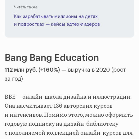
Читать также
Как зарабатывать миллионы на детях
и подростках — кейсы эдтех-лидеров
Bang Bang Education
112 млн руб. (+160%)
— выручка в 2020 (рост
за год)
BBE — онлайн-школа дизайна и иллюстрации.
Она насчитывает 136 авторских курсов
и интенсивов. Помимо этого, можно оформить
годовую подписку на дизайн-библиотеку
с пополняемой коллекцией онлайн-курсов для