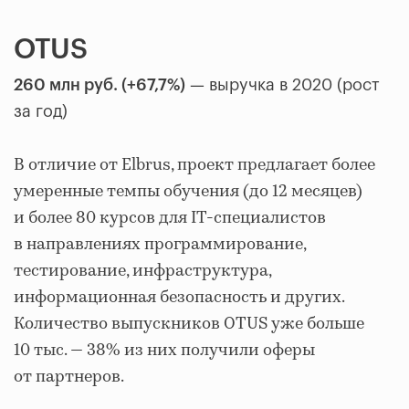
OTUS
260 млн руб. (+67,7%)
— выручка в 2020 (рост
за год)
В отличие от Elbrus, проект предлагает более
умеренные темпы обучения (до 12 месяцев)
и более 80 курсов для IT-специалистов
в направлениях программирование,
тестирование, инфраструктура,
информационная безопасность и других.
Количество выпускников OTUS уже больше
10 тыс. — 38% из них получили оферы
от партнеров.