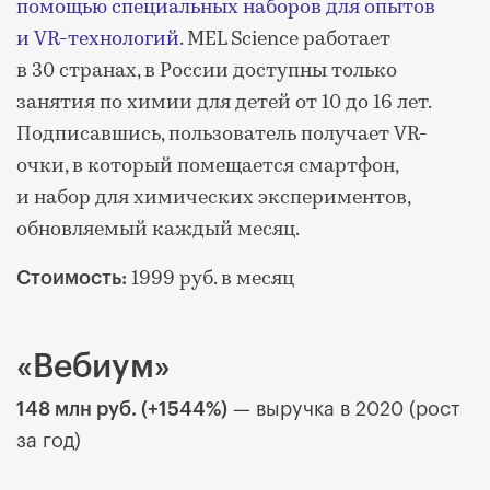
помощью специальных наборов для опытов
и VR-технологий
. MEL Science работает
в 30 странах, в России доступны только
занятия по химии для детей от 10 до 16 лет.
Подписавшись, пользователь получает VR-
очки, в который помещается смартфон,
и набор для химических экспериментов,
обновляемый каждый месяц.
1999 руб. в месяц
Стоимость:
«Вебиум»
148 млн руб. (+1544%)
— выручка в 2020 (рост
за год)