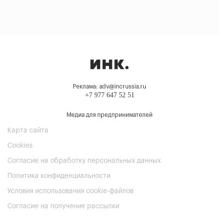
Реклама: adv@incrussia.ru
+7 977 647 52 51
Медиа для предпринимателей
Карта сайта
Cookies
Согласие на обработку персональных данных
Политика конфиденциальности
Условия использования cookie-файлов
Согласие на получение рассылки