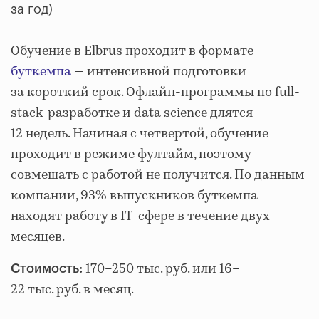
за год)
Обучение в Elbrus проходит в формате
буткемпа
— интенсивной подготовки
за короткий срок. Офлайн-программы по full-
stack-разработке и data science длятся
12 недель. Начиная с четвертой, обучение
проходит в режиме фултайм, поэтому
совмещать с работой не получится. По данным
компании, 93% выпускников буткемпа
находят работу в IT-сфере в течение двух
месяцев.
170–250 тыс. руб. или 16–
Стоимость:
22 тыс. руб. в месяц.