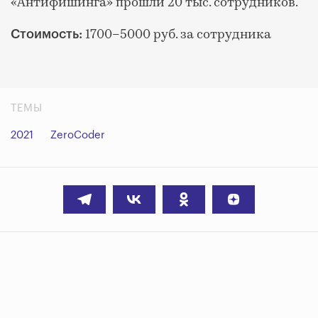
«Антифишинга» прошли 20 тыс. сотрудников.
1700–5000 руб. за сотрудника
Стоимость:
ТЕМЫ
2021
ZeroCoder