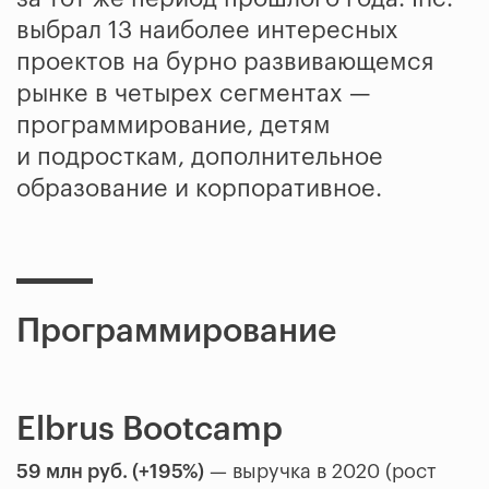
выбрал 13 наиболее интересных
проектов на бурно развивающемся
рынке в четырех сегментах —
программирование, детям
и подросткам, дополнительное
образование и корпоративное.
Программирование
Elbrus Bootcamp
59 млн руб. (+195%)
— выручка в 2020 (рост