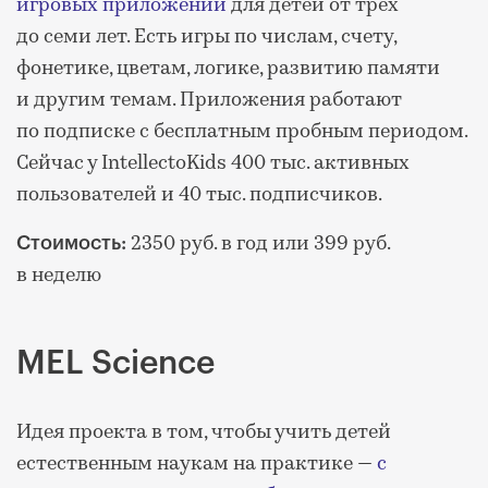
игровых приложений
для детей от трех
до семи лет. Есть игры по числам, счету,
фонетике, цветам, логике, развитию памяти
и другим темам. Приложения работают
по подписке с бесплатным пробным периодом.
Сейчас у IntellectoKids 400 тыс. активных
пользователей и 40 тыс. подписчиков.
2350 руб. в год или 399 руб.
Стоимость:
в неделю
MEL Science
Идея проекта в том, чтобы учить детей
естественным наукам на практике —
с