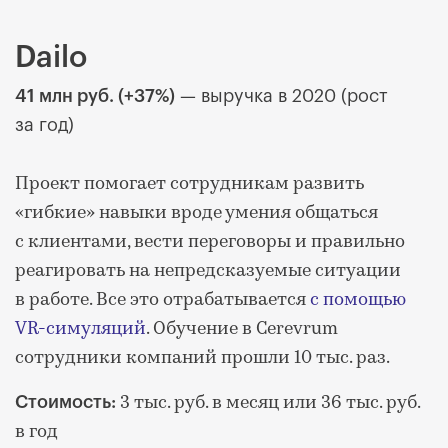
Dailo
41 млн руб. (+37%)
— выручка в 2020 (рост
за год)
Проект помогает сотрудникам развить
«гибкие» навыки вроде умения общаться
с клиентами, вести переговоры и правильно
реагировать на непредсказуемые ситуации
в работе. Все это отрабатывается
с помощью
VR-симуляций
. Обучение в Cerevrum
сотрудники компаний прошли 10 тыс. раз.
3 тыс. руб. в месяц или 36 тыс. руб.
Стоимость:
в год