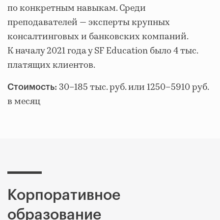
по конкретным навыкам. Среди
преподавателей — эксперты крупных
консалтинговых и банковских компаний.
К началу 2021 года у SF Education было 4 тыс.
платящих клиентов.
30–185 тыс. руб. или 1250–5910 руб.
Стоимость:
в месяц
Корпоративное
образование