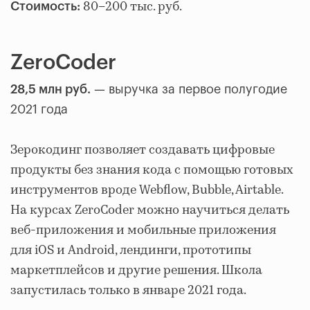
80–200 тыс. руб.
Стоимость:
ZeroCoder
28,5 млн руб.
— выручка за первое полугодие
2021 года
Зерокодинг позволяет создавать цифровые
продукты без знания кода с помощью готовых
инструментов вроде Webflow, Bubble, Airtable.
На курсах ZeroCoder можно научиться делать
веб-приложения и мобильные приложения
для iOS и Android, лендинги, прототипы
маркетплейсов и другие решения. Школа
запустилась только в январе 2021 года.