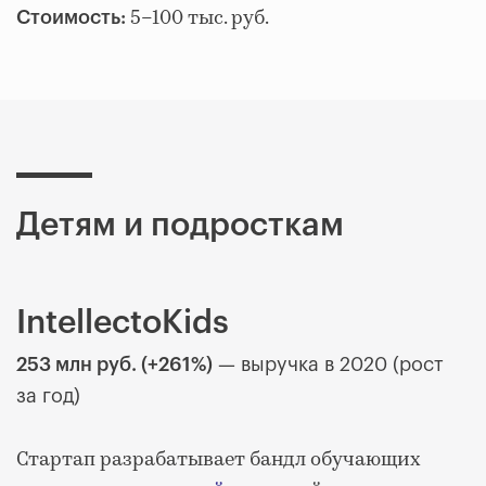
5–100 тыс. руб.
Стоимость:
Детям и подросткам
IntellectoKids
253 млн руб. (+261%)
— выручка в 2020 (рост
за год)
Стартап разрабатывает бандл обучающих