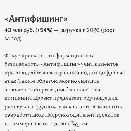
«Антифишинг»
43 млн руб. (+54%)
— выручка в 2020 (рост
за год)
Фокус проекта — информационная
безопасность. «Антифишинг» учит клиентов
противодействовать разным видам цифровых
атак. Таким образом можно снизить
человеческий риск для безопасности
компании. Проект предлагает обучение для
рядовых сотрудников компании, ее клиентов,
разработчиков ПО, руководителей проектов
и коммерческих отделов. Курсы