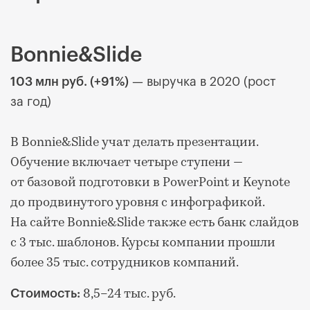
Bonnie&Slide
103 млн руб. (+91%)
— выручка в 2020 (рост
за год)
В Bonnie&Slide учат делать презентации.
Обучение включает четыре ступени —
от базовой подготовки в PowerPoint и Keynote
до продвинутого уровня с инфографикой.
На сайте Bonnie&Slide также есть банк слайдов
с 3 тыс. шаблонов. Курсы компании прошли
более 35 тыс. сотрудников компаний.
8,5–24 тыс. руб.
Стоимость: