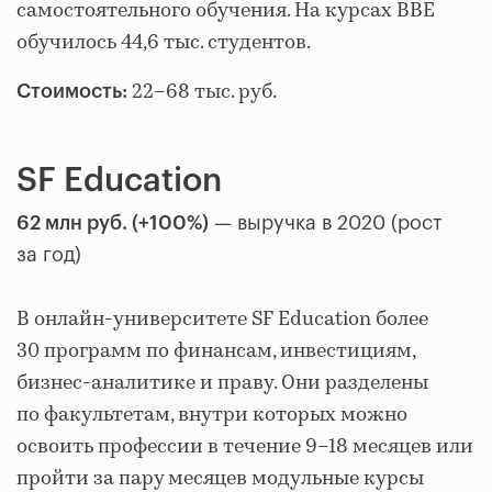
самостоятельного обучения. На курсах BBE
обучилось 44,6 тыс. студентов.
22–68 тыс. руб.
Стоимость:
SF Education
62 млн руб. (+100%)
— выручка в 2020 (рост
за год)
В онлайн-университете SF Education более
30 программ по финансам, инвестициям,
бизнес-аналитике и праву. Они разделены
по факультетам, внутри которых можно
освоить профессии в течение 9–18 месяцев или
пройти за пару месяцев модульные курсы