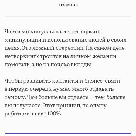
взамен
Часто можно услышать: нетворкинг —
манипуляция и использование людей в своих
целях. Это ложный стереотип. На самом деле
нетворкинг строится на личном желании
помогать, а не на поиске выгоды.
Чтобы развивать контакты и бизнес-связи,
в первую очередь, нужно много отдавать
самому. Чем больше вы отдаете — тем больше
вы получаете. Этот принцип, по опыту,
работает на все 100%.