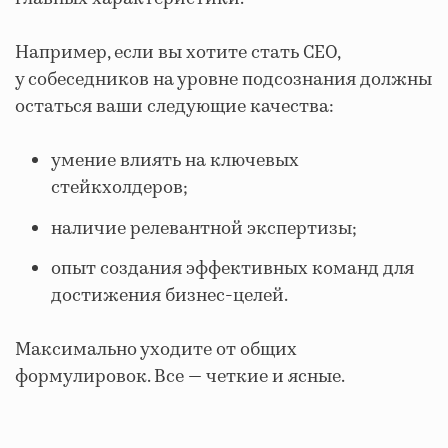
Например, если вы хотите стать СЕО,
у собеседников на уровне подсознания должны
остаться ваши следующие качества:
умение влиять на ключевых
стейкхолдеров;
наличие релевантной экспертизы;
опыт создания эффективных команд для
достижения бизнес-целей.
Максимально уходите от общих
формулировок. Все — четкие и ясные.