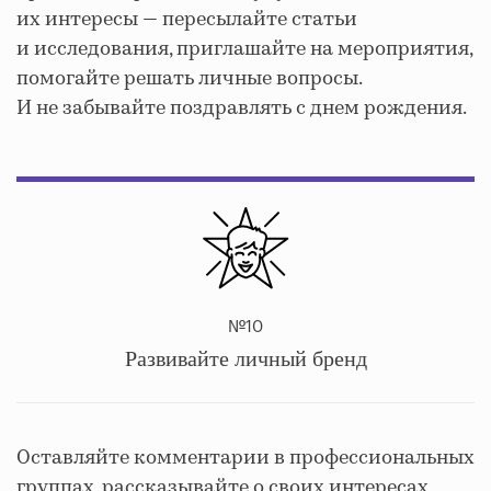
их интересы — пересылайте статьи
и исследования, приглашайте на мероприятия,
помогайте решать личные вопросы.
И не забывайте поздравлять с днем рождения.
№10
Развивайте личный бренд
Оставляйте комментарии в профессиональных
группах, рассказывайте о своих интересах