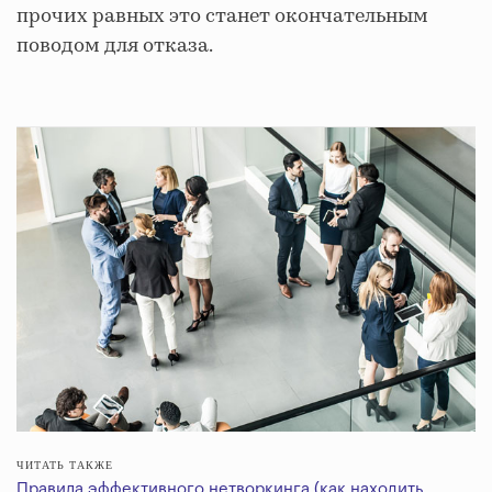
прочих равных это станет окончательным
поводом для отказа.
ЧИТАТЬ ТАКЖЕ
Правила эффективного нетворкинга (как находить