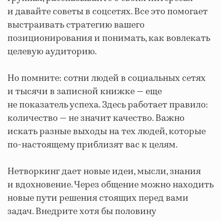
и давайте советы в соцсетях. Все это помогает
выстраивать стратегию вашего
позиционирования и понимать, как вовлекать
целевую аудиторию.
Но помните: сотни людей в социальных сетях
и тысячи в записной книжке — еще
не показатель успеха. Здесь работает правило:
количество — не значит качество. Важно
искать разные выходы на тех людей, которые
по-настоящему приблизят вас к целям.
Нетворкинг дает новые идеи, мысли, знания
и вдохновение. Через общение можно находить
новые пути решения стоящих перед вами
задач. Внедрите хотя бы половину