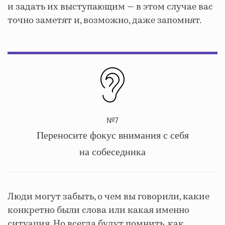
и задать их выступающим — в этом случае вас
точно заметят и, возможно, даже запомнят.
№7
Переносите фокус внимания с себя
на собеседника
Люди могут забыть, о чем вы говорили, какие
конкретно были слова или какая именно
ситуация. Но всегда будут помнить, как