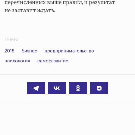
перечисленных выше правил, и результат
не заставит ждать.
ТЕМЫ
2018
бизнес
предпринимательство
психология
саморазвитие