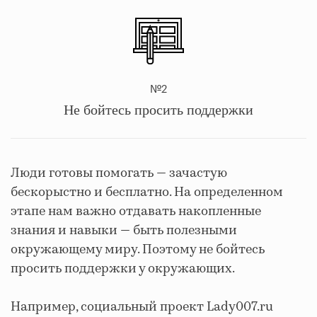
№2
Не бойтесь просить поддержки
Люди готовы помогать — зачастую
бескорыстно и бесплатно. На определенном
этапе нам важно отдавать накопленные
знания и навыки — быть полезными
окружающему миру. Поэтому не бойтесь
просить поддержки у окружающих.
Например, социальный проект Lady007.ru