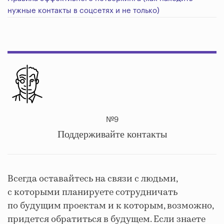
нужные контакты в соцсетях и не только)
№9
Поддерживайте контакты
Всегда оставайтесь на связи с людьми,
с которыми планируете сотрудничать
по будущим проектам и к которым, возможно,
придется обратиться в будущем. Если знаете