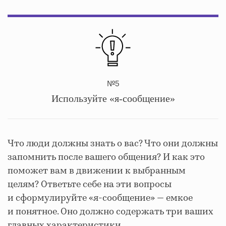
№5
Используйте «я-сообщение»
Что люди должны знать о вас? Что они должны
запомнить после вашего общения? И как это
поможет вам в движении к выбранным
целям? Ответьте себе на эти вопросы
и сформулируйте «я-сообщение» — емкое
и понятное. Оно должно содержать три ваших
главных характеристики.