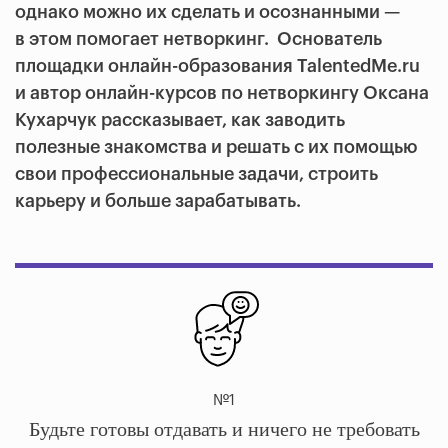
однако можно их сделать и осознанными —
в этом помогает нетворкинг. Основатель
площадки онлайн-образования TalentedMe.ru
и автор онлайн-курсов по нетворкингу Оксана
Кухарчук рассказывает, как заводить
полезные знакомства и решать с их помощью
свои профессиональные задачи, строить
карьеру и больше зарабатывать.
№1
Будьте готовы отдавать и ничего не требовать