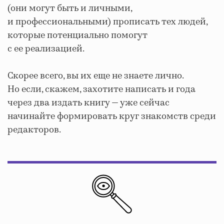
(они могут быть и личными,
и профессиональными) прописать тех людей,
которые потенциально помогут
с ее реализацией.
Скорее всего, вы их еще не знаете лично.
Но если, скажем, захотите написать и года
через два издать книгу — уже сейчас
начинайте формировать круг знакомств среди
редакторов.