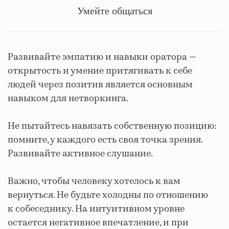
Умейте общаться
Развивайте эмпатию и навыки оратора —
открытость и умение притягивать к себе
людей через позитив является основным
навыком для нетворкинга.
Не пытайтесь навязать собственную позицию:
помните, у каждого есть своя точка зрения.
Развивайте активное слушание.
Важно, чтобы человеку хотелось к вам
вернуться. Не будьте холодны по отношению
к собеседнику. На интуитивном уровне
остается негативное впечатление, и при