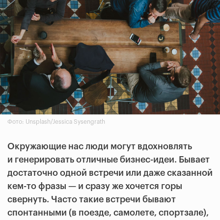
Фото: Unsplash/Jessica Sysengrath
Окружающие нас люди могут вдохновлять
и генерировать отличные бизнес-идеи. Бывает
достаточно одной встречи или даже сказанной
кем-то фразы — и сразу же хочется горы
свернуть. Часто такие встречи бывают
спонтанными (в поезде, самолете, спортзале),