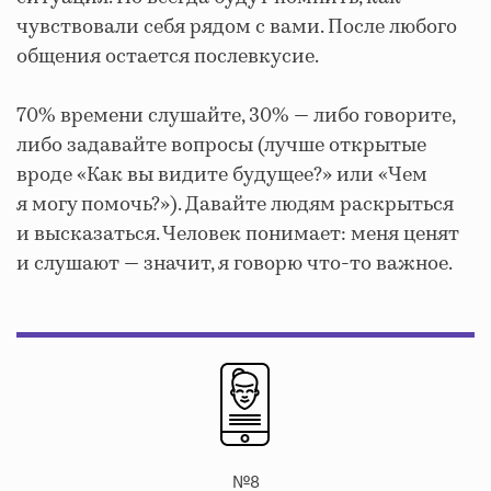
чувствовали себя рядом с вами. После любого
общения остается послевкусие.
70% времени слушайте, 30% — либо говорите,
либо задавайте вопросы (лучше открытые
вроде «Как вы видите будущее?» или «Чем
я могу помочь?»). Давайте людям раскрыться
и высказаться. Человек понимает: меня ценят
и слушают — значит, я говорю что-то важное.
№8