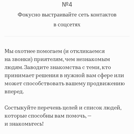
№4
Фокусно выстраивайте сеть контактов
в соцсетях
Мы охотнее помогаем (и откликаемся
на звонки) приятелям, чем незнакомым
людям. Заводите знакомства с теми, кто
принимает решения в нужной вам сфере или
может способствовать вашему продвижению
вперед.
Состыкуйте перечень целей и список людей,
которые способны вам помочь, —
и знакомьтесь!