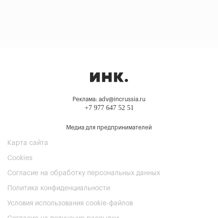
Реклама: adv@incrussia.ru
+7 977 647 52 51
Медиа для предпринимателей
Карта сайта
Cookies
Согласие на обработку персональных данных
Политика конфиденциальности
Условия использования cookie-файлов