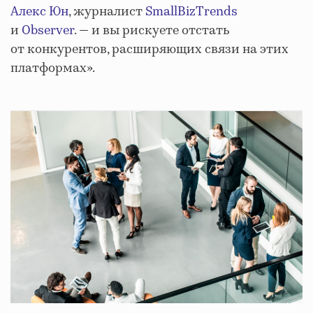
Алекс Юн
, журналист
SmallBizTrends
и
Observer
. — и вы рискуете отстать
от конкурентов, расширяющих связи на этих
платформах».