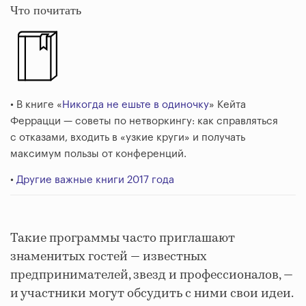
Что почитать
• В книге «
Никогда не ешьте в одиночку
» Кейта
Феррацци — советы по нетворкингу: как справляться
с отказами, входить в «узкие круги» и получать
максимум пользы от конференций.
•
Другие важные книги 2017 года
Такие программы часто приглашают
знаменитых гостей — известных
предпринимателей, звезд и профессионалов, —
и участники могут обсудить с ними свои идеи.