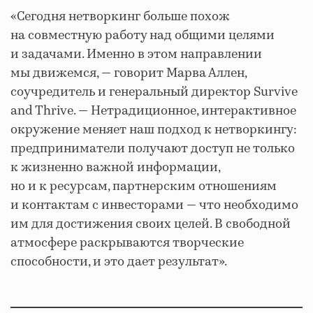
«Сегодня нетворкинг больше похож
на совместную работу над общими целями
и задачами. Именно в этом направлении
мы движемся, — говорит Марва Аллен,
соучредитель и генеральный директор Survive
and Thrive. — Нетрадиционное, интерактивное
окружение меняет наш подход к нетворкингу:
предприниматели получают доступ не только
к жизненно важной информации,
но и к ресурсам, партнерским отношениям
и контактам с инвесторами — что необходимо
им для достижения своих целей. В свободной
атмосфере раскрываются творческие
способности, и это дает результат».