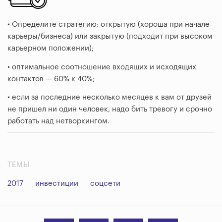
• Определите стратегию: открытую (хороша при начале
карьеры/бизнеса) или закрытую (подходит при высоком
карьерном положении);
• оптимальное соотношение входящих и исходящих
контактов — 60% к 40%;
• если за последние несколько месяцев к вам от друзей
не пришел ни один человек, надо бить тревогу и срочно
работать над нетворкингом.
ТЕМЫ
2017
инвестиции
соцсети