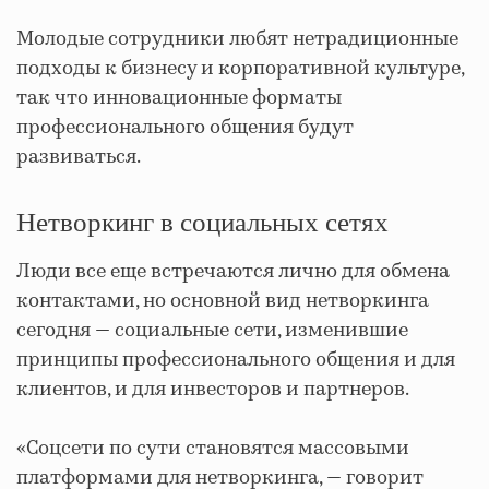
Молодые сотрудники любят нетрадиционные
подходы к бизнесу и корпоративной культуре,
так что инновационные форматы
профессионального общения будут
развиваться.
Нетворкинг в социальных сетях
Люди все еще встречаются лично для обмена
контактами, но основной вид нетворкинга
сегодня — социальные сети, изменившие
принципы профессионального общения и для
клиентов, и для инвесторов и партнеров.
«Соцсети по сути становятся массовыми
платформами для нетворкинга, — говорит