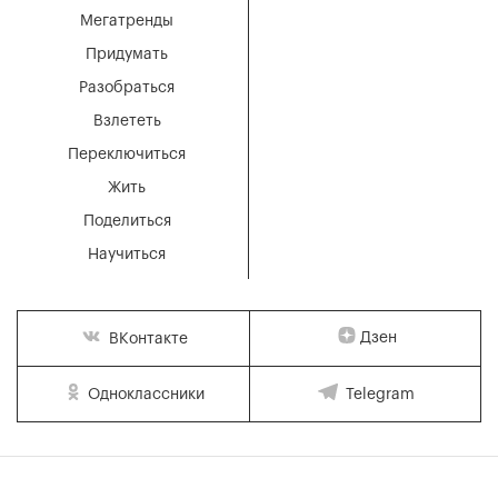
Мегатренды
Придумать
Разобраться
Взлететь
Переключиться
Жить
Поделиться
Научиться
Дзен
ВКонтакте
Одноклассники
Telegram