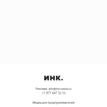
Реклама: adv@incrussia.ru
+7 977 647 52 51
Медиа для предпринимателей