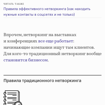
ЧИТАТЬ ТАКЖЕ
Правила эффективного нетворкинга (как находить
нужные контакты в соцсетях и не только)
Впрочем, нетворкинг на выставках
и конференциях
все еще работает
:
начинающие компании ищут там клиентов.
Для кого-то традиционный нетворкинг вообще
становится бизнесом
.
Правила традиционного нетворкинга