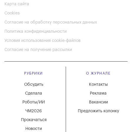
Карта сайта
Cookies
Согласие на обработку персональных данных
Политика конфиденциальности
Условия использования cookie-файлов
Согласие на получение рассылки
РУБРИКИ
О ЖУРНАЛЕ
Обсудить
Контакты
Сделала
Реклама
Роботы/ИИ
Вакансии
ЧМ2026
Предложить колонку
Прокачаться
Новости