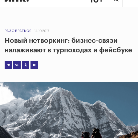
РАЗОБРАТЬСЯ
14.10.2017
Новый нетворкинг: бизнес-связи
налаживают в турпоходах и фейсбуке