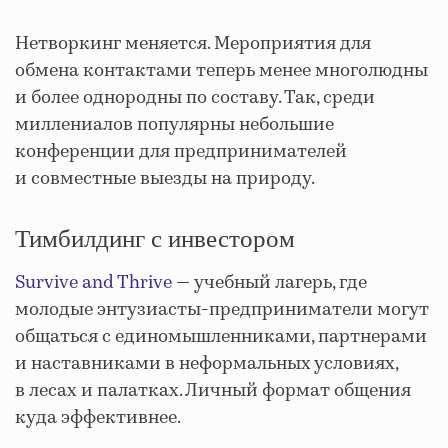
Нетворкинг меняется. Мероприятия для
обмена контактами теперь менее многолюдны
и более однородны по составу. Так, среди
миллениалов популярны небольшие
конференции для предпринимателей
и совместные выезды на природу.
Тимбилдинг с инвестором
Survive and Thrive
— учебный лагерь, где
молодые энтузиасты-предприниматели могут
общаться с единомышленниками, партнерами
и наставниками в неформальных условиях,
в лесах и палатках. Личный формат общения
куда эффективнее.