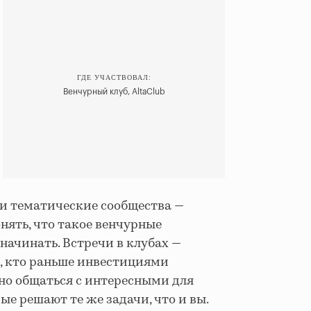
ГДЕ УЧАСТВОВАЛ:
Венчурный клуб, AltaClub
и тематические сообщества —
нять, что такое венчурные
начинать. Встречи в клубах —
х, кто раньше инвестициями
но общаться с интересными для
ые решают те же задачи, что и вы.