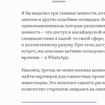
решение»
Я бы выделил три главные ценности, кот
ангелов и другие подобные площадки. В
единомышленников, которые разделяют с
ценность — это доступ к инсайдерской
специалистами в какой-то своей сфере, 
к коллективному разуму. При этом дост
встреч, мы довольно активно пользуемся
времени — в WhatsApp.
Наконец, третья, не менее важная ценн
найти партнеров для совместных проек
инвестицию. Это помогает снизить риск
количество стартапов, опираясь на опы