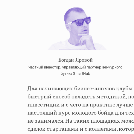
Богдан Яровой
Частный инвестор, управляющий партнер венчурного
бутика SmartHub
Для начинающих бизнес-ангелов клубы 
быстрый способ овладеть методикой, по
инвестиции и с чего на практике лучше 
настоящий курс молодого бойца для те
не занимался. На таких площадках мож
сделок стартапами и с коллегами, котор