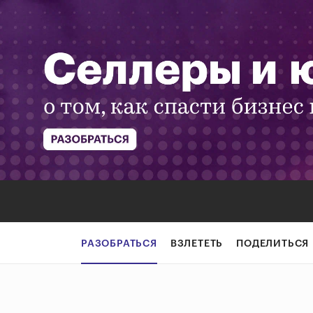
РАЗОБРАТЬСЯ
ВЗЛЕТЕТЬ
ПОДЕЛИТЬСЯ