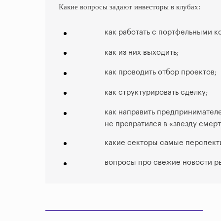
Какие вопросы задают инвесторы в клубах:
как работать с портфельными 
как из них выходить;
как проводить отбор проектов;
как структурировать сделку;
как направить предпринимателе
не превратился в «звезду смерт
какие секторы самые перспект
вопросы про свежие новости р