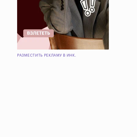
РАЗМЕСТИТЬ РЕКЛАМУ В ИНК.