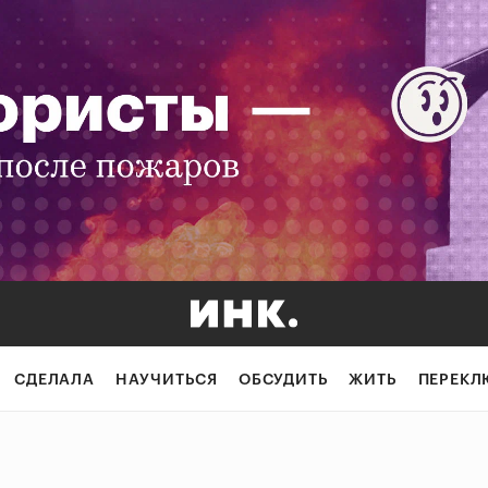
СДЕЛАЛА
НАУЧИТЬСЯ
ОБСУДИТЬ
ЖИТЬ
ПЕРЕКЛ