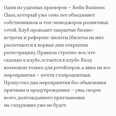
Один из удачных примеров ― Redis Business
Class, который уже семь лет объединяет
собственников и топ-менеджеров розничных
сетей. Клуб проводит закрытые бизнес-
встречи и референс-визиты (билеты на них
разлетаются в первые дни открытия
регистрации). Правила строгие: все, что
сказано в клубе, остается в клубе. Вход
возможен только для ретейлеров, а явка на все
мероприятия — почти стопроцентная.
Пропустил два мероприятия без объяснения
причины и предупреждения ― увы, скорее
всего, долгожданного приглашения
на следующие уже не будет.