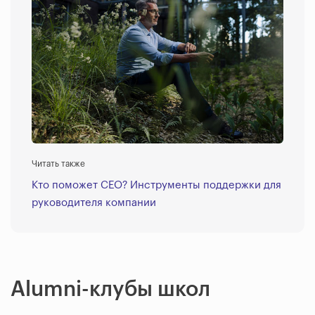
Читать также
Кто поможет CEO? Инструменты поддержки для
руководителя компании
Alumni-клубы школ