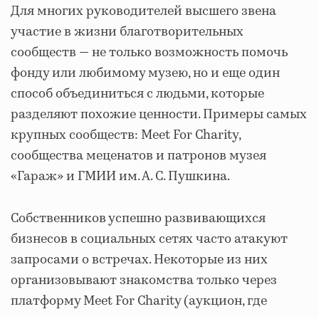
Для многих руководителей высшего звена
участие в жизни благотворительных
сообществ ― не только возможность помочь
фонду или любимому музею, но и еще один
способ объединиться с людьми, которые
разделяют похожие ценности. Примеры самых
крупных сообществ: Meet For Charity,
сообщества меценатов и патронов музея
«Гараж» и ГМИИ им. А. С. Пушкина.
Собственников успешно развивающихся
бизнесов в социальных сетях часто атакуют
запросами о встречах. Некоторые из них
организовывают знакомства только через
платформу Meet For Charity (аукцион, где