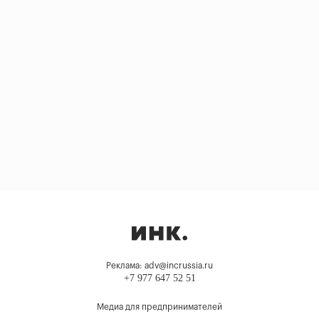
Реклама: adv@incrussia.ru
+7 977 647 52 51
Медиа для предпринимателей