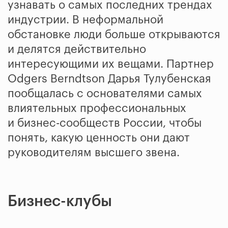
узнавать о самых последних трендах
индустрии. В неформальной
обстановке люди больше открываются
и делятся действительно
интересующими их вещами. Партнер
Odgers Berndtson Дарья Тулубенская
пообщалась с основателями самых
влиятельных профессиональных
и бизнес-сообществ России, чтобы
понять, какую ценность они дают
руководителям высшего звена.
Бизнес-клубы