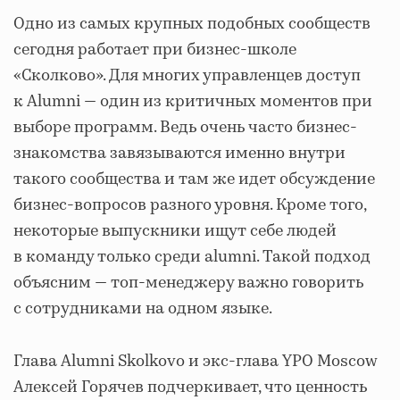
Одно из самых крупных подобных сообществ
сегодня работает при бизнес-школе
«Сколково». Для многих управленцев доступ
к Alumni — один из критичных моментов при
выборе программ. Ведь очень часто бизнес-
знакомства завязываются именно внутри
такого сообщества и там же идет обсуждение
бизнес-вопросов разного уровня. Кроме того,
некоторые выпускники ищут себе людей
в команду только среди alumni. Такой подход
объясним — топ-менеджеру важно говорить
с сотрудниками на одном языке.
Глава Alumni Skolkovo и экс-глава YPO Moscow
Алексей Горячев подчеркивает, что ценность