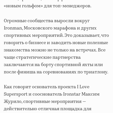
«новым гольфом» для топ-менеджеров.
Огромные сообщества выросли вокруг
Ironman, Московского марафона и других
спортивных мероприятий. Это доказывает, что
говорить о бизнесе и заводить новые полезные
знакомства можно не только на встречах. Все
чаще стратегические партнерства
заключаются на борту спортивной яхты или
после финиша на соревнованиях по триатлону.
Как говорит основатель проекта I Love
Supersport и сооснователь Ironstar Максим
Журило, спортивные мероприятия —
действительно отличная площадка для