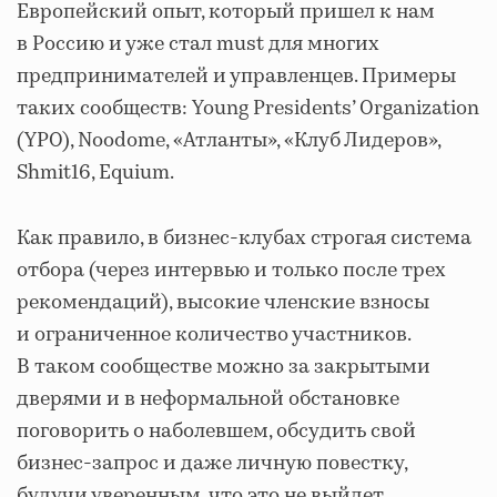
Европейский опыт, который пришел к нам
в Россию и уже стал must для многих
предпринимателей и управленцев. Примеры
таких сообществ: Young Presidents’ Organization
(YPO), Noodome, «Атланты», «Клуб Лидеров»,
Shmit16, Equium.
Как правило, в бизнес-клубах строгая система
отбора (через интервью и только после трех
рекомендаций), высокие членские взносы
и ограниченное количество участников.
В таком сообществе можно за закрытыми
дверями и в неформальной обстановке
поговорить о наболевшем, обсудить свой
бизнес-запрос и даже личную повестку,
будучи уверенным, что это не выйдет