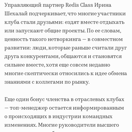
Управляющий партнер Redis Class Ирина
Шехалай подчеркивает, что многие участники
клуба стали друзьями: ездят вместе отдыхать
или запускают общие проекты. По ее словам,
ценность такого нетворкинга ― в совместном
развитии: люди, которые раньше считали друг
друга конкурентами, общаются и становятся
сильнее вместе, хотя еще совсем недавно
многие скептически относились к идее обмена
знаниями с коллегами по рынку.
Еще один бонус членства в отраслевых клубах
― топ-менеджер остается информированным
о происходящих в индустрии командных
изменениях. Многие руководители высшего