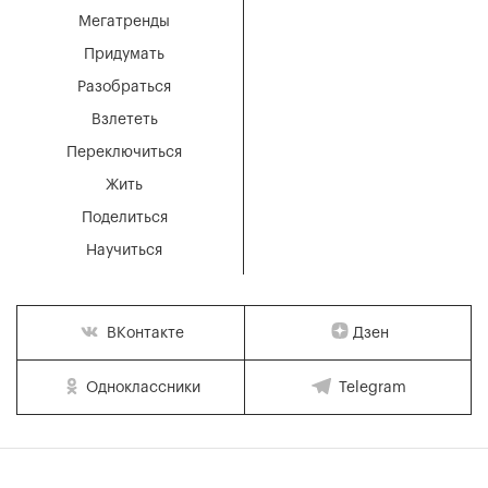
Мегатренды
Придумать
Разобраться
Взлететь
Переключиться
Жить
Поделиться
Научиться
Дзен
ВКонтакте
Одноклассники
Telegram