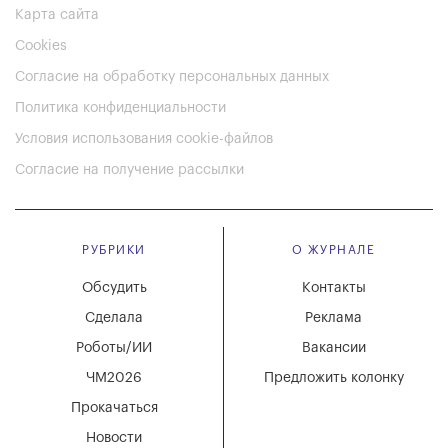
Карта сайта
Cookies
Согласие на обработку персональных данных
Политика конфиденциальности
Условия использования cookie-файлов
Согласие на получение рассылки
РУБРИКИ
О ЖУРНАЛЕ
Обсудить
Контакты
Сделала
Реклама
Роботы/ИИ
Вакансии
ЧМ2026
Предложить колонку
Прокачаться
Новости