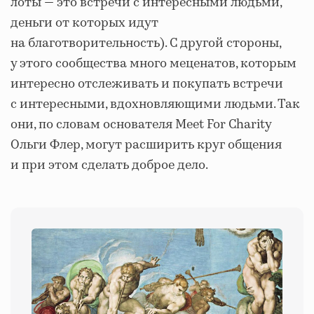
лоты — это встречи с интересными людьми,
деньги от которых идут
на благотворительность). С другой стороны,
у этого сообщества много меценатов, которым
интересно отслеживать и покупать встречи
с интересными, вдохновляющими людьми. Так
они, по словам основателя Meet For Charity
Ольги Флер, могут расширить круг общения
и при этом сделать доброе дело.