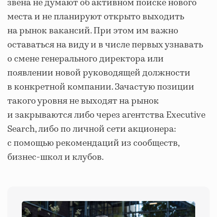
звена не думают об активном поиске нового
места и не планируют открыто выходить
на рынок вакансий. При этом им важно
оставаться на виду и в числе первых узнавать
о смене генерального директора или
появлении новой руководящей должности
в конкретной компании. Зачастую позиции
такого уровня не выходят на рынок
и закрываются либо через агентства Executive
Search, либо по личной сети акционера:
с помощью рекомендаций из сообществ,
бизнес-школ и клубов.