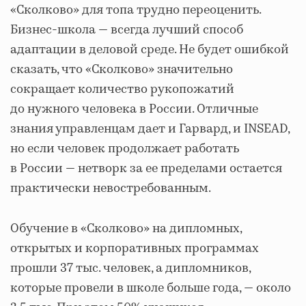
«Сколково» для топа трудно переоценить.
Бизнес-школа ― всегда лучший способ
адаптации в деловой среде. Не будет ошибкой
сказать, что «Сколково» значительно
сокращает количество рукопожатий
до нужного человека в России. Отличные
знания управленцам дает и Гарвард, и INSEAD,
но если человек продолжает работать
в России — нетворк за ее пределами остается
практически невостребованным.
Обучение в «Сколково» на дипломных,
открытых и корпоративных программах
прошли 37 тыс. человек, а дипломников,
которые провели в школе больше года, ― около