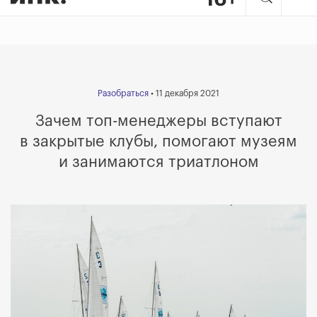
Разобраться
• 11 декабря 2021
Зачем топ-менеджеры вступают
в закрытые клубы, помогают музеям
и занимаются триатлоном