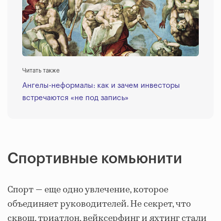
Читать также
Ангелы-неформалы: как и зачем инвесторы
встречаются «не под запись»
Спортивные комьюнити
Спорт ― еще одно увлечение, которое
объединяет руководителей. Не секрет, что
сквош, триатлон, вейксерфинг и яхтинг стали