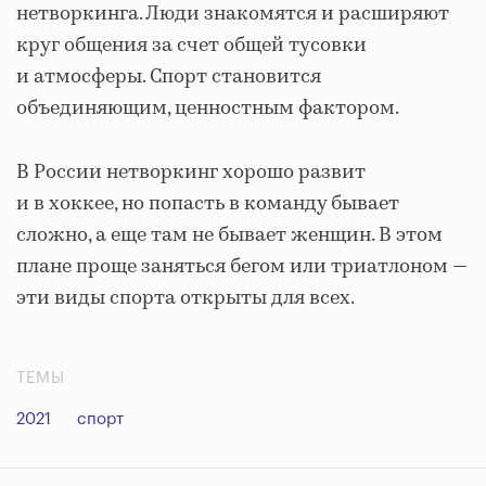
нетворкинга. Люди знакомятся и расширяют
круг общения за счет общей тусовки
и атмосферы. Спорт становится
объединяющим, ценностным фактором.
В России нетворкинг хорошо развит
и в хоккее, но попасть в команду бывает
сложно, а еще там не бывает женщин. В этом
плане проще заняться бегом или триатлоном —
эти виды спорта открыты для всех.
ТЕМЫ
2021
спорт