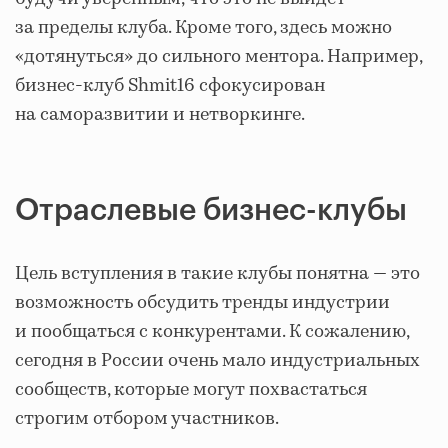
за пределы клуба. Кроме того, здесь можно
«дотянуться» до сильного ментора. Например,
бизнес-клуб Shmit16 сфокусирован
на саморазвитии и нетворкинге.
Отраслевые бизнес-клубы
Цель вступления в такие клубы понятна — это
возможность обсудить тренды индустрии
и пообщаться с конкурентами. К сожалению,
сегодня в России очень мало индустриальных
сообществ, которые могут похвастаться
строгим отбором участников.