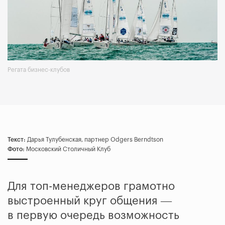
Регата бизнес-клубов
Текст:
Дарья Тулубенская, партнер Odgers Berndtson
Фото:
Московский Столичный Клуб
Для топ-менеджеров грамотно
выстроенный круг общения ―
в первую очередь возможность