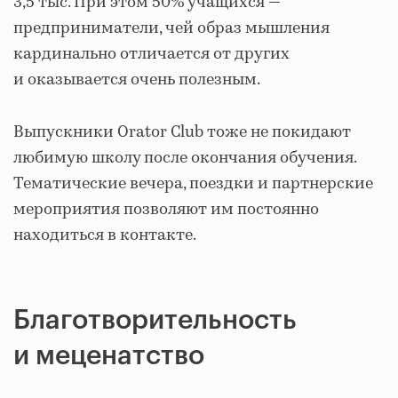
3,5 тыс. При этом 50% учащихся ―
предприниматели, чей образ мышления
кардинально отличается от других
и оказывается очень полезным.
Выпускники Orator Club тоже не покидают
любимую школу после окончания обучения.
Тематические вечера, поездки и партнерские
мероприятия позволяют им постоянно
находиться в контакте.
Благотворительность
и меценатство